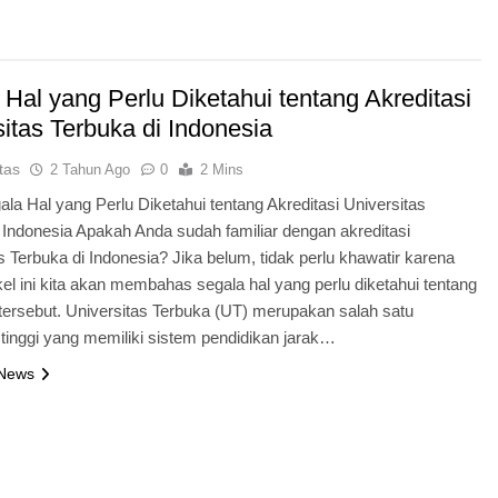
 Hal yang Perlu Diketahui tentang Akreditasi
sitas Terbuka di Indonesia
tas
2 Tahun Ago
0
2 Mins
ala Hal yang Perlu Diketahui tentang Akreditasi Universitas
 Indonesia Apakah Anda sudah familiar dengan akreditasi
s Terbuka di Indonesia? Jika belum, tidak perlu khawatir karena
kel ini kita akan membahas segala hal yang perlu diketahui tentang
 tersebut. Universitas Terbuka (UT) merupakan salah satu
tinggi yang memiliki sistem pendidikan jarak…
 News