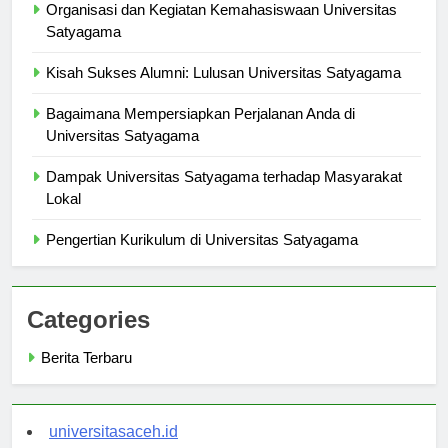
Organisasi dan Kegiatan Kemahasiswaan Universitas
Satyagama
Kisah Sukses Alumni: Lulusan Universitas Satyagama
Bagaimana Mempersiapkan Perjalanan Anda di
Universitas Satyagama
Dampak Universitas Satyagama terhadap Masyarakat
Lokal
Pengertian Kurikulum di Universitas Satyagama
Categories
Berita Terbaru