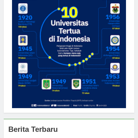
Berita Terbaru