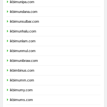
ikbimunipa.com
ikbimundana.com
ikbimunsulbar.com
ikbimunhalu.com
ikbimunlam.com
ikbimunmul.com
ikbimunibraw.com
ikbimbinus.com
ikbimumm.com
ikbimumy.com
ikbimums.com