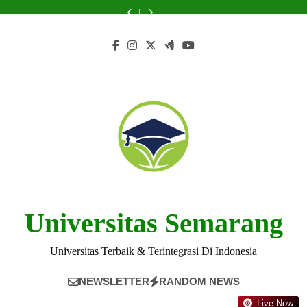
Skip
Satyagama?
terhadap
Universitas
Inovasi
Satyagama?
terhadap
Universitas
Menumbuhkan
Universitas
Alasan
Masyarakat
Satyagama
dan
Alasan
Masyarakat
Satyagama
Inovasi
Satyagama?
to
Utama
Lokal
Kreativitas
Utama
Lokal
dan
Alasan
content
Pendaftaran
Pendaftaran
Kreativitas
Utama
Pendaftaran
Universitas Semarang
Universitas Terbaik & Terintegrasi Di Indonesia
NEWSLETTER
RANDOM NEWS