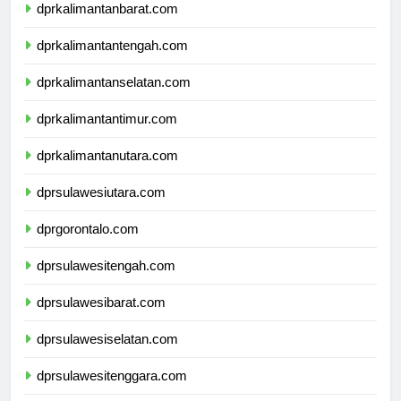
dprkalimantanbarat.com
dprkalimantantengah.com
dprkalimantanselatan.com
dprkalimantantimur.com
dprkalimantanutara.com
dprsulawesiutara.com
dprgorontalo.com
dprsulawesitengah.com
dprsulawesibarat.com
dprsulawesiselatan.com
dprsulawesitenggara.com