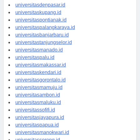
universitasbali.id
universitasdenpasar.id
universitaskupang.id
universitaspontianak.id
universitaspalangkaraya.id
universitasbanjarbaru.id
universitastanjungselor.id
universitasmanado.id
universitaspalu.id
universitasmakassar.id
universitaskendari.id
universitasgorontalo.id
universitasmamuju.id
universitasambon.id
universitasmaluku.id
universitassofifi.id
universitasjayapura.id
universitaspapua.id
universitasmanokwari.id