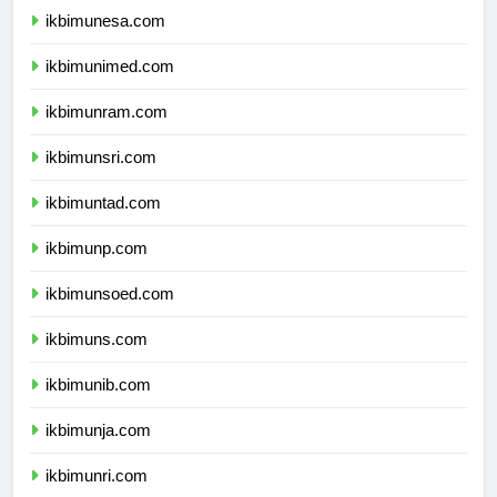
ikbimunesa.com
ikbimunimed.com
ikbimunram.com
ikbimunsri.com
ikbimuntad.com
ikbimunp.com
ikbimunsoed.com
ikbimuns.com
ikbimunib.com
ikbimunja.com
ikbimunri.com