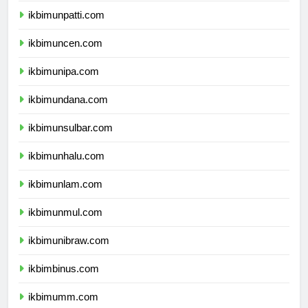
ikbimunpatti.com
ikbimuncen.com
ikbimunipa.com
ikbimundana.com
ikbimunsulbar.com
ikbimunhalu.com
ikbimunlam.com
ikbimunmul.com
ikbimunibraw.com
ikbimbinus.com