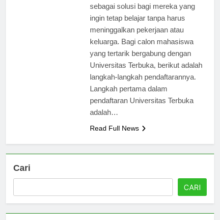
Untuk itu, Universitas Terbuka hadir
sebagai solusi bagi mereka yang
ingin tetap belajar tanpa harus
meninggalkan pekerjaan atau
keluarga. Bagi calon mahasiswa
yang tertarik bergabung dengan
Universitas Terbuka, berikut adalah
langkah-langkah pendaftarannya.
Langkah pertama dalam
pendaftaran Universitas Terbuka
adalah…
Read Full News
Cari
CARI