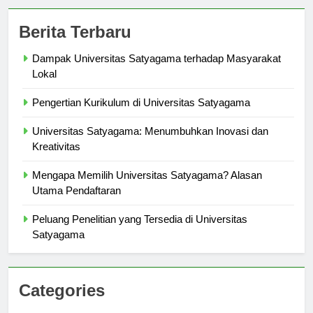
Berita Terbaru
Dampak Universitas Satyagama terhadap Masyarakat
Lokal
Pengertian Kurikulum di Universitas Satyagama
Universitas Satyagama: Menumbuhkan Inovasi dan
Kreativitas
Mengapa Memilih Universitas Satyagama? Alasan
Utama Pendaftaran
Peluang Penelitian yang Tersedia di Universitas
Satyagama
Categories