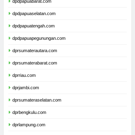
dpdpapuabarat.com
dpdpapuaselatan.com
dpdpapuatengah.com
dpdpapuapegunungan.com
dprsumaterautara.com
dprsumaterabarat.com
dprriau.com
dprjambi.com
dprsumateraselatan.com
dprbengkulu.com
dprlampung.com