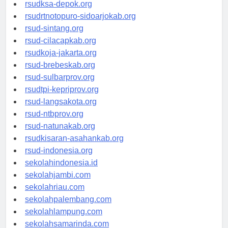
rsuddrloekmonohadi-kuduskab.org
rsudksa-depok.org
rsudrtnotopuro-sidoarjokab.org
rsud-sintang.org
rsud-cilacapkab.org
rsudkoja-jakarta.org
rsud-brebeskab.org
rsud-sulbarprov.org
rsudtpi-kepriprov.org
rsud-langsakota.org
rsud-ntbprov.org
rsud-natunakab.org
rsudkisaran-asahankab.org
rsud-indonesia.org
sekolahindonesia.id
sekolahjambi.com
sekolahriau.com
sekolahpalembang.com
sekolahlampung.com