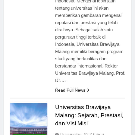
Indonesia. Mengenal lebih jauh
tentang universitas ini akan
memberikan gambaran mengenai
reputasi dan prestasi yang telah
diraihnya. Sebagai salah satu
perguruan tinggi terbaik di
Indonesia, Universitas Brawijaya
Malang memiliki beragam program
studi yang berkualitas dan
berstandar internasional. Rektor
Universitas Brawijaya Malang, Prof.
Dr….
Read Full News
Universitas Brawijaya
Malang: Sejarah, Prestasi,
dan Visi Misi