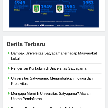
Berita Terbaru
Dampak Universitas Satyagama terhadap Masyarakat
Lokal
Pengertian Kurikulum di Universitas Satyagama
Universitas Satyagama: Menumbuhkan Inovasi dan
Kreativitas
Mengapa Memilih Universitas Satyagama? Alasan
Utama Pendaftaran