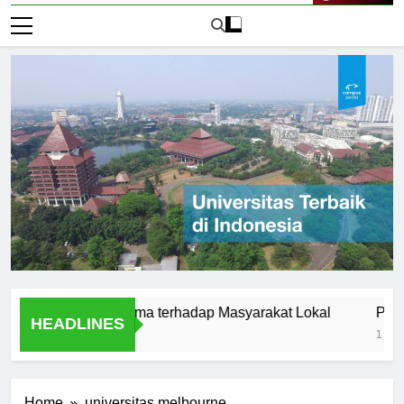
Live Now
itas Satyagama terhadap Masyarakat Lokal
Pengertian 
HEADLINES
1 Hari Ago