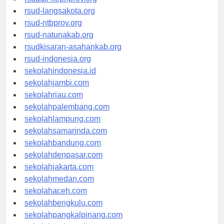
rsudtpi-kepriprov.org
rsud-langsakota.org
rsud-ntbprov.org
rsud-natunakab.org
rsudkisaran-asahankab.org
rsud-indonesia.org
sekolahindonesia.id
sekolahjambi.com
sekolahriau.com
sekolahpalembang.com
sekolahlampung.com
sekolahsamarinda.com
sekolahbandung.com
sekolahdenpasar.com
sekolahjakarta.com
sekolahmedan.com
sekolahaceh.com
sekolahbengkulu.com
sekolahpangkalpinang.com