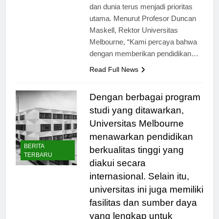
dampak positif bagi masyarakat
dan dunia terus menjadi prioritas
utama. Menurut Profesor Duncan
Maskell, Rektor Universitas
Melbourne, “Kami percaya bahwa
dengan memberikan pendidikan…
Read Full News
Dengan berbagai program
studi yang ditawarkan,
Universitas Melbourne
menawarkan pendidikan
BERITA
berkualitas tinggi yang
TERBARU
diakui secara
internasional. Selain itu,
universitas ini juga memiliki
fasilitas dan sumber daya