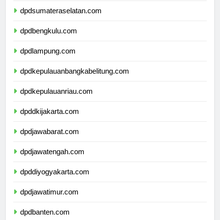
dpdsumateraselatan.com
dpdbengkulu.com
dpdlampung.com
dpdkepulauanbangkabelitung.com
dpdkepulauanriau.com
dpddkijakarta.com
dpdjawabarat.com
dpdjawatengah.com
dpddiyogyakarta.com
dpdjawatimur.com