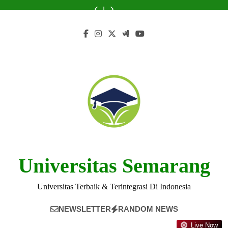
Skip
Satyagama?
terhadap
Universitas
Inovasi
Satyagama?
terhadap
Universitas
Menumbuhkan
Universitas
Alasan
Masyarakat
Satyagama
dan
Alasan
Masyarakat
Satyagama
Inovasi
Satyagama?
to
Utama
Lokal
Kreativitas
Utama
Lokal
dan
Alasan
content
Pendaftaran
Pendaftaran
Kreativitas
Utama
Pendaftaran
Universitas Semarang
Universitas Terbaik & Terintegrasi Di Indonesia
NEWSLETTER
RANDOM NEWS