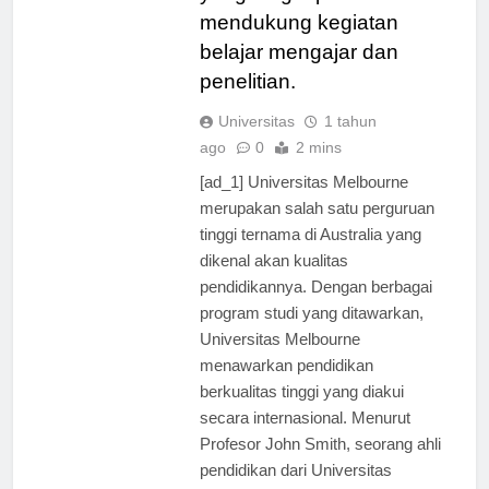
yang lengkap untuk
mendukung kegiatan
belajar mengajar dan
penelitian.
Universitas
1 tahun
ago
0
2 mins
[ad_1] Universitas Melbourne
merupakan salah satu perguruan
tinggi ternama di Australia yang
dikenal akan kualitas
pendidikannya. Dengan berbagai
program studi yang ditawarkan,
Universitas Melbourne
menawarkan pendidikan
berkualitas tinggi yang diakui
secara internasional. Menurut
Profesor John Smith, seorang ahli