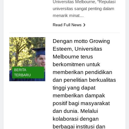
Universitas Melbourne, “Reputasi
universitas sangat penting dalam
menarik minat…
Read Full News
Dengan motto Growing
Esteem, Universitas
Melbourne terus
berkomitmen untuk
BERITA
memberikan pendidikan
TERBARU
dan penelitian berkualitas
tinggi yang dapat
memberikan dampak
positif bagi masyarakat
dan dunia. Melalui
kolaborasi dengan