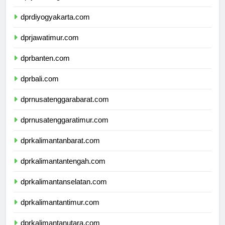
dprjawatengah.com
dprdiyogyakarta.com
dprjawatimur.com
dprbanten.com
dprbali.com
dprnusatenggarabarat.com
dprnusatenggaratimur.com
dprkalimantanbarat.com
dprkalimantantengah.com
dprkalimantanselatan.com
dprkalimantantimur.com