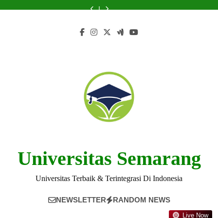
Skip
Tersedia
Universitas
Inovasi
Satyagama?
Tersedia
Universitas
Inovasi
Universitas
yang
di
Satyagama
dan
Alasan
di
Satyagama
dan
Satyagama?
Tersedia
to
Universitas
Kreativitas
Utama
Universitas
Kreativitas
Alasan
di
content
Satyagama
Pendaftaran
Satyagama
Utama
Universitas
Pendaftaran
Satyagama
Universitas Semarang
Universitas Terbaik & Terintegrasi Di Indonesia
NEWSLETTER
RANDOM NEWS