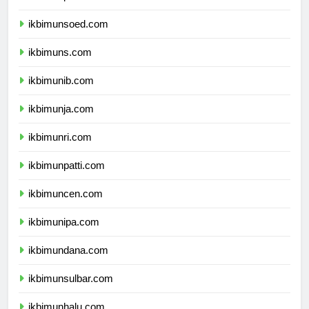
ikbimunp.com
ikbimunsoed.com
ikbimuns.com
ikbimunib.com
ikbimunja.com
ikbimunri.com
ikbimunpatti.com
ikbimuncen.com
ikbimunipa.com
ikbimundana.com
ikbimunsulbar.com