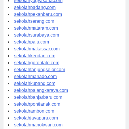
sekolahyogyakarta.com
sekolahpadang.com
sekolahpekanbaru.com
sekolahserang.com
sekolahmataram.com
sekolahsurabaya.com
sekolahpalu.com
sekolahmakassar.com
sekolahkendari.com
sekolahgorontalo.com
sekolahtanjungselor.com
sekolahmanado.com
sekolahkupang.com
sekolahpalangkaraya.com
sekolahbanjarbaru.com
sekolahpontianak.com
sekolahambon.com
sekolahjayapura.com