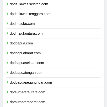
dpdsulawesiselatan.com
dpdsulawesitenggara.com
dpdmaluku.com
dpdmalukuutara.com
dpdpapua.com
dpdpapuabarat.com
dpdpapuaselatan.com
dpdpapuatengah.com
dpdpapuapegunungan.com
dprsumaterautara.com
dprsumaterabarat.com