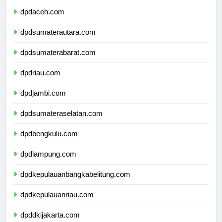
dpdaceh.com
dpdsumaterautara.com
dpdsumaterabarat.com
dpdriau.com
dpdjambi.com
dpdsumateraselatan.com
dpdbengkulu.com
dpdlampung.com
dpdkepulauanbangkabelitung.com
dpdkepulauanriau.com