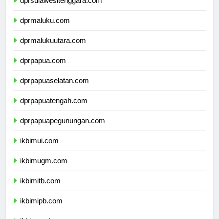
dprsulawesitenggara.com
dprmaluku.com
dprmalukuutara.com
dprpapua.com
dprpapuaselatan.com
dprpapuatengah.com
dprpapuapegunungan.com
ikbimui.com
ikbimugm.com
ikbimitb.com
ikbimipb.com