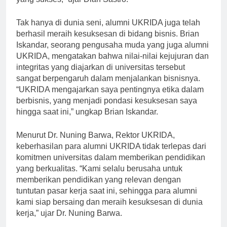
yang sukses,” ujar Dian Sastro.
Tak hanya di dunia seni, alumni UKRIDA juga telah
berhasil meraih kesuksesan di bidang bisnis. Brian
Iskandar, seorang pengusaha muda yang juga alumni
UKRIDA, mengatakan bahwa nilai-nilai kejujuran dan
integritas yang diajarkan di universitas tersebut
sangat berpengaruh dalam menjalankan bisnisnya.
“UKRIDA mengajarkan saya pentingnya etika dalam
berbisnis, yang menjadi pondasi kesuksesan saya
hingga saat ini,” ungkap Brian Iskandar.
Menurut Dr. Nuning Barwa, Rektor UKRIDA,
keberhasilan para alumni UKRIDA tidak terlepas dari
komitmen universitas dalam memberikan pendidikan
yang berkualitas. “Kami selalu berusaha untuk
memberikan pendidikan yang relevan dengan
tuntutan pasar kerja saat ini, sehingga para alumni
kami siap bersaing dan meraih kesuksesan di dunia
kerja,” ujar Dr. Nuning Barwa.