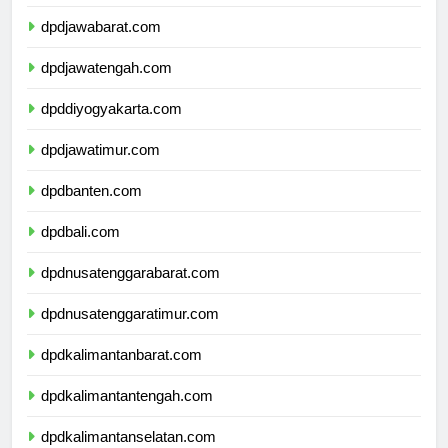
dpddkijakarta.com
dpdjawabarat.com
dpdjawatengah.com
dpddiyogyakarta.com
dpdjawatimur.com
dpdbanten.com
dpdbali.com
dpdnusatenggarabarat.com
dpdnusatenggaratimur.com
dpdkalimantanbarat.com
dpdkalimantantengah.com