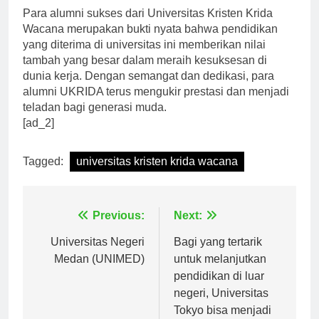
Para alumni sukses dari Universitas Kristen Krida
Wacana merupakan bukti nyata bahwa pendidikan
yang diterima di universitas ini memberikan nilai
tambah yang besar dalam meraih kesuksesan di
dunia kerja. Dengan semangat dan dedikasi, para
alumni UKRIDA terus mengukir prestasi dan menjadi
teladan bagi generasi muda.
[ad_2]
Tagged:
universitas kristen krida wacana
Navigasi
Previous:
Next:
pos
Universitas Negeri
Bagi yang tertarik
Medan (UNIMED)
untuk melanjutkan
pendidikan di luar
negeri, Universitas