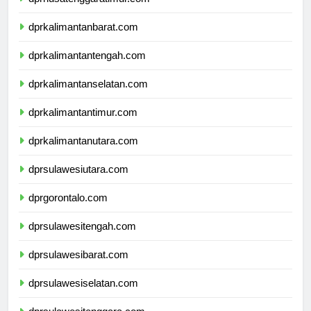
dprnusatenggaratimur.com
dprkalimantanbarat.com
dprkalimantantengah.com
dprkalimantanselatan.com
dprkalimantantimur.com
dprkalimantanutara.com
dprsulawesiutara.com
dprgorontalo.com
dprsulawesitengah.com
dprsulawesibarat.com
dprsulawesiselatan.com