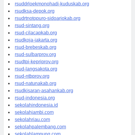
rsud-tpikepriprov.org
rsuddrloekmonohadi-kuduskab.org
rsudksa-depok.org
rsudrtnotopuro-sidoarjokab.org
rsud-sintang.org
rsud-cilacapkab.org
rsudkoja-jakarta.org
rsud-brebeskab.org
rsud-sulbarprov.org
rsudtpi-kepriprov.org
rsud-langsakota.org
rsud-ntbprov.org
rsud-natunakab.org
rsudkisaran-asahankab.org
rsud-indonesia.org
sekolahindonesia.id
sekolahjambi.com
sekolahriau.com
sekolahpalembang.com