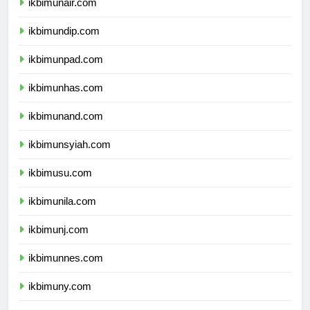
ikbimunair.com
ikbimundip.com
ikbimunpad.com
ikbimunhas.com
ikbimunand.com
ikbimunsyiah.com
ikbimusu.com
ikbimunila.com
ikbimunj.com
ikbimunnes.com
ikbimuny.com