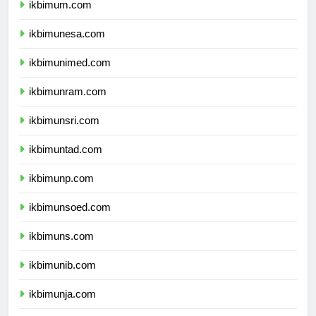
ikbimum.com
ikbimunesa.com
ikbimunimed.com
ikbimunram.com
ikbimunsri.com
ikbimuntad.com
ikbimunp.com
ikbimunsoed.com
ikbimuns.com
ikbimunib.com
ikbimunja.com