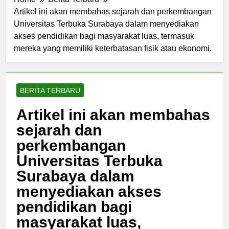
Home
Berita Terbaru
Artikel ini akan membahas sejarah dan perkembangan
Universitas Terbuka Surabaya dalam menyediakan
akses pendidikan bagi masyarakat luas, termasuk
mereka yang memiliki keterbatasan fisik atau ekonomi.
BERITA TERBARU
Artikel ini akan membahas
sejarah dan
perkembangan
Universitas Terbuka
Surabaya dalam
menyediakan akses
pendidikan bagi