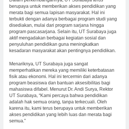
Dalam perkembangannya, UT Surabaya terus
berupaya untuk memberikan akses pendidikan yang
merata bagi semua lapisan masyarakat. Hal ini
terbukti dengan adanya berbagai program studi yang
disediakan, mulai dari program sarjana hingga
program pascasarjana. Selain itu, UT Surabaya juga
aktif mengadakan berbagai kegiatan sosial dan
penyuluhan pendidikan guna meningkatkan
kesadaran masyarakat akan pentingnya pendidikan.
Menariknya, UT Surabaya juga sangat
memperhatikan mereka yang memiliki keterbatasan
fisik atau ekonomi. Hal ini tercermin dari adanya
program beasiswa dan bantuan aksesibilitas bagi
mahasiswa difabel. Menurut Dr. Andi Surya, Rektor
UT Surabaya, “Kami percaya bahwa pendidikan
adalah hak semua orang, tanpa terkecuali. Oleh
karena itu, kami terus berupaya untuk memberikan
akses pendidikan yang lebih luas dan merata bagi
semua.”