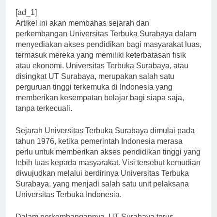
[ad_1]
Artikel ini akan membahas sejarah dan
perkembangan Universitas Terbuka Surabaya dalam
menyediakan akses pendidikan bagi masyarakat luas,
termasuk mereka yang memiliki keterbatasan fisik
atau ekonomi. Universitas Terbuka Surabaya, atau
disingkat UT Surabaya, merupakan salah satu
perguruan tinggi terkemuka di Indonesia yang
memberikan kesempatan belajar bagi siapa saja,
tanpa terkecuali.
Sejarah Universitas Terbuka Surabaya dimulai pada
tahun 1976, ketika pemerintah Indonesia merasa
perlu untuk memberikan akses pendidikan tinggi yang
lebih luas kepada masyarakat. Visi tersebut kemudian
diwujudkan melalui berdirinya Universitas Terbuka
Surabaya, yang menjadi salah satu unit pelaksana
Universitas Terbuka Indonesia.