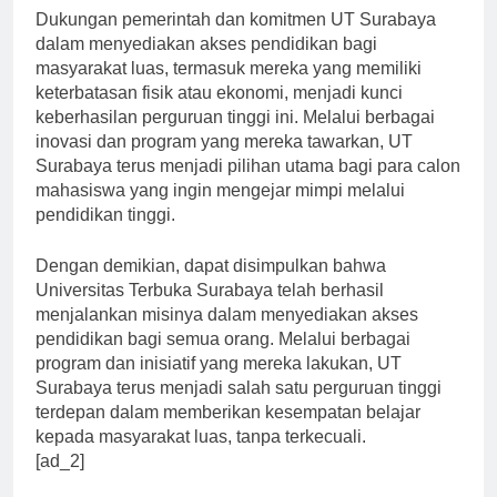
Dukungan pemerintah dan komitmen UT Surabaya
dalam menyediakan akses pendidikan bagi
masyarakat luas, termasuk mereka yang memiliki
keterbatasan fisik atau ekonomi, menjadi kunci
keberhasilan perguruan tinggi ini. Melalui berbagai
inovasi dan program yang mereka tawarkan, UT
Surabaya terus menjadi pilihan utama bagi para calon
mahasiswa yang ingin mengejar mimpi melalui
pendidikan tinggi.
Dengan demikian, dapat disimpulkan bahwa
Universitas Terbuka Surabaya telah berhasil
menjalankan misinya dalam menyediakan akses
pendidikan bagi semua orang. Melalui berbagai
program dan inisiatif yang mereka lakukan, UT
Surabaya terus menjadi salah satu perguruan tinggi
terdepan dalam memberikan kesempatan belajar
kepada masyarakat luas, tanpa terkecuali.
[ad_2]