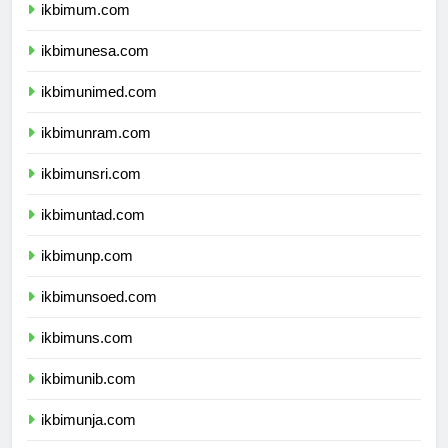
ikbimum.com
ikbimunesa.com
ikbimunimed.com
ikbimunram.com
ikbimunsri.com
ikbimuntad.com
ikbimunp.com
ikbimunsoed.com
ikbimuns.com
ikbimunib.com
ikbimunja.com