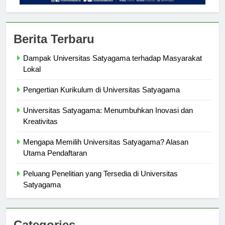
Berita Terbaru
Dampak Universitas Satyagama terhadap Masyarakat
Lokal
Pengertian Kurikulum di Universitas Satyagama
Universitas Satyagama: Menumbuhkan Inovasi dan
Kreativitas
Mengapa Memilih Universitas Satyagama? Alasan
Utama Pendaftaran
Peluang Penelitian yang Tersedia di Universitas
Satyagama