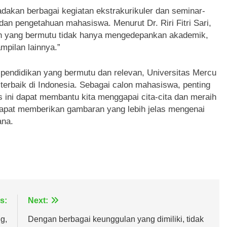
dakan berbagai kegiatan ekstrakurikuler dan seminar-
an pengetahuan mahasiswa. Menurut Dr. Riri Fitri Sari,
kan yang bermutu tidak hanya mengedepankan akademik,
mpilan lainnya.”
endidikan yang bermutu dan relevan, Universitas Mercu
terbaik di Indonesia. Sebagai calon mahasiswa, penting
 ini dapat membantu kita menggapai cita-cita dan meraih
dapat memberikan gambaran yang lebih jelas mengenai
ana.
s:
Next:
g,
Dengan berbagai keunggulan yang dimiliki, tidak