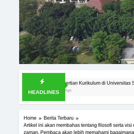
engertian Kurikulum di Universitas Satyagama
Universi
 Hari Ago
3 Hari Ago
HEADLINES
Home
Berita Terbaru
Artikel ini akan membahas tentang filosofi serta v
zaman. Pembaca akan lebih memahami bagaimana uni