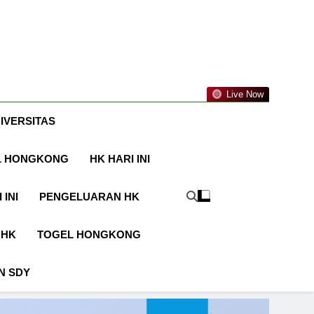
Live Now
IVERSITAS
L HONGKONG
HK HARI INI
 INI
PENGELUARAN HK
 HK
TOGEL HONGKONG
N SDY