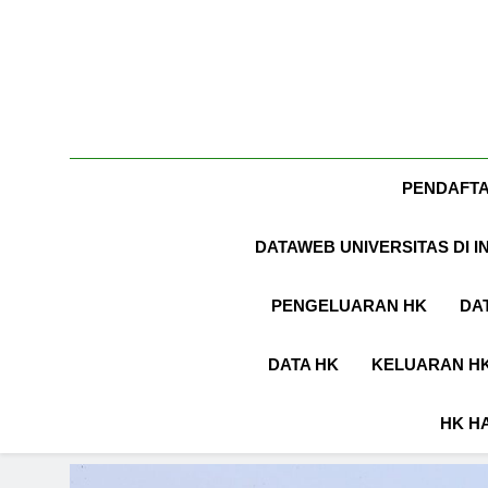
PENDAFT
DATAWEB UNIVERSITAS DI I
PENGELUARAN HK
DA
DATA HK
KELUARAN H
HK HA