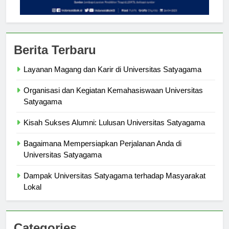
Berita Terbaru
Layanan Magang dan Karir di Universitas Satyagama
Organisasi dan Kegiatan Kemahasiswaan Universitas
Satyagama
Kisah Sukses Alumni: Lulusan Universitas Satyagama
Bagaimana Mempersiapkan Perjalanan Anda di
Universitas Satyagama
Dampak Universitas Satyagama terhadap Masyarakat
Lokal