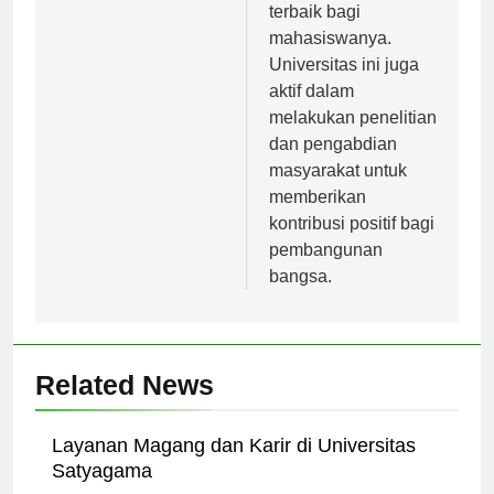
pendidikan yang
terbaik bagi
mahasiswanya.
Universitas ini juga
aktif dalam
melakukan penelitian
dan pengabdian
masyarakat untuk
memberikan
kontribusi positif bagi
pembangunan
bangsa.
Related News
Layanan Magang dan Karir di Universitas
Satyagama