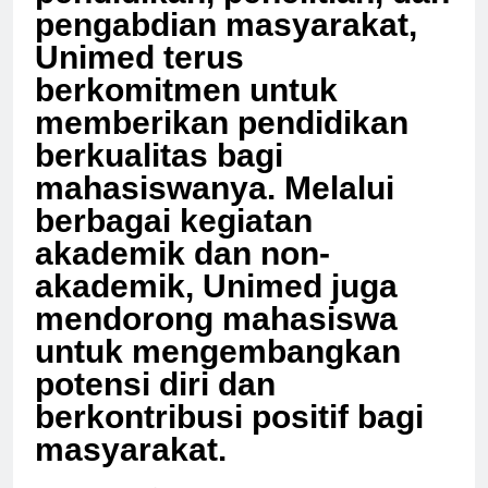
pendidikan, penelitian, dan
pengabdian masyarakat,
Unimed terus
berkomitmen untuk
memberikan pendidikan
berkualitas bagi
mahasiswanya. Melalui
berbagai kegiatan
akademik dan non-
akademik, Unimed juga
mendorong mahasiswa
untuk mengembangkan
potensi diri dan
berkontribusi positif bagi
masyarakat.