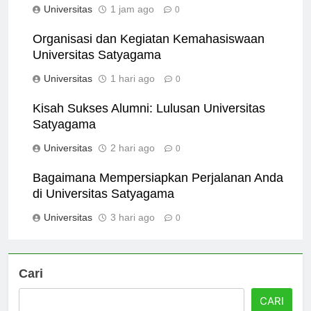
Universitas
1 jam ago
0
Organisasi dan Kegiatan Kemahasiswaan
Universitas Satyagama
Universitas
1 hari ago
0
Kisah Sukses Alumni: Lulusan Universitas
Satyagama
Universitas
2 hari ago
0
Bagaimana Mempersiapkan Perjalanan Anda
di Universitas Satyagama
Universitas
3 hari ago
0
Cari