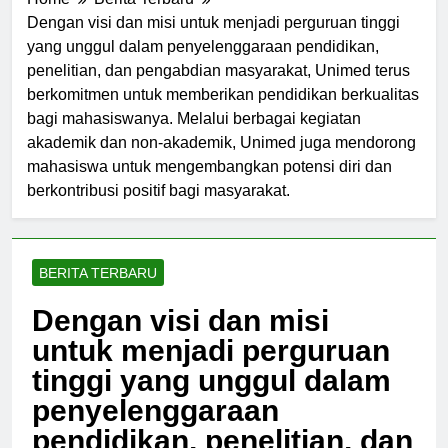
Home
Berita Terbaru
Dengan visi dan misi untuk menjadi perguruan tinggi
yang unggul dalam penyelenggaraan pendidikan,
penelitian, dan pengabdian masyarakat, Unimed terus
berkomitmen untuk memberikan pendidikan berkualitas
bagi mahasiswanya. Melalui berbagai kegiatan
akademik dan non-akademik, Unimed juga mendorong
mahasiswa untuk mengembangkan potensi diri dan
berkontribusi positif bagi masyarakat.
BERITA TERBARU
Dengan visi dan misi
untuk menjadi perguruan
tinggi yang unggul dalam
penyelenggaraan