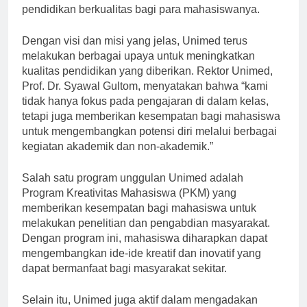
berdiri, Unimed telah berkomitmen untuk memberikan
pendidikan berkualitas bagi para mahasiswanya.
Dengan visi dan misi yang jelas, Unimed terus
melakukan berbagai upaya untuk meningkatkan
kualitas pendidikan yang diberikan. Rektor Unimed,
Prof. Dr. Syawal Gultom, menyatakan bahwa “kami
tidak hanya fokus pada pengajaran di dalam kelas,
tetapi juga memberikan kesempatan bagi mahasiswa
untuk mengembangkan potensi diri melalui berbagai
kegiatan akademik dan non-akademik.”
Salah satu program unggulan Unimed adalah
Program Kreativitas Mahasiswa (PKM) yang
memberikan kesempatan bagi mahasiswa untuk
melakukan penelitian dan pengabdian masyarakat.
Dengan program ini, mahasiswa diharapkan dapat
mengembangkan ide-ide kreatif dan inovatif yang
dapat bermanfaat bagi masyarakat sekitar.