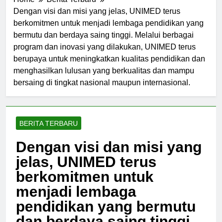
Home
Berita Terbaru
Dengan visi dan misi yang jelas, UNIMED terus
berkomitmen untuk menjadi lembaga pendidikan yang
bermutu dan berdaya saing tinggi. Melalui berbagai
program dan inovasi yang dilakukan, UNIMED terus
berupaya untuk meningkatkan kualitas pendidikan dan
menghasilkan lulusan yang berkualitas dan mampu
bersaing di tingkat nasional maupun internasional.
BERITA TERBARU
Dengan visi dan misi yang
jelas, UNIMED terus
berkomitmen untuk
menjadi lembaga
pendidikan yang bermutu