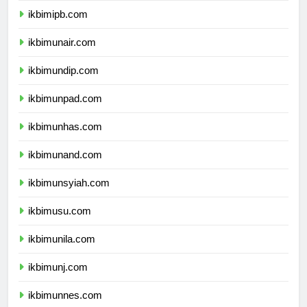
ikbimipb.com
ikbimunair.com
ikbimundip.com
ikbimunpad.com
ikbimunhas.com
ikbimunand.com
ikbimunsyiah.com
ikbimusu.com
ikbimunila.com
ikbimunj.com