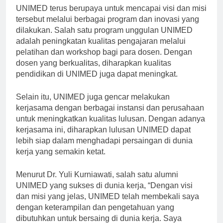
UNIMED terus berupaya untuk mencapai visi dan misi
tersebut melalui berbagai program dan inovasi yang
dilakukan. Salah satu program unggulan UNIMED
adalah peningkatan kualitas pengajaran melalui
pelatihan dan workshop bagi para dosen. Dengan
dosen yang berkualitas, diharapkan kualitas
pendidikan di UNIMED juga dapat meningkat.
Selain itu, UNIMED juga gencar melakukan
kerjasama dengan berbagai instansi dan perusahaan
untuk meningkatkan kualitas lulusan. Dengan adanya
kerjasama ini, diharapkan lulusan UNIMED dapat
lebih siap dalam menghadapi persaingan di dunia
kerja yang semakin ketat.
Menurut Dr. Yuli Kurniawati, salah satu alumni
UNIMED yang sukses di dunia kerja, “Dengan visi
dan misi yang jelas, UNIMED telah membekali saya
dengan keterampilan dan pengetahuan yang