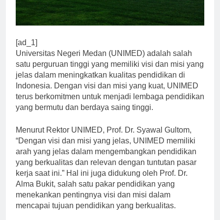
[ad_1]
Universitas Negeri Medan (UNIMED) adalah salah
satu perguruan tinggi yang memiliki visi dan misi yang
jelas dalam meningkatkan kualitas pendidikan di
Indonesia. Dengan visi dan misi yang kuat, UNIMED
terus berkomitmen untuk menjadi lembaga pendidikan
yang bermutu dan berdaya saing tinggi.
Menurut Rektor UNIMED, Prof. Dr. Syawal Gultom,
“Dengan visi dan misi yang jelas, UNIMED memiliki
arah yang jelas dalam mengembangkan pendidikan
yang berkualitas dan relevan dengan tuntutan pasar
kerja saat ini.” Hal ini juga didukung oleh Prof. Dr.
Alma Bukit, salah satu pakar pendidikan yang
menekankan pentingnya visi dan misi dalam
mencapai tujuan pendidikan yang berkualitas.