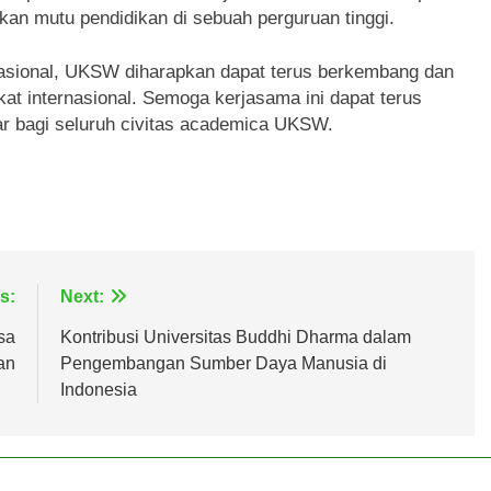
 mutu pendidikan di sebuah perguruan tinggi.
nasional, UKSW diharapkan dapat terus berkembang dan
gkat internasional. Semoga kerjasama ini dapat terus
r bagi seluruh civitas academica UKSW.
s:
Next:
sa
Kontribusi Universitas Buddhi Dharma dalam
an
Pengembangan Sumber Daya Manusia di
Indonesia