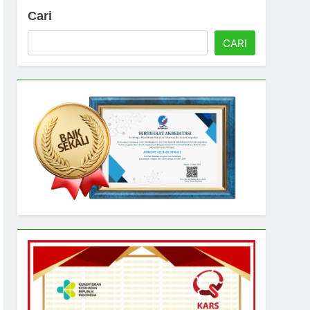
Cari
CARI