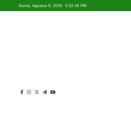
Skip
Kamis, Agustus 6, 2026
5:52:48 PM
to
content