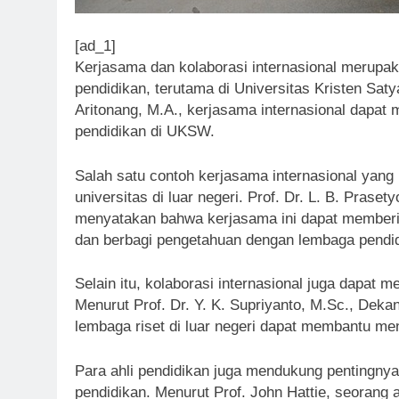
[ad_1]
Kerjasama dan kolaborasi internasional merupa
pendidikan, terutama di Universitas Kristen Sa
Aritonang, M.A., kerjasama internasional dapa
pendidikan di UKSW.
Salah satu contoh kerjasama internasional yang
universitas di luar negeri. Prof. Dr. L. B. Pra
menyatakan bahwa kerjasama ini dapat memberi
dan berbagi pengetahuan dengan lembaga pendidi
Selain itu, kolaborasi internasional juga dapat m
Menurut Prof. Dr. Y. K. Supriyanto, M.Sc., Dek
lembaga riset di luar negeri dapat membantu men
Para ahli pendidikan juga mendukung pentingnya
pendidikan. Menurut Prof. John Hattie, seorang 