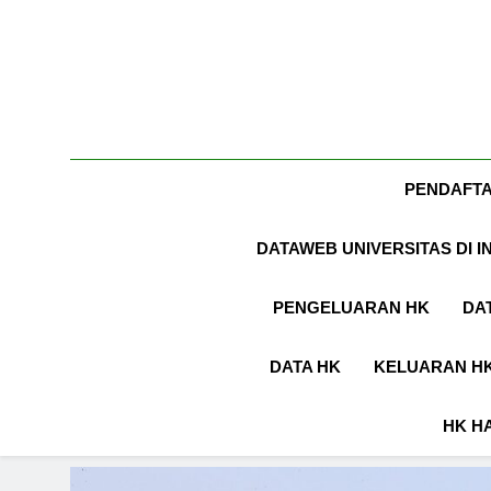
PENDAFT
DATAWEB UNIVERSITAS DI I
PENGELUARAN HK
DA
DATA HK
KELUARAN H
HK HA