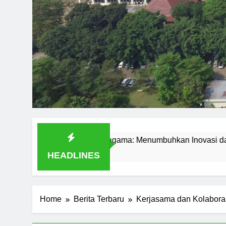
s Satyagama: Menumbuhkan Inovasi dan Kreativitas
Meng
3 Hari
HEADLINES
Home
Berita Terbaru
Kerjasama dan Kolaboras