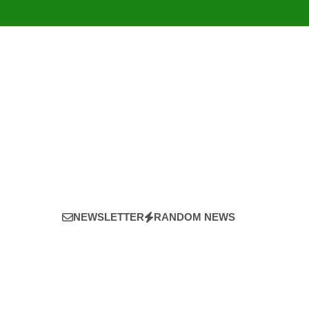
NEWSLETTER
RANDOM NEWS