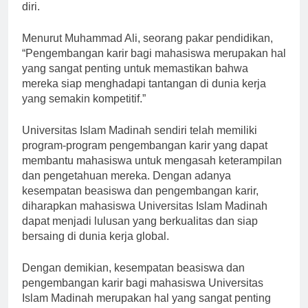
masuk ke dunia kerja dengan lebih siap dan percaya
diri.
Menurut Muhammad Ali, seorang pakar pendidikan,
“Pengembangan karir bagi mahasiswa merupakan hal
yang sangat penting untuk memastikan bahwa
mereka siap menghadapi tantangan di dunia kerja
yang semakin kompetitif.”
Universitas Islam Madinah sendiri telah memiliki
program-program pengembangan karir yang dapat
membantu mahasiswa untuk mengasah keterampilan
dan pengetahuan mereka. Dengan adanya
kesempatan beasiswa dan pengembangan karir,
diharapkan mahasiswa Universitas Islam Madinah
dapat menjadi lulusan yang berkualitas dan siap
bersaing di dunia kerja global.
Dengan demikian, kesempatan beasiswa dan
pengembangan karir bagi mahasiswa Universitas