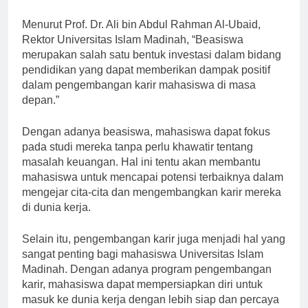
harus terbebani oleh biaya yang tinggi.
Menurut Prof. Dr. Ali bin Abdul Rahman Al-Ubaid,
Rektor Universitas Islam Madinah, “Beasiswa
merupakan salah satu bentuk investasi dalam bidang
pendidikan yang dapat memberikan dampak positif
dalam pengembangan karir mahasiswa di masa
depan.”
Dengan adanya beasiswa, mahasiswa dapat fokus
pada studi mereka tanpa perlu khawatir tentang
masalah keuangan. Hal ini tentu akan membantu
mahasiswa untuk mencapai potensi terbaiknya dalam
mengejar cita-cita dan mengembangkan karir mereka
di dunia kerja.
Selain itu, pengembangan karir juga menjadi hal yang
sangat penting bagi mahasiswa Universitas Islam
Madinah. Dengan adanya program pengembangan
karir, mahasiswa dapat mempersiapkan diri untuk