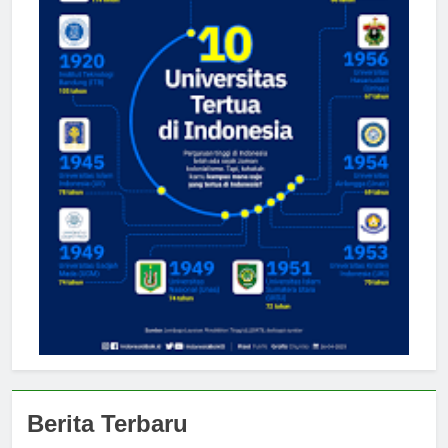
Berita Terbaru