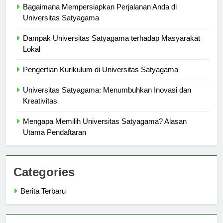
Bagaimana Mempersiapkan Perjalanan Anda di
Universitas Satyagama
Dampak Universitas Satyagama terhadap Masyarakat
Lokal
Pengertian Kurikulum di Universitas Satyagama
Universitas Satyagama: Menumbuhkan Inovasi dan
Kreativitas
Mengapa Memilih Universitas Satyagama? Alasan
Utama Pendaftaran
Categories
Berita Terbaru