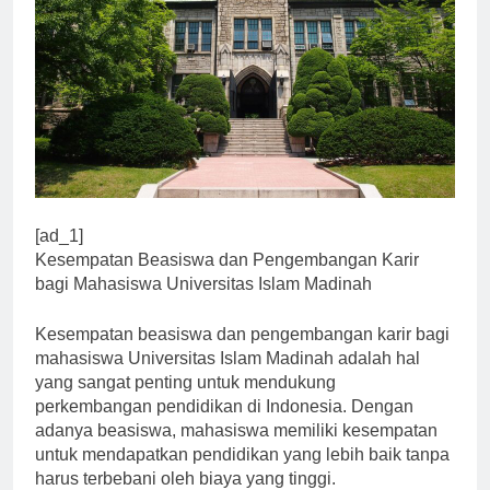
[ad_1]
Kesempatan Beasiswa dan Pengembangan Karir
bagi Mahasiswa Universitas Islam Madinah
Kesempatan beasiswa dan pengembangan karir bagi
mahasiswa Universitas Islam Madinah adalah hal
yang sangat penting untuk mendukung
perkembangan pendidikan di Indonesia. Dengan
adanya beasiswa, mahasiswa memiliki kesempatan
untuk mendapatkan pendidikan yang lebih baik tanpa