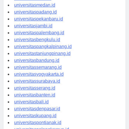
universitasaceh.id
universitasmedan.id
universitaspadang.id
universitaspekanbaru.id
universitasjambi.id
universitaspalembang.id
universitasbengkulu.id
universitaspangkalpinang.id
universitastanjungpinang.id
universitasbandung.id
universitassemarang.id
universitasyogyakarta.id
universitassurabaya.id
universitasserang.id
universitasbanten.id
universitasbali.id
universitasdenpasar.id
universitaskupang.id
universitaspontianak.id