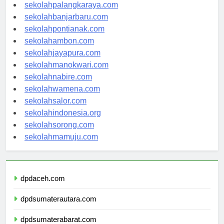
sekolahkupang.com
sekolahpalangkaraya.com
sekolahbanjarbaru.com
sekolahpontianak.com
sekolahambon.com
sekolahjayapura.com
sekolahmanokwari.com
sekolahnabire.com
sekolahwamena.com
sekolahsalor.com
sekolahindonesia.org
sekolahsorong.com
sekolahmamuju.com
dpdaceh.com
dpdsumaterautara.com