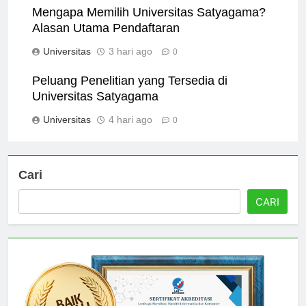
Mengapa Memilih Universitas Satyagama?
Alasan Utama Pendaftaran
Universitas
3 hari ago
0
Peluang Penelitian yang Tersedia di
Universitas Satyagama
Universitas
4 hari ago
0
Cari
CARI