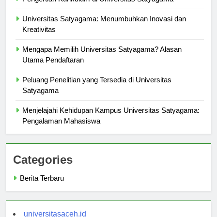
Pengertian Kurikulum di Universitas Satyagama
Universitas Satyagama: Menumbuhkan Inovasi dan
Kreativitas
Mengapa Memilih Universitas Satyagama? Alasan
Utama Pendaftaran
Peluang Penelitian yang Tersedia di Universitas
Satyagama
Menjelajahi Kehidupan Kampus Universitas Satyagama:
Pengalaman Mahasiswa
Categories
Berita Terbaru