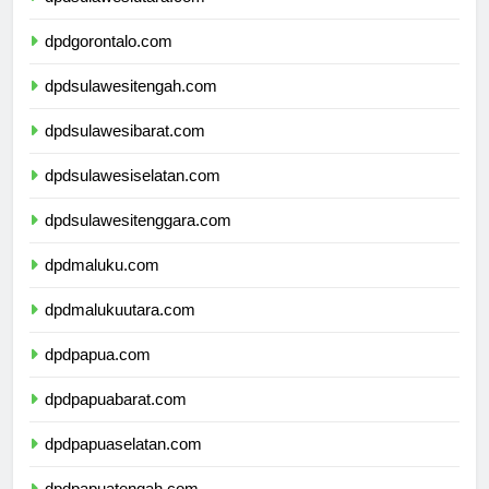
dpdsulawesiutara.com
dpdgorontalo.com
dpdsulawesitengah.com
dpdsulawesibarat.com
dpdsulawesiselatan.com
dpdsulawesitenggara.com
dpdmaluku.com
dpdmalukuutara.com
dpdpapua.com
dpdpapuabarat.com
dpdpapuaselatan.com