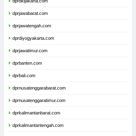
dprdkijakarta.com
dprjawabarat.com
dprjawatengah.com
dprdiyogyakarta.com
dprjawatimur.com
dprbanten.com
dprbali.com
dprnusatenggarabarat.com
dprnusatenggaratimur.com
dprkalimantanbarat.com
dprkalimantantengah.com