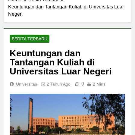
Home
Berita Terbaru
Keuntungan dan Tantangan Kuliah di Universitas Luar
Negeri
BERITA TERBARU
Keuntungan dan
Tantangan Kuliah di
Universitas Luar Negeri
0
Universitas
2 Tahun Ago
2 Mins