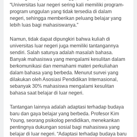
seorang ahli pendidikan tinggi, menyatakan,
“Universitas luar negeri sering kali memiliki program-
program unggulan yang tidak tersedia di dalam
negeri, sehingga memberikan peluang belajar yang
lebih luas bagi mahasiswanya.”
Namun, tidak dapat dipungkiri bahwa kuliah di
universitas luar negeri juga memiliki tantangannya
sendiri. Salah satunya adalah masalah bahasa.
Banyak mahasiswa yang mengalami kesulitan dalam
berkomunikasi dan memahami materi perkuliahan
dalam bahasa yang berbeda. Menurut survei yang
dilakukan oleh Asosiasi Pendidikan Internasional,
sebanyak 30% mahasiswa mengalami kesulitan
bahasa saat belajar di luar negeri.
Tantangan lainnya adalah adaptasi terhadap budaya
baru dan gaya belajar yang berbeda. Profesor Kim
Young, seorang psikolog pendidikan, menekankan
pentingnya dukungan sosial bagi mahasiswa yang