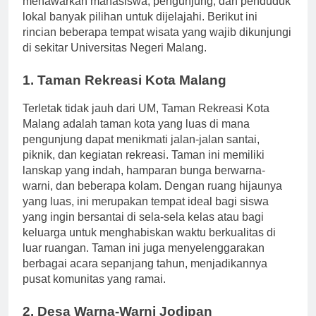
menawarkan mahasiswa, pengunjung, dan penduduk
lokal banyak pilihan untuk dijelajahi. Berikut ini
rincian beberapa tempat wisata yang wajib dikunjungi
di sekitar Universitas Negeri Malang.
1. Taman Rekreasi Kota Malang
Terletak tidak jauh dari UM, Taman Rekreasi Kota
Malang adalah taman kota yang luas di mana
pengunjung dapat menikmati jalan-jalan santai,
piknik, dan kegiatan rekreasi. Taman ini memiliki
lanskap yang indah, hamparan bunga berwarna-
warni, dan beberapa kolam. Dengan ruang hijaunya
yang luas, ini merupakan tempat ideal bagi siswa
yang ingin bersantai di sela-sela kelas atau bagi
keluarga untuk menghabiskan waktu berkualitas di
luar ruangan. Taman ini juga menyelenggarakan
berbagai acara sepanjang tahun, menjadikannya
pusat komunitas yang ramai.