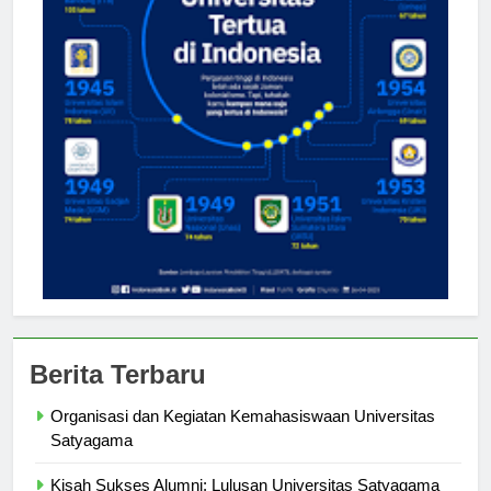
Berita Terbaru
Organisasi dan Kegiatan Kemahasiswaan Universitas
Satyagama