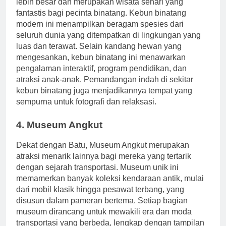
lebih besar dan merupakan wisata sehari yang
fantastis bagi pecinta binatang. Kebun binatang
modern ini menampilkan beragam spesies dari
seluruh dunia yang ditempatkan di lingkungan yang
luas dan terawat. Selain kandang hewan yang
mengesankan, kebun binatang ini menawarkan
pengalaman interaktif, program pendidikan, dan
atraksi anak-anak. Pemandangan indah di sekitar
kebun binatang juga menjadikannya tempat yang
sempurna untuk fotografi dan relaksasi.
4. Museum Angkut
Dekat dengan Batu, Museum Angkut merupakan
atraksi menarik lainnya bagi mereka yang tertarik
dengan sejarah transportasi. Museum unik ini
memamerkan banyak koleksi kendaraan antik, mulai
dari mobil klasik hingga pesawat terbang, yang
disusun dalam pameran bertema. Setiap bagian
museum dirancang untuk mewakili era dan moda