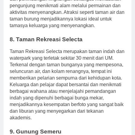
dan perlindungan lingkungan sekaligus memastikan
pengunjung menikmati alam melalui permainan dan
aktivitas menyenangkan. Atraksi seperti taman air dan
taman burung menjadikannya lokasi ideal untuk
tamasya keluarga yang menyenangkan.
8. Taman Rekreasi Selecta
Taman Rekreasi Selecta merupakan taman indah dan
waterpark yang terletak sekitar 30 menit dari UM.
Terkenal dengan taman bunganya yang mempesona,
seluncuran air, dan kolam renangnya, tempat ini
memberikan pelarian sempurna dari kehidupan kota.
Keluarga dan pelajar dapat bersantai dan menikmati
berbagai wahana atau menjelajahi pemandangan
indah yang dipenuhi berbagai bunga mekar,
menjadikannya kesempatan berfoto yang sangat baik
dan liburan yang menyegarkan dari tekanan
akademis.