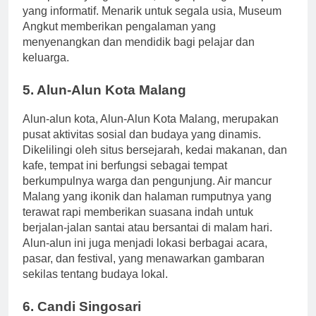
transportasi yang berbeda, lengkap dengan tampilan
yang informatif. Menarik untuk segala usia, Museum
Angkut memberikan pengalaman yang
menyenangkan dan mendidik bagi pelajar dan
keluarga.
5. Alun-Alun Kota Malang
Alun-alun kota, Alun-Alun Kota Malang, merupakan
pusat aktivitas sosial dan budaya yang dinamis.
Dikelilingi oleh situs bersejarah, kedai makanan, dan
kafe, tempat ini berfungsi sebagai tempat
berkumpulnya warga dan pengunjung. Air mancur
Malang yang ikonik dan halaman rumputnya yang
terawat rapi memberikan suasana indah untuk
berjalan-jalan santai atau bersantai di malam hari.
Alun-alun ini juga menjadi lokasi berbagai acara,
pasar, dan festival, yang menawarkan gambaran
sekilas tentang budaya lokal.