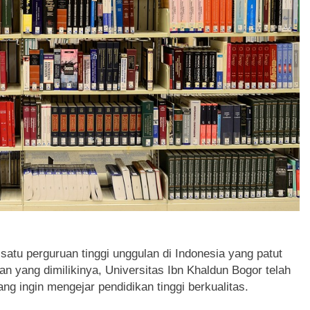
atu perguruan tinggi unggulan di Indonesia yang patut
n yang dimilikinya, Universitas Ibn Khaldun Bogor telah
g ingin mengejar pendidikan tinggi berkualitas.