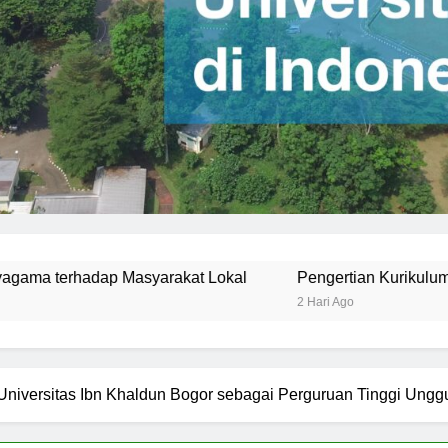
t Lokal
Pengertian Kurikulum di Universitas Satyagama
2 Hari Ago
niversitas Ibn Khaldun Bogor sebagai Perguruan Tinggi Unggu