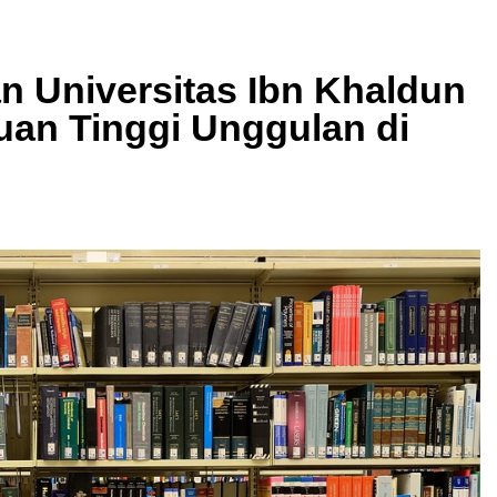
n Universitas Ibn Khaldun
uan Tinggi Unggulan di