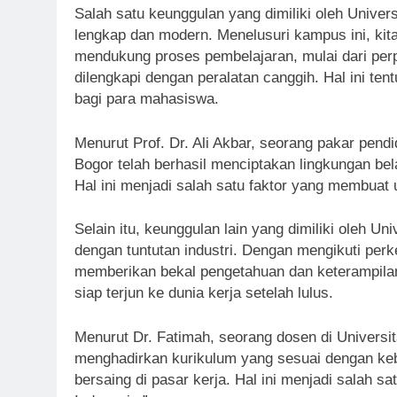
Salah satu keunggulan yang dimiliki oleh Univers
lengkap dan modern. Menelusuri kampus ini, kit
mendukung proses pembelajaran, mulai dari per
dilengkapi dengan peralatan canggih. Hal ini te
bagi para mahasiswa.
Menurut Prof. Dr. Ali Akbar, seorang pakar pendi
Bogor telah berhasil menciptakan lingkungan be
Hal ini menjadi salah satu faktor yang membuat 
Selain itu, keunggulan lain yang dimiliki oleh U
dengan tuntutan industri. Dengan mengikuti perk
memberikan bekal pengetahuan dan keterampila
siap terjun ke dunia kerja setelah lulus.
Menurut Dr. Fatimah, seorang dosen di Universi
menghadirkan kurikulum yang sesuai dengan keb
bersaing di pasar kerja. Hal ini menjadi salah s