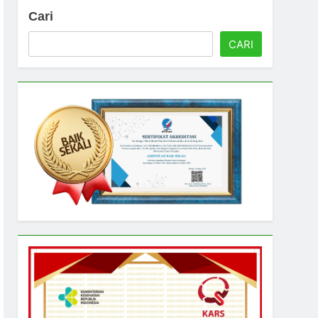
Cari
CARI