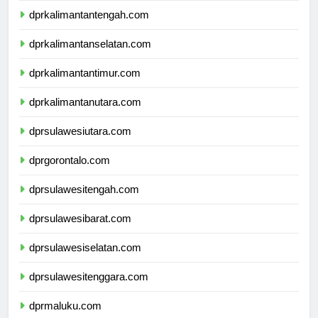
dprkalimantantengah.com
dprkalimantanselatan.com
dprkalimantantimur.com
dprkalimantanutara.com
dprsulawesiutara.com
dprgorontalo.com
dprsulawesitengah.com
dprsulawesibarat.com
dprsulawesiselatan.com
dprsulawesitenggara.com