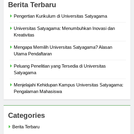
Berita Terbaru
Pengertian Kurikulum di Universitas Satyagama
Universitas Satyagama: Menumbuhkan Inovasi dan
Kreativitas
Mengapa Memilih Universitas Satyagama? Alasan
Utama Pendaftaran
Peluang Penelitian yang Tersedia di Universitas
Satyagama
Menjelajahi Kehidupan Kampus Universitas Satyagama:
Pengalaman Mahasiswa
Categories
Berita Terbaru