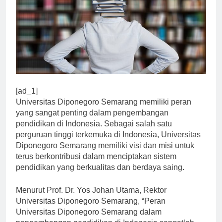
[ad_1]
Universitas Diponegoro Semarang memiliki peran
yang sangat penting dalam pengembangan
pendidikan di Indonesia. Sebagai salah satu
perguruan tinggi terkemuka di Indonesia, Universitas
Diponegoro Semarang memiliki visi dan misi untuk
terus berkontribusi dalam menciptakan sistem
pendidikan yang berkualitas dan berdaya saing.
Menurut Prof. Dr. Yos Johan Utama, Rektor
Universitas Diponegoro Semarang, “Peran
Universitas Diponegoro Semarang dalam