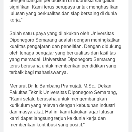
pengembangan pendidikan di Indonesia sangatlah
signifikan. Kami terus berupaya untuk menghasilkan
lulusan yang berkualitas dan siap bersaing di dunia
kerja.”
Salah satu upaya yang dilakukan oleh Universitas
Diponegoro Semarang adalah dengan meningkatkan
kualitas pengajaran dan penelitian. Dengan didukung
oleh tenaga pengajar yang berkualitas dan fasilitas
yang memadai, Universitas Diponegoro Semarang
terus berusaha untuk memberikan pendidikan yang
terbaik bagi mahasiswanya.
Menurut Dr. Ir. Bambang Pramujati, M.Sc., Dekan
Fakultas Teknik Universitas Diponegoro Semarang,
“Kami selalu berusaha untuk mengembangkan
kurikulum yang relevan dengan kebutuhan industri
dan masyarakat. Hal ini kami lakukan agar lulusan
kami dapat langsung terjun ke dunia kerja dan
memberikan kontribusi yang positif.”