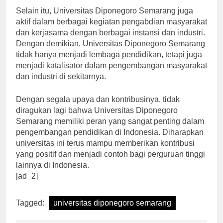
Selain itu, Universitas Diponegoro Semarang juga
aktif dalam berbagai kegiatan pengabdian masyarakat
dan kerjasama dengan berbagai instansi dan industri.
Dengan demikian, Universitas Diponegoro Semarang
tidak hanya menjadi lembaga pendidikan, tetapi juga
menjadi katalisator dalam pengembangan masyarakat
dan industri di sekitarnya.
Dengan segala upaya dan kontribusinya, tidak
diragukan lagi bahwa Universitas Diponegoro
Semarang memiliki peran yang sangat penting dalam
pengembangan pendidikan di Indonesia. Diharapkan
universitas ini terus mampu memberikan kontribusi
yang positif dan menjadi contoh bagi perguruan tinggi
lainnya di Indonesia.
[ad_2]
Tagged:
universitas diponegoro semarang