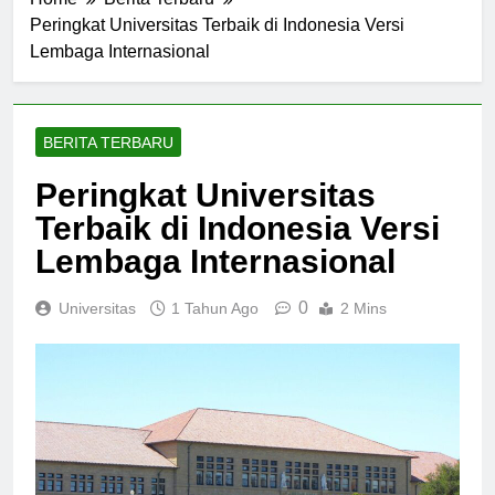
Home
Berita Terbaru
Peringkat Universitas Terbaik di Indonesia Versi
Lembaga Internasional
BERITA TERBARU
Peringkat Universitas
Terbaik di Indonesia Versi
Lembaga Internasional
0
Universitas
1 Tahun Ago
2 Mins