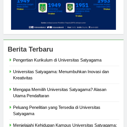
Berita Terbaru
Pengertian Kurikulum di Universitas Satyagama
Universitas Satyagama: Menumbuhkan Inovasi dan
Kreativitas
Mengapa Memilih Universitas Satyagama? Alasan
Utama Pendaftaran
Peluang Penelitian yang Tersedia di Universitas
Satyagama