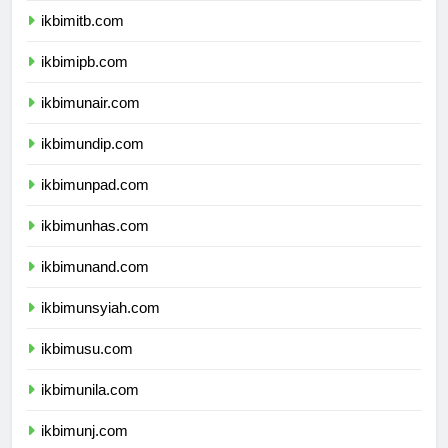
ikbimitb.com
ikbimipb.com
ikbimunair.com
ikbimundip.com
ikbimunpad.com
ikbimunhas.com
ikbimunand.com
ikbimunsyiah.com
ikbimusu.com
ikbimunila.com