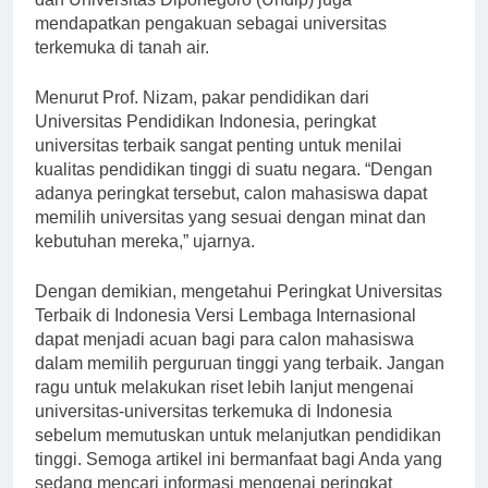
dan Universitas Diponegoro (Undip) juga
mendapatkan pengakuan sebagai universitas
terkemuka di tanah air.
Menurut Prof. Nizam, pakar pendidikan dari
Universitas Pendidikan Indonesia, peringkat
universitas terbaik sangat penting untuk menilai
kualitas pendidikan tinggi di suatu negara. “Dengan
adanya peringkat tersebut, calon mahasiswa dapat
memilih universitas yang sesuai dengan minat dan
kebutuhan mereka,” ujarnya.
Dengan demikian, mengetahui Peringkat Universitas
Terbaik di Indonesia Versi Lembaga Internasional
dapat menjadi acuan bagi para calon mahasiswa
dalam memilih perguruan tinggi yang terbaik. Jangan
ragu untuk melakukan riset lebih lanjut mengenai
universitas-universitas terkemuka di Indonesia
sebelum memutuskan untuk melanjutkan pendidikan
tinggi. Semoga artikel ini bermanfaat bagi Anda yang