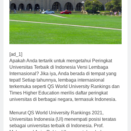
[ad_1]
Apakah Anda tertarik untuk mengetahui Peringkat
Universitas Terbaik di Indonesia Versi Lembaga
Internasional? Jika iya, Anda berada di tempat yang
tepat! Setiap tahunnya, lembaga internasional
terkemuka seperti QS World University Rankings dan
Times Higher Education merilis daftar peringkat
universitas di berbagai negara, termasuk Indonesia.
Menurut QS World University Rankings 2021,
Universitas Indonesia (UI) menempati posisi teratas
sebagai universitas terbaik di Indonesia. Prof.