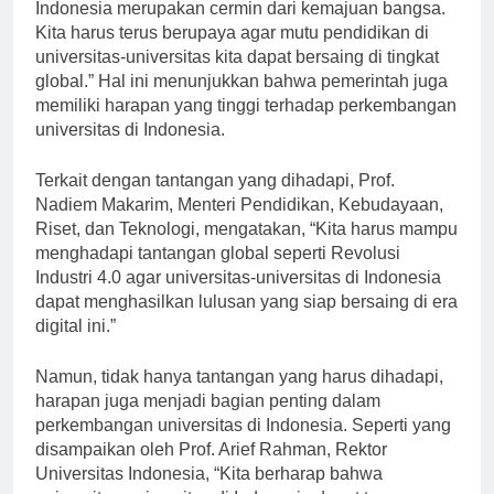
dan Kebudayaan, “Perkembangan universitas di
Indonesia merupakan cermin dari kemajuan bangsa.
Kita harus terus berupaya agar mutu pendidikan di
universitas-universitas kita dapat bersaing di tingkat
global.” Hal ini menunjukkan bahwa pemerintah juga
memiliki harapan yang tinggi terhadap perkembangan
universitas di Indonesia.
Terkait dengan tantangan yang dihadapi, Prof.
Nadiem Makarim, Menteri Pendidikan, Kebudayaan,
Riset, dan Teknologi, mengatakan, “Kita harus mampu
menghadapi tantangan global seperti Revolusi
Industri 4.0 agar universitas-universitas di Indonesia
dapat menghasilkan lulusan yang siap bersaing di era
digital ini.”
Namun, tidak hanya tantangan yang harus dihadapi,
harapan juga menjadi bagian penting dalam
perkembangan universitas di Indonesia. Seperti yang
disampaikan oleh Prof. Arief Rahman, Rektor
Universitas Indonesia, “Kita berharap bahwa