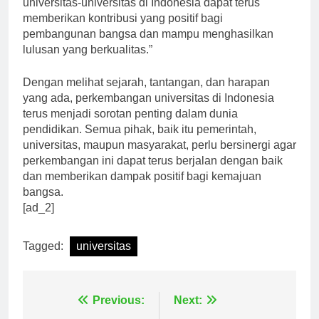
universitas-universitas di Indonesia dapat terus
memberikan kontribusi yang positif bagi
pembangunan bangsa dan mampu menghasilkan
lulusan yang berkualitas.”
Dengan melihat sejarah, tantangan, dan harapan
yang ada, perkembangan universitas di Indonesia
terus menjadi sorotan penting dalam dunia
pendidikan. Semua pihak, baik itu pemerintah,
universitas, maupun masyarakat, perlu bersinergi agar
perkembangan ini dapat terus berjalan dengan baik
dan memberikan dampak positif bagi kemajuan
bangsa.
[ad_2]
Tagged:
universitas
Navigasi
Previous:
Next: