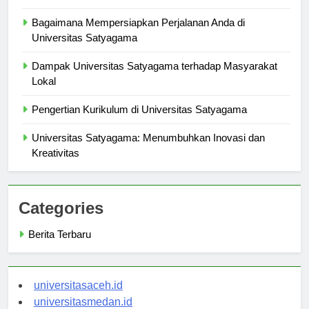
Kisah Sukses Alumni: Lulusan Universitas Satyagama
Bagaimana Mempersiapkan Perjalanan Anda di
Universitas Satyagama
Dampak Universitas Satyagama terhadap Masyarakat
Lokal
Pengertian Kurikulum di Universitas Satyagama
Universitas Satyagama: Menumbuhkan Inovasi dan
Kreativitas
Categories
Berita Terbaru
universitasaceh.id