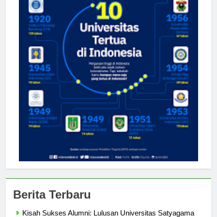
Berita Terbaru