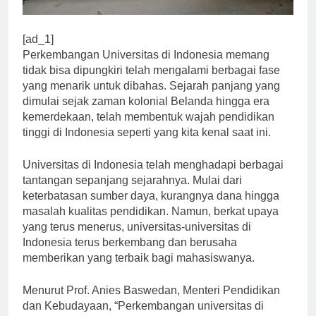
[ad_1]
Perkembangan Universitas di Indonesia memang
tidak bisa dipungkiri telah mengalami berbagai fase
yang menarik untuk dibahas. Sejarah panjang yang
dimulai sejak zaman kolonial Belanda hingga era
kemerdekaan, telah membentuk wajah pendidikan
tinggi di Indonesia seperti yang kita kenal saat ini.
Universitas di Indonesia telah menghadapi berbagai
tantangan sepanjang sejarahnya. Mulai dari
keterbatasan sumber daya, kurangnya dana hingga
masalah kualitas pendidikan. Namun, berkat upaya
yang terus menerus, universitas-universitas di
Indonesia terus berkembang dan berusaha
memberikan yang terbaik bagi mahasiswanya.
Menurut Prof. Anies Baswedan, Menteri Pendidikan