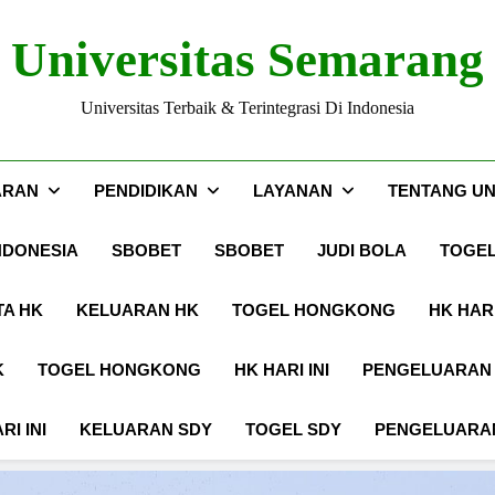
Universitas Semarang
Universitas Terbaik & Terintegrasi Di Indonesia
ARAN
PENDIDIKAN
LAYANAN
TENTANG UN
NDONESIA
SBOBET
SBOBET
JUDI BOLA
TOGE
TA HK
KELUARAN HK
TOGEL HONGKONG
HK HARI
K
TOGEL HONGKONG
HK HARI INI
PENGELUARAN
RI INI
KELUARAN SDY
TOGEL SDY
PENGELUARA