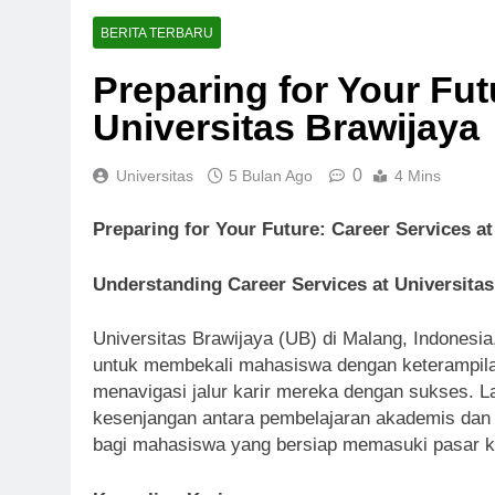
BERITA TERBARU
Preparing for Your Fut
Universitas Brawijaya
0
Universitas
5 Bulan Ago
4 Mins
Preparing for Your Future: Career Services at
Understanding Career Services at Universitas
Universitas Brawijaya (UB) di Malang, Indonesi
untuk membekali mahasiswa dengan keterampila
menavigasi jalur karir mereka dengan sukses. L
kesenjangan antara pembelajaran akademis dan
bagi mahasiswa yang bersiap memasuki pasar k