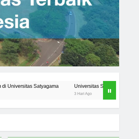
ama
Universitas Satyagama: Menumbuhkan Inovasi dan Kr
3 Hari Ago