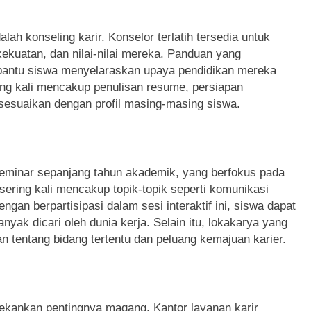
ah konseling karir. Konselor terlatih tersedia untuk
ekuatan, dan nilai-nilai mereka. Panduan yang
mbantu siswa menyelaraskan upaya pendidikan mereka
ering kali mencakup penulisan resume, persiapan
isesuaikan dengan profil masing-masing siswa.
eminar sepanjang tahun akademik, yang berfokus pada
 sering kali mencakup topik-topik seperti komunikasi
engan berpartisipasi dalam sesi interaktif ini, siswa dapat
yak dicari oleh dunia kerja. Selain itu, lokakarya yang
n tentang bidang tertentu dan peluang kemajuan karier.
kankan pentingnya magang. Kantor layanan karir