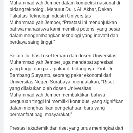
disoroti adalah kemenangan mahasiswa Universitas
Muhammadiyah Jember dalam kompetisi nasional di
bidang teknologi. Menurut Dr. Ir. Ali Akbar, Dekan
Fakultas Teknologi Industri Universitas
Muhammadiyah Jember, “Prestasi ini menunjukkan
bahwa mahasiswa kami memiliki potensi yang besar
dalam mengembangkan teknologi yang inovatif dan
berdaya saing tinggi.”
Selain itu, hasil riset terbaru dari dosen Universitas
Muhammadiyah Jember juga mendapat apresiasi
yang tinggi dari para pakar di bidangnya. Prof. Dr.
Bambang Suryanto, seorang pakar ekonomi dari
Universitas Negeri Surabaya, mengatakan, “Riset
yang dilakukan oleh dosen Universitas
Muhammadiyah Jember membuktikan bahwa
perguruan tinggi ini memiliki kontribusi yang signifikan
dalam menghasilkan pengetahuan baru yang
bermanfaat bagi masyarakat.”