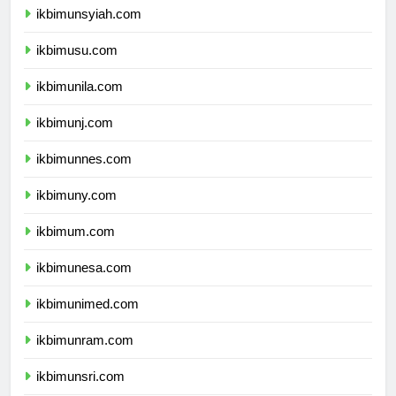
ikbimunsyiah.com
ikbimusu.com
ikbimunila.com
ikbimunj.com
ikbimunnes.com
ikbimuny.com
ikbimum.com
ikbimunesa.com
ikbimunimed.com
ikbimunram.com
ikbimunsri.com