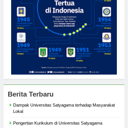
Berita Terbaru
Dampak Universitas Satyagama terhadap Masyarakat
Lokal