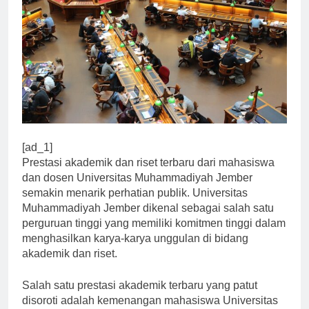
[ad_1]
Prestasi akademik dan riset terbaru dari mahasiswa
dan dosen Universitas Muhammadiyah Jember
semakin menarik perhatian publik. Universitas
Muhammadiyah Jember dikenal sebagai salah satu
perguruan tinggi yang memiliki komitmen tinggi dalam
menghasilkan karya-karya unggulan di bidang
akademik dan riset.
Salah satu prestasi akademik terbaru yang patut