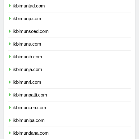
ikbimuntad.com
ikbimunp.com
ikbimunsoed.com
ikbimuns.com
ikbimunib.com
ikbimunja.com
ikbimunri.com
ikbimunpatti.com
ikbimuncen.com
ikbimunipa.com
ikbimundana.com