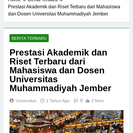
Home
Berita Terbaru
Prestasi Akademik dan Riset Terbaru dari Mahasiswa
dan Dosen Universitas Muhammadiyah Jember
BERITA TERBARU
Prestasi Akademik dan
Riset Terbaru dari
Mahasiswa dan Dosen
Universitas
Muhammadiyah Jember
0
Universitas
1 Tahun Ago
2 Mins