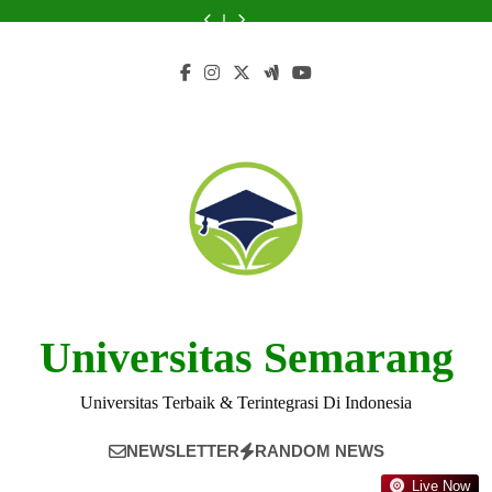
Skip
Satyagama?
terhadap
Universitas
Inovasi
Satyagama?
terhadap
Universitas
Menumbuhkan
Universitas
Alasan
Masyarakat
Satyagama
dan
Alasan
Masyarakat
Satyagama
Inovasi
Satyagama?
to
Utama
Lokal
Kreativitas
Utama
Lokal
dan
Alasan
content
Pendaftaran
Pendaftaran
Kreativitas
Utama
Pendaftaran
Universitas Semarang
Universitas Terbaik & Terintegrasi Di Indonesia
NEWSLETTER
RANDOM NEWS