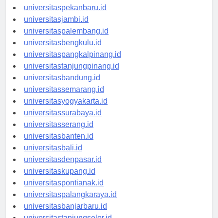
universitaspadang.id
universitaspekanbaru.id
universitasjambi.id
universitaspalembang.id
universitasbengkulu.id
universitaspangkalpinang.id
universitastanjungpinang.id
universitasbandung.id
universitassemarang.id
universitasyogyakarta.id
universitassurabaya.id
universitasserang.id
universitasbanten.id
universitasbali.id
universitasdenpasar.id
universitaskupang.id
universitaspontianak.id
universitaspalangkaraya.id
universitasbanjarbaru.id