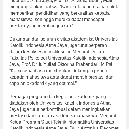
Indonesia Atma Jaya, Prof. Dr. A. Setia Budhi, M.Si.,
mengungkapkan bahwa “Kami selalu berusaha untuk
memberikan pendidikan yang berkualitas kepada
mahasiswa, sehingga mereka dapat mencapai
prestasi yang membanggakan.”
Dukungan dari seluruh civitas akademika Universitas
Katolik Indonesia Atma Jaya juga turut berperan
dalam kesuksesan institusi ini. Menurut Dekan
Fakultas Psikologi Universitas Katolik Indonesia Atma
Jaya, Prof. Dr. Ir. Yuliati Oktorina Prabandari, M.Psi.,
“Kami senantiasa memberikan dukungan penuh
kepada mahasiswa agar dapat meraih prestasi dan
capaian akademik yang optimal.”
Berbagai program dan kegiatan akademik yang
diadakan oleh Universitas Katolik Indonesia Atma
Jaya juga turut berkontribusi dalam meningkatkan
prestasi dan capaian akademik mahasiswa. Menurut
Ketua Program Studi Teknik Informatika Universitas