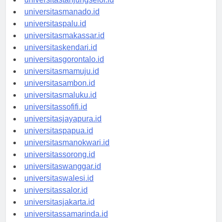
universitastanjungselor.id
universitasmanado.id
universitaspalu.id
universitasmakassar.id
universitaskendari.id
universitasgorontalo.id
universitasmamuju.id
universitasambon.id
universitasmaluku.id
universitassofifi.id
universitasjayapura.id
universitaspapua.id
universitasmanokwari.id
universitassorong.id
universitaswanggar.id
universitaswalesi.id
universitassalor.id
universitasjakarta.id