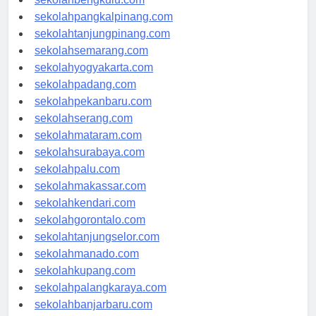
sekolahbengkulu.com
sekolahpangkalpinang.com
sekolahtanjungpinang.com
sekolahsemarang.com
sekolahyogyakarta.com
sekolahpadang.com
sekolahpekanbaru.com
sekolahserang.com
sekolahmataram.com
sekolahsurabaya.com
sekolahpalu.com
sekolahmakassar.com
sekolahkendari.com
sekolahgorontalo.com
sekolahtanjungselor.com
sekolahmanado.com
sekolahkupang.com
sekolahpalangkaraya.com