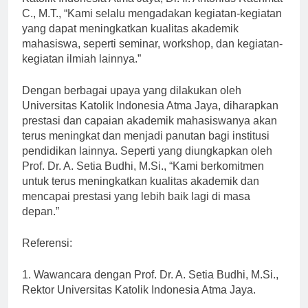
Katolik Indonesia Atma Jaya, Dr. Ir. Antonius Rachmat
C., M.T., “Kami selalu mengadakan kegiatan-kegiatan
yang dapat meningkatkan kualitas akademik
mahasiswa, seperti seminar, workshop, dan kegiatan-
kegiatan ilmiah lainnya.”
Dengan berbagai upaya yang dilakukan oleh
Universitas Katolik Indonesia Atma Jaya, diharapkan
prestasi dan capaian akademik mahasiswanya akan
terus meningkat dan menjadi panutan bagi institusi
pendidikan lainnya. Seperti yang diungkapkan oleh
Prof. Dr. A. Setia Budhi, M.Si., “Kami berkomitmen
untuk terus meningkatkan kualitas akademik dan
mencapai prestasi yang lebih baik lagi di masa
depan.”
Referensi:
1. Wawancara dengan Prof. Dr. A. Setia Budhi, M.Si.,
Rektor Universitas Katolik Indonesia Atma Jaya.