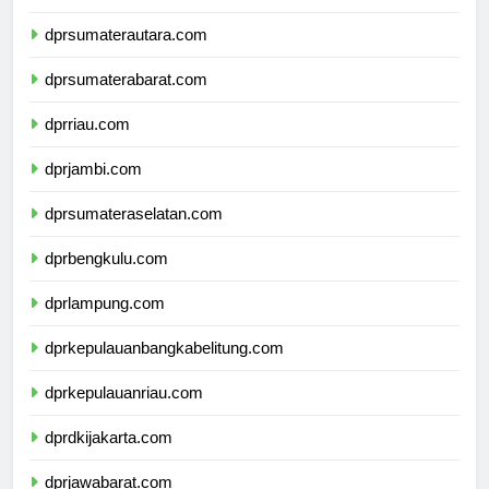
dpdpapuapegunungan.com
dprsumaterautara.com
dprsumaterabarat.com
dprriau.com
dprjambi.com
dprsumateraselatan.com
dprbengkulu.com
dprlampung.com
dprkepulauanbangkabelitung.com
dprkepulauanriau.com
dprdkijakarta.com