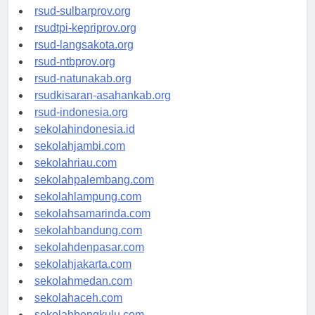
rsud-brebeskab.org
rsud-sulbarprov.org
rsudtpi-kepriprov.org
rsud-langsakota.org
rsud-ntbprov.org
rsud-natunakab.org
rsudkisaran-asahankab.org
rsud-indonesia.org
sekolahindonesia.id
sekolahjambi.com
sekolahriau.com
sekolahpalembang.com
sekolahlampung.com
sekolahsamarinda.com
sekolahbandung.com
sekolahdenpasar.com
sekolahjakarta.com
sekolahmedan.com
sekolahaceh.com