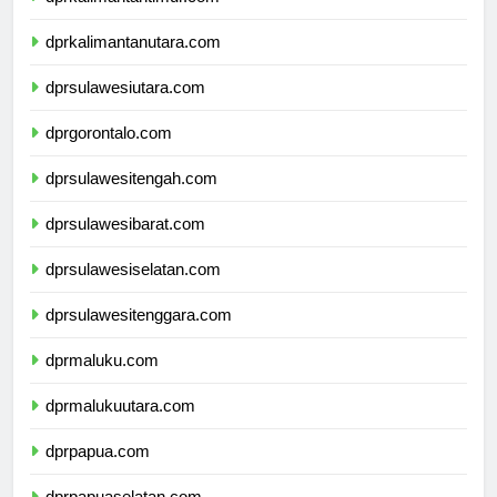
dprkalimantantimur.com
dprkalimantanutara.com
dprsulawesiutara.com
dprgorontalo.com
dprsulawesitengah.com
dprsulawesibarat.com
dprsulawesiselatan.com
dprsulawesitenggara.com
dprmaluku.com
dprmalukuutara.com
dprpapua.com