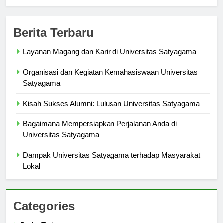
Berita Terbaru
Layanan Magang dan Karir di Universitas Satyagama
Organisasi dan Kegiatan Kemahasiswaan Universitas
Satyagama
Kisah Sukses Alumni: Lulusan Universitas Satyagama
Bagaimana Mempersiapkan Perjalanan Anda di
Universitas Satyagama
Dampak Universitas Satyagama terhadap Masyarakat
Lokal
Categories