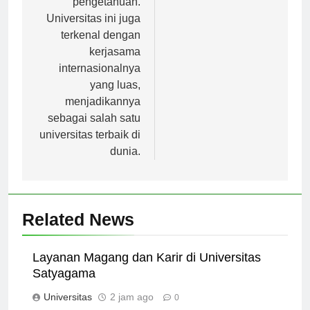
pengetahuan.
Universitas ini juga
terkenal dengan
kerjasama
internasionalnya
yang luas,
menjadikannya
sebagai salah satu
universitas terbaik di
dunia.
Related News
Layanan Magang dan Karir di Universitas
Satyagama
Universitas
2 jam ago
0