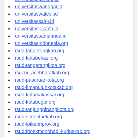
universitassorong.id
universitaswanggar.id
universitaswalesi.id
universitassalor.id
universitasjakarta.id
universitassamarinda.id
universitasindonesia.org
rsud-tangerangkab.org
rsud-kotabekasi.org
rsud-tangerangkota.org
rsucnd-acehbaratkab.org
rsud-pasuruankota.org
rsud-limapuluhkotakab.org
rsud-kotamakassar.org
rsud-kotabogor.org
rsud-tanjungpinangkota.org
rsud-simeuluekab.org
rsud-tpikepriprov.org
rsuddrloekmonohadi-kuduskab.org