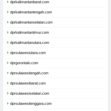
dprkalimantanbarat.com
dprkalimantantengah.com
dprkalimantanselatan.com
dprkalimantantimur.com
dprkalimantanutara.com
dprsulawesiutara.com
dprgorontalo.com
dprsulawesitengah.com
dprsulawesibarat.com
dprsulawesiselatan.com
dprsulawesitenggara.com