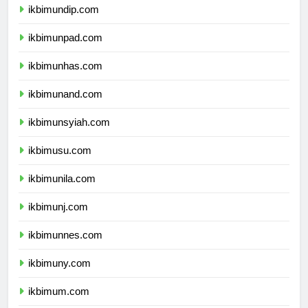
ikbimundip.com
ikbimunpad.com
ikbimunhas.com
ikbimunand.com
ikbimunsyiah.com
ikbimusu.com
ikbimunila.com
ikbimunj.com
ikbimunnes.com
ikbimuny.com
ikbimum.com