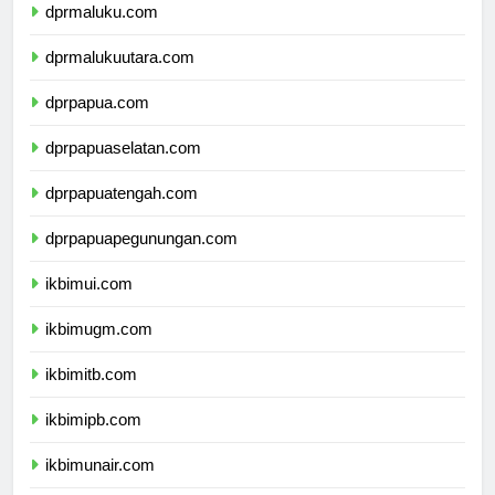
dprmaluku.com
dprmalukuutara.com
dprpapua.com
dprpapuaselatan.com
dprpapuatengah.com
dprpapuapegunungan.com
ikbimui.com
ikbimugm.com
ikbimitb.com
ikbimipb.com
ikbimunair.com