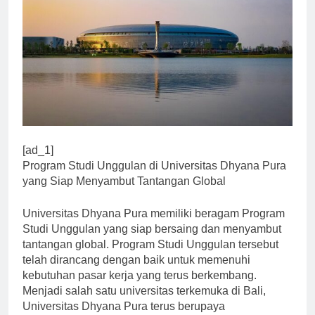
[ad_1]
Program Studi Unggulan di Universitas Dhyana Pura
yang Siap Menyambut Tantangan Global
Universitas Dhyana Pura memiliki beragam Program
Studi Unggulan yang siap bersaing dan menyambut
tantangan global. Program Studi Unggulan tersebut
telah dirancang dengan baik untuk memenuhi
kebutuhan pasar kerja yang terus berkembang.
Menjadi salah satu universitas terkemuka di Bali,