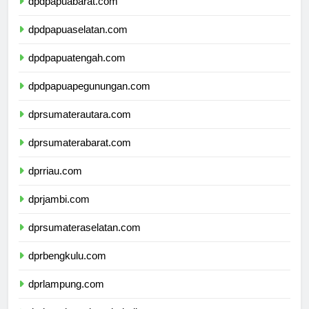
dpdpapuabarat.com
dpdpapuaselatan.com
dpdpapuatengah.com
dpdpapuapegunungan.com
dprsumaterautara.com
dprsumaterabarat.com
dprriau.com
dprjambi.com
dprsumateraselatan.com
dprbengkulu.com
dprlampung.com