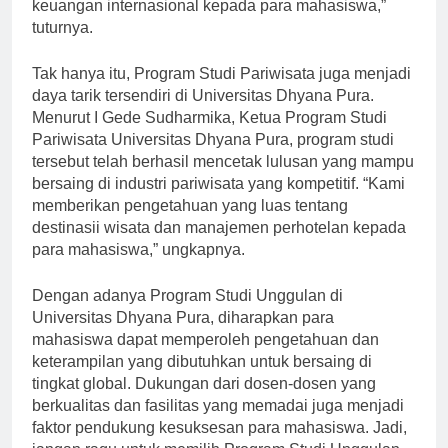
mendalam tentang manajemen strategis dan
keuangan internasional kepada para mahasiswa,”
tuturnya.
Tak hanya itu, Program Studi Pariwisata juga menjadi
daya tarik tersendiri di Universitas Dhyana Pura.
Menurut I Gede Sudharmika, Ketua Program Studi
Pariwisata Universitas Dhyana Pura, program studi
tersebut telah berhasil mencetak lulusan yang mampu
bersaing di industri pariwisata yang kompetitif. “Kami
memberikan pengetahuan yang luas tentang
destinasii wisata dan manajemen perhotelan kepada
para mahasiswa,” ungkapnya.
Dengan adanya Program Studi Unggulan di
Universitas Dhyana Pura, diharapkan para
mahasiswa dapat memperoleh pengetahuan dan
keterampilan yang dibutuhkan untuk bersaing di
tingkat global. Dukungan dari dosen-dosen yang
berkualitas dan fasilitas yang memadai juga menjadi
faktor pendukung kesuksesan para mahasiswa. Jadi,