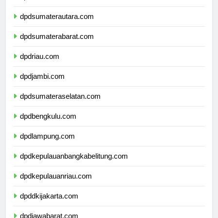
dpdaceh.com
dpdsumaterautara.com
dpdsumaterabarat.com
dpdriau.com
dpdjambi.com
dpdsumateraselatan.com
dpdbengkulu.com
dpdlampung.com
dpdkepulauanbangkabelitung.com
dpdkepulauanriau.com
dpddkijakarta.com