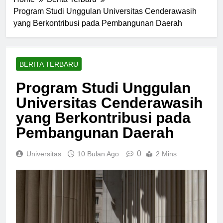
Home
Berita Terbaru
Program Studi Unggulan Universitas Cenderawasih
yang Berkontribusi pada Pembangunan Daerah
BERITA TERBARU
Program Studi Unggulan
Universitas Cenderawasih
yang Berkontribusi pada
Pembangunan Daerah
0
Universitas
10 Bulan Ago
2 Mins