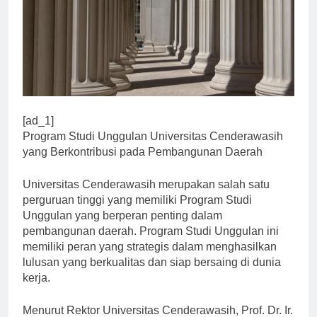
[ad_1]
Program Studi Unggulan Universitas Cenderawasih
yang Berkontribusi pada Pembangunan Daerah
Universitas Cenderawasih merupakan salah satu
perguruan tinggi yang memiliki Program Studi
Unggulan yang berperan penting dalam
pembangunan daerah. Program Studi Unggulan ini
memiliki peran yang strategis dalam menghasilkan
lulusan yang berkualitas dan siap bersaing di dunia
kerja.