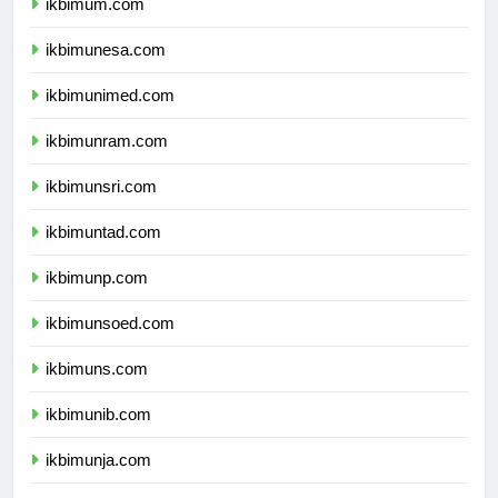
ikbimum.com
ikbimunesa.com
ikbimunimed.com
ikbimunram.com
ikbimunsri.com
ikbimuntad.com
ikbimunp.com
ikbimunsoed.com
ikbimuns.com
ikbimunib.com
ikbimunja.com