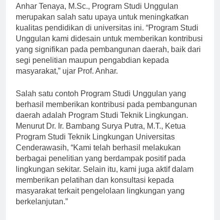
Menurut Rektor Universitas Cenderawasih, Prof. Dr. Ir.
Anhar Tenaya, M.Sc., Program Studi Unggulan
merupakan salah satu upaya untuk meningkatkan
kualitas pendidikan di universitas ini. “Program Studi
Unggulan kami didesain untuk memberikan kontribusi
yang signifikan pada pembangunan daerah, baik dari
segi penelitian maupun pengabdian kepada
masyarakat,” ujar Prof. Anhar.
Salah satu contoh Program Studi Unggulan yang
berhasil memberikan kontribusi pada pembangunan
daerah adalah Program Studi Teknik Lingkungan.
Menurut Dr. Ir. Bambang Surya Putra, M.T., Ketua
Program Studi Teknik Lingkungan Universitas
Cenderawasih, “Kami telah berhasil melakukan
berbagai penelitian yang berdampak positif pada
lingkungan sekitar. Selain itu, kami juga aktif dalam
memberikan pelatihan dan konsultasi kepada
masyarakat terkait pengelolaan lingkungan yang
berkelanjutan.”