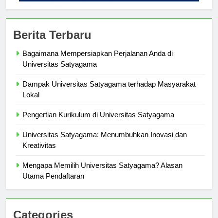
Berita Terbaru
Bagaimana Mempersiapkan Perjalanan Anda di
Universitas Satyagama
Dampak Universitas Satyagama terhadap Masyarakat
Lokal
Pengertian Kurikulum di Universitas Satyagama
Universitas Satyagama: Menumbuhkan Inovasi dan
Kreativitas
Mengapa Memilih Universitas Satyagama? Alasan
Utama Pendaftaran