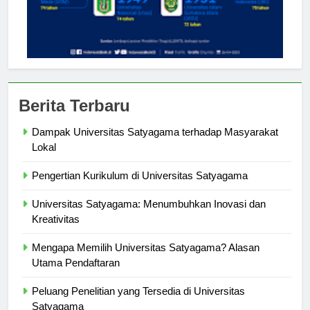
Berita Terbaru
Dampak Universitas Satyagama terhadap Masyarakat
Lokal
Pengertian Kurikulum di Universitas Satyagama
Universitas Satyagama: Menumbuhkan Inovasi dan
Kreativitas
Mengapa Memilih Universitas Satyagama? Alasan
Utama Pendaftaran
Peluang Penelitian yang Tersedia di Universitas