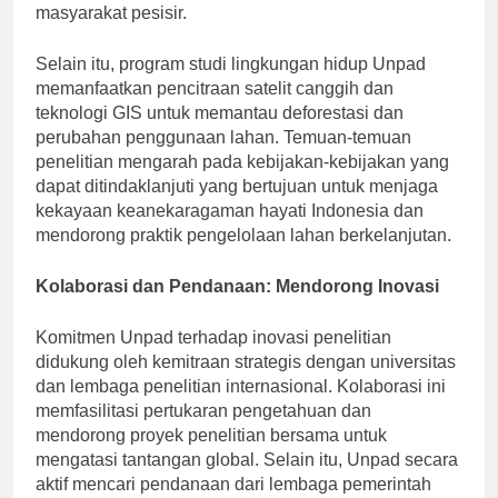
meningkatkan kesadaran konservasi laut di kalangan
masyarakat pesisir.
Selain itu, program studi lingkungan hidup Unpad
memanfaatkan pencitraan satelit canggih dan
teknologi GIS untuk memantau deforestasi dan
perubahan penggunaan lahan. Temuan-temuan
penelitian mengarah pada kebijakan-kebijakan yang
dapat ditindaklanjuti yang bertujuan untuk menjaga
kekayaan keanekaragaman hayati Indonesia dan
mendorong praktik pengelolaan lahan berkelanjutan.
Kolaborasi dan Pendanaan: Mendorong Inovasi
Komitmen Unpad terhadap inovasi penelitian
didukung oleh kemitraan strategis dengan universitas
dan lembaga penelitian internasional. Kolaborasi ini
memfasilitasi pertukaran pengetahuan dan
mendorong proyek penelitian bersama untuk
mengatasi tantangan global. Selain itu, Unpad secara