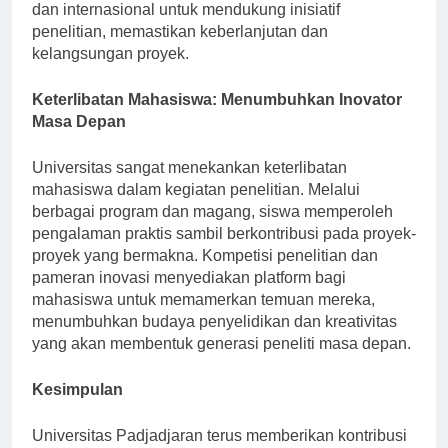
aktif mencari pendanaan dari lembaga pemerintah
dan internasional untuk mendukung inisiatif
penelitian, memastikan keberlanjutan dan
kelangsungan proyek.
Keterlibatan Mahasiswa: Menumbuhkan Inovator
Masa Depan
Universitas sangat menekankan keterlibatan
mahasiswa dalam kegiatan penelitian. Melalui
berbagai program dan magang, siswa memperoleh
pengalaman praktis sambil berkontribusi pada proyek-
proyek yang bermakna. Kompetisi penelitian dan
pameran inovasi menyediakan platform bagi
mahasiswa untuk memamerkan temuan mereka,
menumbuhkan budaya penyelidikan dan kreativitas
yang akan membentuk generasi peneliti masa depan.
Kesimpulan