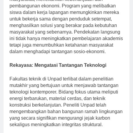
masyarakat, menekankan keberlanjutan dan
pembangunan ekonomi. Program yang melibatkan
siswa dalam kerja lapangan memungkinkan mereka
untuk bekerja sama dengan penduduk setempat,
menghasilkan solusi yang berakar pada kebutuhan
masyarakat yang sebenarnya. Pendekatan langsung
ini tidak hanya meningkatkan pembelajaran akademis
tetapi juga menumbuhkan ketahanan masyarakat
dalam menghadapi tantangan sosio-ekonomi.
Rekayasa: Mengatasi Tantangan Teknologi
Fakultas teknik di Unpad terlibat dalam penelitian
mutakhir yang bertujuan untuk menjawab tantangan
teknologi kontemporer. Bidang fokus utama meliputi
energi terbarukan, material cerdas, dan teknik
konstruksi berkelanjutan. Peneliti Unpad telah
mengembangkan bahan bangunan ramah lingkungan
yang secara signifikan mengurangi jejak karbon
sekaligus meningkatkan integritas struktural.