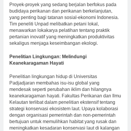
Proyek-proyek yang sedang berjalan berfokus pada
budidaya perikanan dan perikanan berkelanjutan,
yang penting bagi tatanan sosial-ekonomi Indonesia.
Tim peneliti Unpad melibatkan petani lokal,
menawarkan lokakarya pelatihan tentang praktik
pertanian inovatif yang meningkatkan produktivitas
sekaligus menjaga keseimbangan ekologi.
Penelitian Lingkungan: Melindungi
Keanekaragaman Hayati
Penelitian lingkungan hidup di Universitas
Padjadjaran membahas isu-isu global yang
mendesak seperti perubahan iklim dan hilangnya
keanekaragaman hayati. Fakultas Perikanan dan Ilmu
Kelautan terlibat dalam penelitian ekstensif tentang
strategi konservasi ekosistem laut. Upaya kolaborasi
dengan organisasi pemerintah dan non-pemerintah
bertujuan untuk memulihkan habitat yang rusak dan