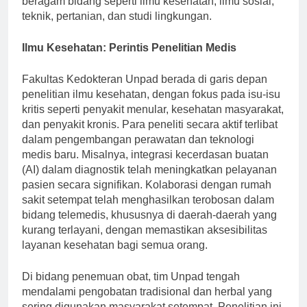
beragam bidang seperti ilmu kesehatan, ilmu sosial,
teknik, pertanian, dan studi lingkungan.
Ilmu Kesehatan: Perintis Penelitian Medis
Fakultas Kedokteran Unpad berada di garis depan
penelitian ilmu kesehatan, dengan fokus pada isu-isu
kritis seperti penyakit menular, kesehatan masyarakat,
dan penyakit kronis. Para peneliti secara aktif terlibat
dalam pengembangan perawatan dan teknologi
medis baru. Misalnya, integrasi kecerdasan buatan
(AI) dalam diagnostik telah meningkatkan pelayanan
pasien secara signifikan. Kolaborasi dengan rumah
sakit setempat telah menghasilkan terobosan dalam
bidang telemedis, khususnya di daerah-daerah yang
kurang terlayani, dengan memastikan aksesibilitas
layanan kesehatan bagi semua orang.
Di bidang penemuan obat, tim Unpad tengah
mendalami pengobatan tradisional dan herbal yang