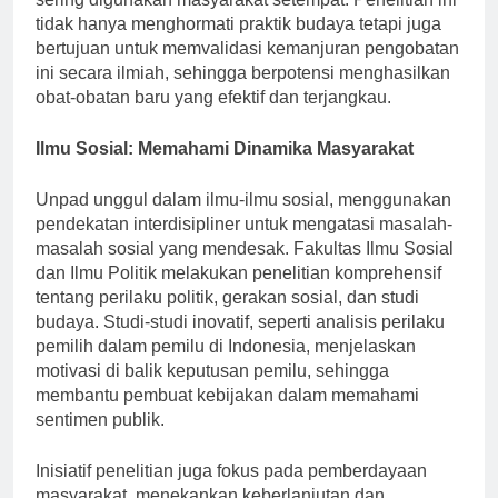
sering digunakan masyarakat setempat. Penelitian ini
tidak hanya menghormati praktik budaya tetapi juga
bertujuan untuk memvalidasi kemanjuran pengobatan
ini secara ilmiah, sehingga berpotensi menghasilkan
obat-obatan baru yang efektif dan terjangkau.
Ilmu Sosial: Memahami Dinamika Masyarakat
Unpad unggul dalam ilmu-ilmu sosial, menggunakan
pendekatan interdisipliner untuk mengatasi masalah-
masalah sosial yang mendesak. Fakultas Ilmu Sosial
dan Ilmu Politik melakukan penelitian komprehensif
tentang perilaku politik, gerakan sosial, dan studi
budaya. Studi-studi inovatif, seperti analisis perilaku
pemilih dalam pemilu di Indonesia, menjelaskan
motivasi di balik keputusan pemilu, sehingga
membantu pembuat kebijakan dalam memahami
sentimen publik.
Inisiatif penelitian juga fokus pada pemberdayaan