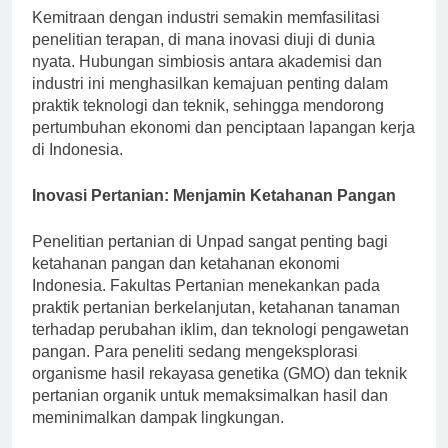
Kemitraan dengan industri semakin memfasilitasi
penelitian terapan, di mana inovasi diuji di dunia
nyata. Hubungan simbiosis antara akademisi dan
industri ini menghasilkan kemajuan penting dalam
praktik teknologi dan teknik, sehingga mendorong
pertumbuhan ekonomi dan penciptaan lapangan kerja
di Indonesia.
Inovasi Pertanian: Menjamin Ketahanan Pangan
Penelitian pertanian di Unpad sangat penting bagi
ketahanan pangan dan ketahanan ekonomi
Indonesia. Fakultas Pertanian menekankan pada
praktik pertanian berkelanjutan, ketahanan tanaman
terhadap perubahan iklim, dan teknologi pengawetan
pangan. Para peneliti sedang mengeksplorasi
organisme hasil rekayasa genetika (GMO) dan teknik
pertanian organik untuk memaksimalkan hasil dan
meminimalkan dampak lingkungan.