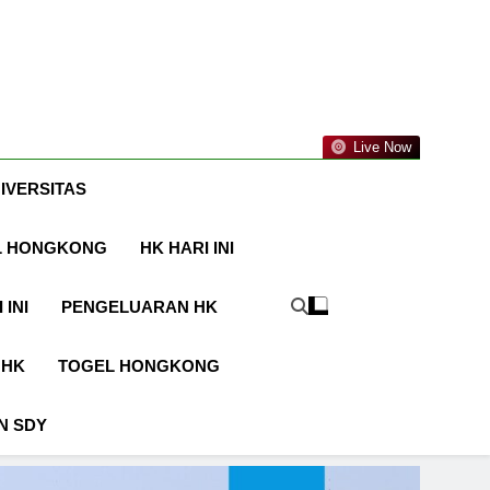
Live Now
IVERSITAS
L HONGKONG
HK HARI INI
 INI
PENGELUARAN HK
 HK
TOGEL HONGKONG
N SDY