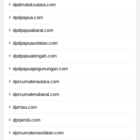
dpdmalukuutara.com
dpdpapua.com
dpdpapuabarat.com
dpdpapuaselatan.com
dpdpapuatengah.com
dpdpapuapegunungan.com
dprsumaterautara.com
dprsumaterabarat.com
dprriau.com
dprjambi.com
dprsumateraselatan.com