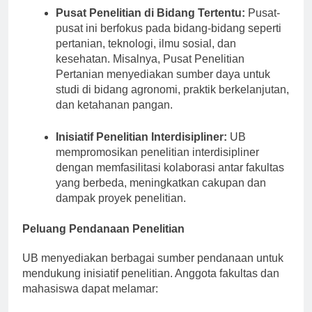
Pusat Penelitian di Bidang Tertentu:
Pusat-
pusat ini berfokus pada bidang-bidang seperti
pertanian, teknologi, ilmu sosial, dan
kesehatan. Misalnya, Pusat Penelitian
Pertanian menyediakan sumber daya untuk
studi di bidang agronomi, praktik berkelanjutan,
dan ketahanan pangan.
Inisiatif Penelitian Interdisipliner:
UB
mempromosikan penelitian interdisipliner
dengan memfasilitasi kolaborasi antar fakultas
yang berbeda, meningkatkan cakupan dan
dampak proyek penelitian.
Peluang Pendanaan Penelitian
UB menyediakan berbagai sumber pendanaan untuk
mendukung inisiatif penelitian. Anggota fakultas dan
mahasiswa dapat melamar: