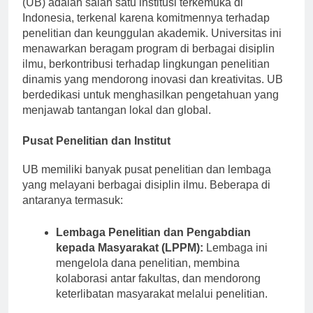
(UB) adalah salah satu institusi terkemuka di
Indonesia, terkenal karena komitmennya terhadap
penelitian dan keunggulan akademik. Universitas ini
menawarkan beragam program di berbagai disiplin
ilmu, berkontribusi terhadap lingkungan penelitian
dinamis yang mendorong inovasi dan kreativitas. UB
berdedikasi untuk menghasilkan pengetahuan yang
menjawab tantangan lokal dan global.
Pusat Penelitian dan Institut
UB memiliki banyak pusat penelitian dan lembaga
yang melayani berbagai disiplin ilmu. Beberapa di
antaranya termasuk:
Lembaga Penelitian dan Pengabdian
kepada Masyarakat (LPPM):
Lembaga ini
mengelola dana penelitian, membina
kolaborasi antar fakultas, dan mendorong
keterlibatan masyarakat melalui penelitian.