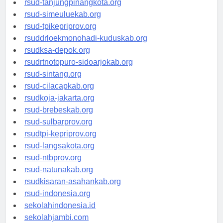
rsud-tanjungpinangkota.org
rsud-simeuluekab.org
rsud-tpikepriprov.org
rsuddrloekmonohadi-kuduskab.org
rsudksa-depok.org
rsudrtnotopuro-sidoarjokab.org
rsud-sintang.org
rsud-cilacapkab.org
rsudkoja-jakarta.org
rsud-brebeskab.org
rsud-sulbarprov.org
rsudtpi-kepriprov.org
rsud-langsakota.org
rsud-ntbprov.org
rsud-natunakab.org
rsudkisaran-asahankab.org
rsud-indonesia.org
sekolahindonesia.id