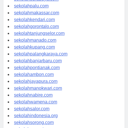
sekolahsurabaya.com
sekolahpalu.com
sekolahmakassar.com
sekolahkendari.com
sekolahgorontalo.com
sekolahtanjungselor.com
sekolahmanado.com
sekolahkupang.com
sekolahpalangkaraya.com
sekolahbanjarbaru.com
sekolahpontianak.com
sekolahambon.com
sekolahjayapura.com
sekolahmanokwari.com
sekolahnabire.com
sekolahwamena.com
sekolahsalor.com
sekolahindonesia.org
sekolahsorong.com