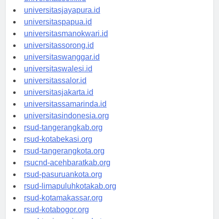
universitassofifi.id
universitasjayapura.id
universitaspapua.id
universitasmanokwari.id
universitassorong.id
universitaswanggar.id
universitaswalesi.id
universitassalor.id
universitasjakarta.id
universitassamarinda.id
universitasindonesia.org
rsud-tangerangkab.org
rsud-kotabekasi.org
rsud-tangerangkota.org
rsucnd-acehbaratkab.org
rsud-pasuruankota.org
rsud-limapuluhkotakab.org
rsud-kotamakassar.org
rsud-kotabogor.org