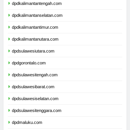
dpdkalimantantengah.com
dpdkalimantanselatan.com
dpdkalimantantimur.com
dpdkalimantanutara.com
dpdsulawesiutara.com
dpdgorontalo.com
dpdsulawesitengah.com
dpdsulawesibarat.com
dpdsulawesiselatan.com
dpdsulawesitenggara.com
dpdmaluku.com