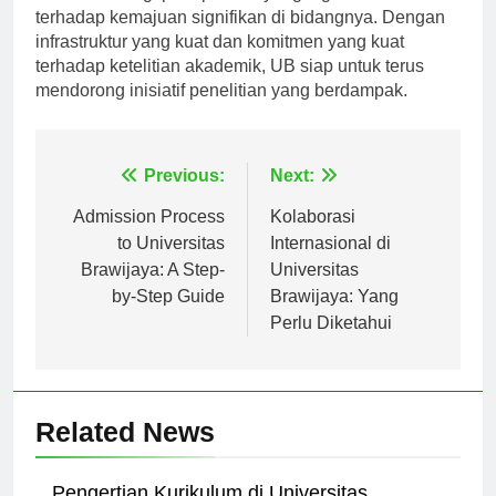
mercusuar bagi para peneliti yang ingin berkontribusi
terhadap kemajuan signifikan di bidangnya. Dengan
infrastruktur yang kuat dan komitmen yang kuat
terhadap ketelitian akademik, UB siap untuk terus
mendorong inisiatif penelitian yang berdampak.
Navigasi
Previous:
Next:
pos
Admission Process
Kolaborasi
to Universitas
Internasional di
Brawijaya: A Step-
Universitas
by-Step Guide
Brawijaya: Yang
Perlu Diketahui
Related News