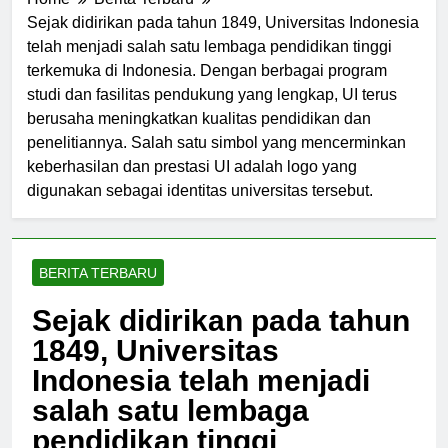
Home
Berita Terbaru
Sejak didirikan pada tahun 1849, Universitas Indonesia
telah menjadi salah satu lembaga pendidikan tinggi
terkemuka di Indonesia. Dengan berbagai program
studi dan fasilitas pendukung yang lengkap, UI terus
berusaha meningkatkan kualitas pendidikan dan
penelitiannya. Salah satu simbol yang mencerminkan
keberhasilan dan prestasi UI adalah logo yang
digunakan sebagai identitas universitas tersebut.
BERITA TERBARU
Sejak didirikan pada tahun
1849, Universitas
Indonesia telah menjadi
salah satu lembaga