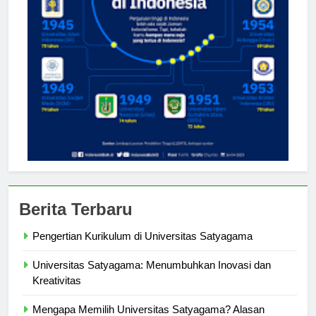
Berita Terbaru
Pengertian Kurikulum di Universitas Satyagama
Universitas Satyagama: Menumbuhkan Inovasi dan
Kreativitas