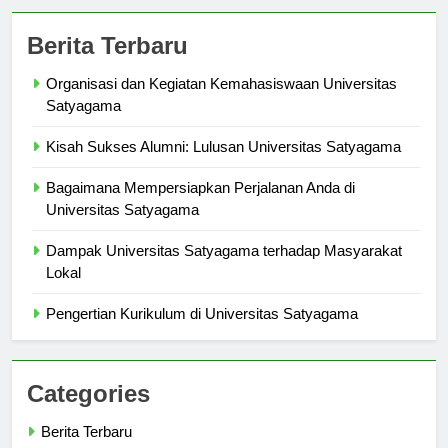
Berita Terbaru
Organisasi dan Kegiatan Kemahasiswaan Universitas
Satyagama
Kisah Sukses Alumni: Lulusan Universitas Satyagama
Bagaimana Mempersiapkan Perjalanan Anda di
Universitas Satyagama
Dampak Universitas Satyagama terhadap Masyarakat
Lokal
Pengertian Kurikulum di Universitas Satyagama
Categories