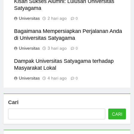
Kisah Sukses Alumni: Lulusan Universitas
Satyagama
Universitas
2 hari ago
0
Bagaimana Mempersiapkan Perjalanan Anda
di Universitas Satyagama
Universitas
3 hari ago
0
Dampak Universitas Satyagama terhadap
Masyarakat Lokal
Universitas
4 hari ago
0
Cari
CARI