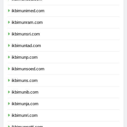
ikbimunesa.com
ikbimunimed.com
ikbimunram.com
ikbimunsri.com
ikbimuntad.com
ikbimunp.com
ikbimunsoed.com
ikbimuns.com
ikbimunib.com
ikbimunja.com
ikbimunri.com