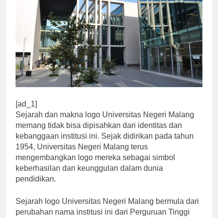
[ad_1]
Sejarah dan makna logo Universitas Negeri Malang
memang tidak bisa dipisahkan dari identitas dan
kebanggaan institusi ini. Sejak didirikan pada tahun
1954, Universitas Negeri Malang terus
mengembangkan logo mereka sebagai simbol
keberhasilan dan keunggulan dalam dunia
pendidikan.
Sejarah logo Universitas Negeri Malang bermula dari