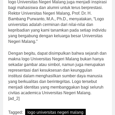
Sebagai simbol kebanggaan dan identitas institusi,
logo Universitas Negeri Malang juga menjadi inspirasi
bagi mahasiswa dan alumni untuk terus berprestasi.
Rektor Universitas Negeri Malang, Prof. Dr. H.
Bambang Purwanto, M.A., Ph.D., menyatakan, “Logo
universitas adalah cerminan dari nilai-nilai dan
kepribadian yang kami tanamkan pada setiap individu
yang bergabung dengan keluarga besar Universitas
Negeri Malang.”
Dengan begitu, dapat disimpulkan bahwa sejarah dan
makna logo Universitas Negeri Malang bukan hanya
sekadar gambar atau simbol, namun juga merupakan
representasi dari kesuksesan dan keunggulan
institusi dalam menghasilkan sumber daya manusia
yang berkualitas dan berintegritas. Logo tersebut
menjadi identitas yang membanggakan bagi seluruh
civitas academica Universitas Negeri Malang.
[ad_2]