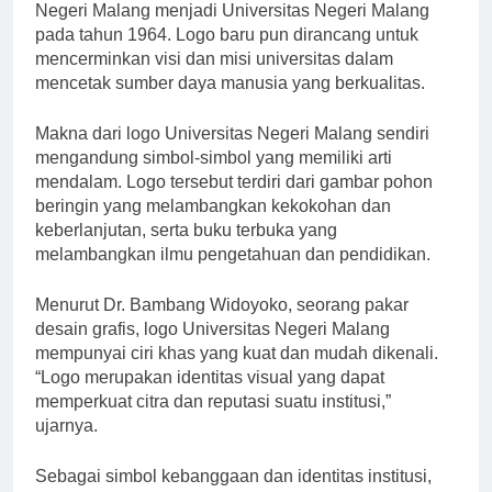
perubahan nama institusi ini dari Perguruan Tinggi
Negeri Malang menjadi Universitas Negeri Malang
pada tahun 1964. Logo baru pun dirancang untuk
mencerminkan visi dan misi universitas dalam
mencetak sumber daya manusia yang berkualitas.
Makna dari logo Universitas Negeri Malang sendiri
mengandung simbol-simbol yang memiliki arti
mendalam. Logo tersebut terdiri dari gambar pohon
beringin yang melambangkan kekokohan dan
keberlanjutan, serta buku terbuka yang
melambangkan ilmu pengetahuan dan pendidikan.
Menurut Dr. Bambang Widoyoko, seorang pakar
desain grafis, logo Universitas Negeri Malang
mempunyai ciri khas yang kuat dan mudah dikenali.
“Logo merupakan identitas visual yang dapat
memperkuat citra dan reputasi suatu institusi,”
ujarnya.