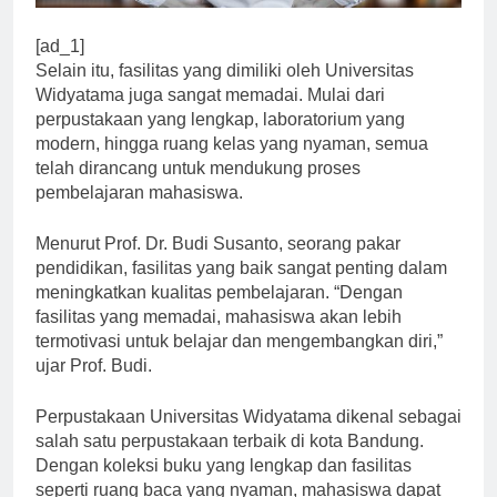
[ad_1]
Selain itu, fasilitas yang dimiliki oleh Universitas
Widyatama juga sangat memadai. Mulai dari
perpustakaan yang lengkap, laboratorium yang
modern, hingga ruang kelas yang nyaman, semua
telah dirancang untuk mendukung proses
pembelajaran mahasiswa.
Menurut Prof. Dr. Budi Susanto, seorang pakar
pendidikan, fasilitas yang baik sangat penting dalam
meningkatkan kualitas pembelajaran. “Dengan
fasilitas yang memadai, mahasiswa akan lebih
termotivasi untuk belajar dan mengembangkan diri,”
ujar Prof. Budi.
Perpustakaan Universitas Widyatama dikenal sebagai
salah satu perpustakaan terbaik di kota Bandung.
Dengan koleksi buku yang lengkap dan fasilitas