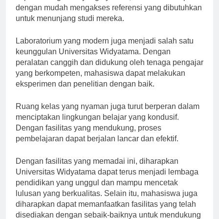
seperti ruang baca yang nyaman, mahasiswa dapat
dengan mudah mengakses referensi yang dibutuhkan
untuk menunjang studi mereka.
Laboratorium yang modern juga menjadi salah satu
keunggulan Universitas Widyatama. Dengan
peralatan canggih dan didukung oleh tenaga pengajar
yang berkompeten, mahasiswa dapat melakukan
eksperimen dan penelitian dengan baik.
Ruang kelas yang nyaman juga turut berperan dalam
menciptakan lingkungan belajar yang kondusif.
Dengan fasilitas yang mendukung, proses
pembelajaran dapat berjalan lancar dan efektif.
Dengan fasilitas yang memadai ini, diharapkan
Universitas Widyatama dapat terus menjadi lembaga
pendidikan yang unggul dan mampu mencetak
lulusan yang berkualitas. Selain itu, mahasiswa juga
diharapkan dapat memanfaatkan fasilitas yang telah