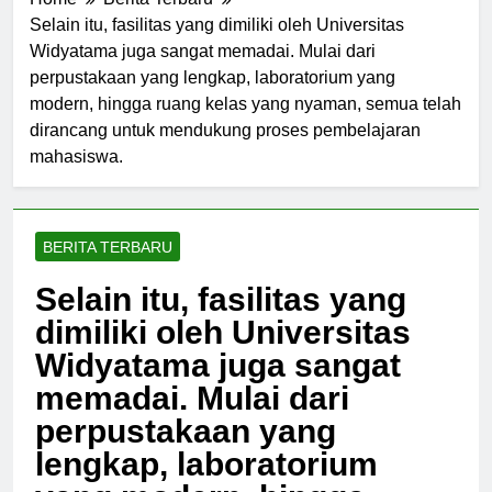
Home
Berita Terbaru
Selain itu, fasilitas yang dimiliki oleh Universitas
Widyatama juga sangat memadai. Mulai dari
perpustakaan yang lengkap, laboratorium yang
modern, hingga ruang kelas yang nyaman, semua telah
dirancang untuk mendukung proses pembelajaran
mahasiswa.
BERITA TERBARU
Selain itu, fasilitas yang
dimiliki oleh Universitas
Widyatama juga sangat
memadai. Mulai dari
perpustakaan yang
lengkap, laboratorium