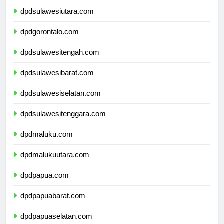
dpdsulawesiutara.com
dpdgorontalo.com
dpdsulawesitengah.com
dpdsulawesibarat.com
dpdsulawesiselatan.com
dpdsulawesitenggara.com
dpdmaluku.com
dpdmalukuutara.com
dpdpapua.com
dpdpapuabarat.com