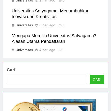
Universitas
2 hari ago
0
Universitas Satyagama: Menumbuhkan
Inovasi dan Kreativitas
Universitas
3 hari ago
0
Mengapa Memilih Universitas Satyagama?
Alasan Utama Pendaftaran
Universitas
4 hari ago
0
Cari
CARI