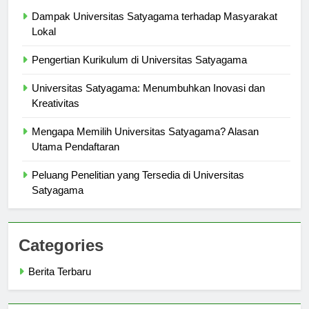
Berita Terbaru
Dampak Universitas Satyagama terhadap Masyarakat
Lokal
Pengertian Kurikulum di Universitas Satyagama
Universitas Satyagama: Menumbuhkan Inovasi dan
Kreativitas
Mengapa Memilih Universitas Satyagama? Alasan
Utama Pendaftaran
Peluang Penelitian yang Tersedia di Universitas
Satyagama
Categories
Berita Terbaru