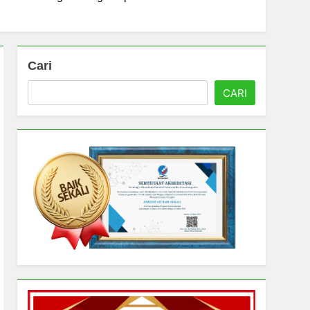
Cari
CARI