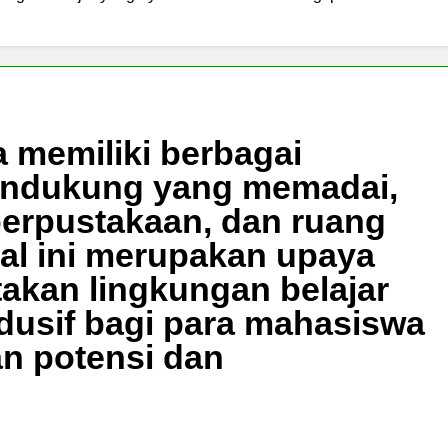
a memiliki berbagai
pendukung yang memadai,
 perpustakaan, dan ruang
al ini merupakan upaya
kan lingkungan belajar
usif bagi para mahasiswa
 potensi dan