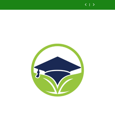
Pengertian
Universitas
Menumbuhkan
Perjalanan
Satyagama
di
Menumbuhkan
Perjalanan
Satyagama
Kurikulum
Satyagama:
Inovasi
Anda
terhadap
Universitas
Inovasi
Anda
terhadap
di
Menumbuhkan
dan
di
Masyarakat
Satyagama
dan
di
Masyarakat
Universitas
Inovasi
Kreativitas
Universitas
Lokal
Kreativitas
Universitas
Lokal
Satyagama
dan
Satyagama
Satyagama
Kreativitas