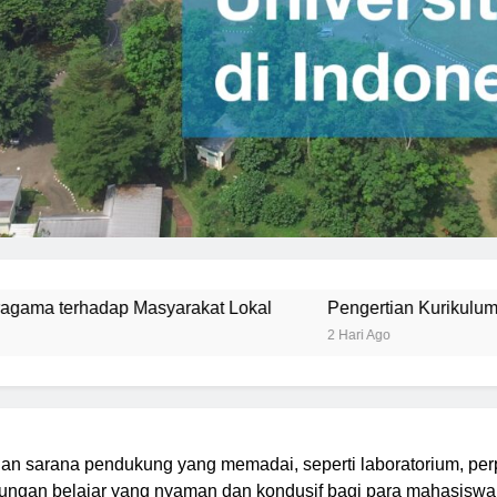
at Lokal
Pengertian Kurikulum di Universitas Satyagama
2 Hari Ago
 dan sarana pendukung yang memadai, seperti laboratorium, per
ngan belajar yang nyaman dan kondusif bagi para mahasisw