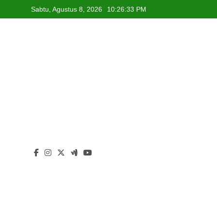
Skip
Sabtu, Agustus 8, 2026
10:26:35 PM
to
content