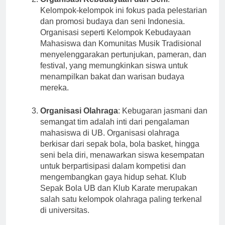
Organisasi Kebudayaan dan Seni
:
Kelompok-kelompok ini fokus pada pelestarian
dan promosi budaya dan seni Indonesia.
Organisasi seperti Kelompok Kebudayaan
Mahasiswa dan Komunitas Musik Tradisional
menyelenggarakan pertunjukan, pameran, dan
festival, yang memungkinkan siswa untuk
menampilkan bakat dan warisan budaya
mereka.
Organisasi Olahraga
: Kebugaran jasmani dan
semangat tim adalah inti dari pengalaman
mahasiswa di UB. Organisasi olahraga
berkisar dari sepak bola, bola basket, hingga
seni bela diri, menawarkan siswa kesempatan
untuk berpartisipasi dalam kompetisi dan
mengembangkan gaya hidup sehat. Klub
Sepak Bola UB dan Klub Karate merupakan
salah satu kelompok olahraga paling terkenal
di universitas.