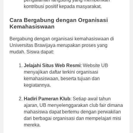
pengalaman langsung yang memberikan
kontribusi positif kepada masyarakat.
Cara Bergabung dengan Organisasi
Kemahasiswaan
Bergabung dengan organisasi kemahasiswaan di
Universitas Brawijaya merupakan proses yang
mudah. Siswa dapat:
Jelajahi Situs Web Resmi
: Website UB
menyajikan daftar terkini organisasi
kemahasiswaan, beserta tujuan dan
kegiatannya.
Hadiri Pameran Klub
: Setiap awal tahun
ajaran, UB menyelenggarakan club fair dimana
mahasiswa dapat bertemu dengan perwakilan
dari berbagai organisasi dan mempelajari misi
mereka.