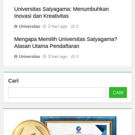
Universitas
1 hari ago
0
Universitas Satyagama: Menumbuhkan
Inovasi dan Kreativitas
Universitas
2 hari ago
0
Mengapa Memilih Universitas Satyagama?
Alasan Utama Pendaftaran
Universitas
3 hari ago
0
Cari
CARI