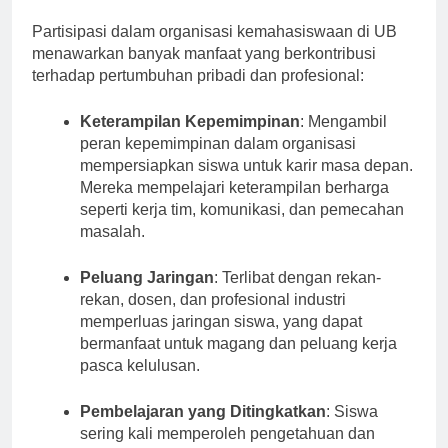
Kemahasiswaan
Partisipasi dalam organisasi kemahasiswaan di UB
menawarkan banyak manfaat yang berkontribusi
terhadap pertumbuhan pribadi dan profesional:
Keterampilan Kepemimpinan
: Mengambil
peran kepemimpinan dalam organisasi
mempersiapkan siswa untuk karir masa depan.
Mereka mempelajari keterampilan berharga
seperti kerja tim, komunikasi, dan pemecahan
masalah.
Peluang Jaringan
: Terlibat dengan rekan-
rekan, dosen, dan profesional industri
memperluas jaringan siswa, yang dapat
bermanfaat untuk magang dan peluang kerja
pasca kelulusan.
Pembelajaran yang Ditingkatkan
: Siswa