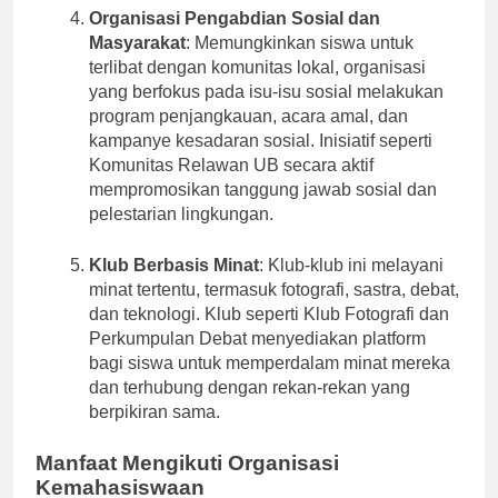
Organisasi Pengabdian Sosial dan
Masyarakat
: Memungkinkan siswa untuk
terlibat dengan komunitas lokal, organisasi
yang berfokus pada isu-isu sosial melakukan
program penjangkauan, acara amal, dan
kampanye kesadaran sosial. Inisiatif seperti
Komunitas Relawan UB secara aktif
mempromosikan tanggung jawab sosial dan
pelestarian lingkungan.
Klub Berbasis Minat
: Klub-klub ini melayani
minat tertentu, termasuk fotografi, sastra, debat,
dan teknologi. Klub seperti Klub Fotografi dan
Perkumpulan Debat menyediakan platform
bagi siswa untuk memperdalam minat mereka
dan terhubung dengan rekan-rekan yang
berpikiran sama.
Manfaat Mengikuti Organisasi