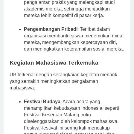
sering kali memperoleh pengetahuan dan
pengalaman praktis yang melengkapi studi
akademis mereka, sehingga menjadikan
mereka lebih kompetitif di pasar kerja.
Pengembangan Pribadi
: Terlibat dalam
organisasi membantu siswa menemukan minat
mereka, mengembangkan kepercayaan diri,
dan meningkatkan keterampilan sosial mereka.
Kegiatan Mahasiswa Terkemuka
UB terkenal dengan serangkaian kegiatan menarik
yang semakin meningkatkan pengalaman
mahasiswa:
Festival Budaya
: Acara-acara yang
menampilkan kebudayaan Indonesia, seperti
Festival Kesenian Malang, rutin
diselenggarakan oleh kelompok mahasiswa.
Festival-festival ini sering kali mencakup