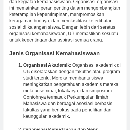
dinamis yang diperkaya oleh segudang organisasi
dan kegiatan kemahasiswaan. Organisasi-organisasi
ini memainkan peran penting dalam mengembangkan
keterampilan kepemimpinan, mempromosikan
keragaman budaya, dan memfasilitasi keterlibatan
sosial di kalangan siswa. Dengan lebih dari seratus
organisasi kemahasiswaan, UB memastikan sesuatu
untuk kepentingan dan aspirasi semua orang.
Jenis Organisasi Kemahasiswaan
Organisasi Akademik
: Organisasi akademik di
UB diselaraskan dengan fakultas atau program
studi tertentu. Mereka membantu siswa
meningkatkan pengetahuan akademis mereka
melalui seminar, lokakarya, dan simposium.
Contohnya termasuk Perkumpulan Ilmiah
Mahasiswa dan berbagai asosiasi berbasis
fakultas yang berfokus pada penelitian dan
keunggulan akademik.