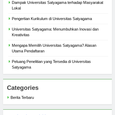
Dampak Universitas Satyagama terhadap Masyarakat
Lokal
Pengertian Kurikulum di Universitas Satyagama
Universitas Satyagama: Menumbuhkan Inovasi dan
Kreativitas
Mengapa Memilih Universitas Satyagama? Alasan
Utama Pendaftaran
Peluang Penelitian yang Tersedia di Universitas
Satyagama
Categories
Berita Terbaru