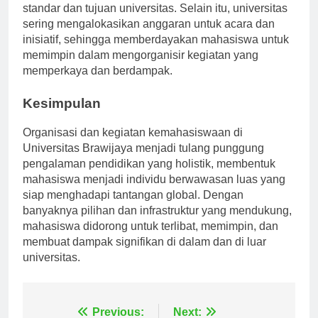
memastikan bahwa kegiatannya selaras dengan
standar dan tujuan universitas. Selain itu, universitas
sering mengalokasikan anggaran untuk acara dan
inisiatif, sehingga memberdayakan mahasiswa untuk
memimpin dalam mengorganisir kegiatan yang
memperkaya dan berdampak.
Kesimpulan
Organisasi dan kegiatan kemahasiswaan di
Universitas Brawijaya menjadi tulang punggung
pengalaman pendidikan yang holistik, membentuk
mahasiswa menjadi individu berwawasan luas yang
siap menghadapi tantangan global. Dengan
banyaknya pilihan dan infrastruktur yang mendukung,
mahasiswa didorong untuk terlibat, memimpin, dan
membuat dampak signifikan di dalam dan di luar
universitas.