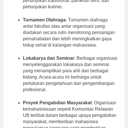
pertunjukan tradisional, pameran seni, dan
pertunjukan kuliner.
Turnamen Olahraga
: Turnamen olahraga
antar fakultas atau antar organisasi yang
diadakan secara rutin mendorong persaingan
persahabatan dan lebih meningkatkan gaya
hidup sehat di kalangan mahasiswa.
Lokakarya dan Seminar
: Berbagai organisasi
menyelenggarakan lokakarya dan seminar
yang menampilkan para ahli dari berbagai
bidang. Acara-acara ini berharga untuk
pertukaran pengetahuan dan pengembangan
profesional.
Proyek Pengabdian Masyarakat
: Organisasi
kemahasiswaan seperti Komunitas Relawan
UB terlibat dalam berbagai upaya pengabdian
masyarakat, memberikan mahasiswa