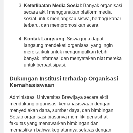
Keterlibatan Media Sosial
: Banyak organisasi
secara aktif menggunakan platform media
sosial untuk menjangkau siswa, berbagi kabar
terbaru, dan mempromosikan acara.
Kontak Langsung
: Siswa juga dapat
langsung mendekati organisasi yang ingin
mereka ikuti untuk mengumpulkan lebih
banyak informasi dan menyatakan niat mereka
untuk berpartisipasi.
Dukungan Institusi terhadap Organisasi
Kemahasiswaan
Administrasi Universitas Brawijaya secara aktif
mendukung organisasi kemahasiswaan dengan
menyediakan dana, sumber daya, dan bimbingan.
Setiap organisasi biasanya memiliki penasihat
fakultas yang menawarkan bimbingan dan