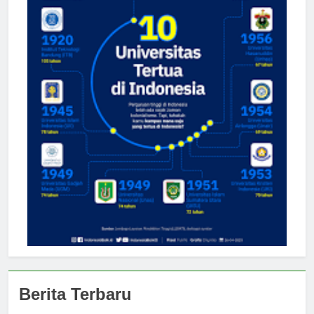
Berita Terbaru