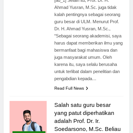
[ad_1] Selain itu, Prof. Dr. H.
Ahmad Yusran, M.Sc. juga tidak
kalah pentingnya sebagai seorang
guru besar di ULM. Menurut Prof.
Dr. H. Ahmad Yusran, M.Sc.,
“Sebagai seorang akademisi, saya
harus dapat memberikan ilmu yang
bermanfaat bagi mahasiswa dan
juga masyarakat umum. Oleh
karena itu, saya selalu berusaha
untuk terlibat dalam penelitian dan
pengabdian kepada…
Read Full News
Salah satu guru besar
yang patut diperhatikan
adalah Prof. Dr. Ir.