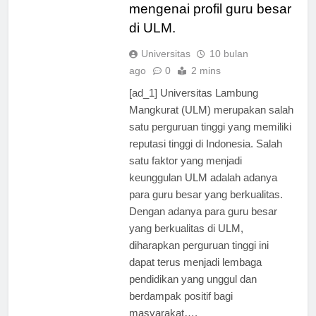
yang bermanfaat
mengenai profil guru besar
di ULM.
Universitas
10 bulan
ago
0
2 mins
[ad_1] Universitas Lambung
Mangkurat (ULM) merupakan salah
satu perguruan tinggi yang memiliki
reputasi tinggi di Indonesia. Salah
satu faktor yang menjadi
keunggulan ULM adalah adanya
para guru besar yang berkualitas.
Dengan adanya para guru besar
yang berkualitas di ULM,
diharapkan perguruan tinggi ini
dapat terus menjadi lembaga
pendidikan yang unggul dan
berdampak positif bagi