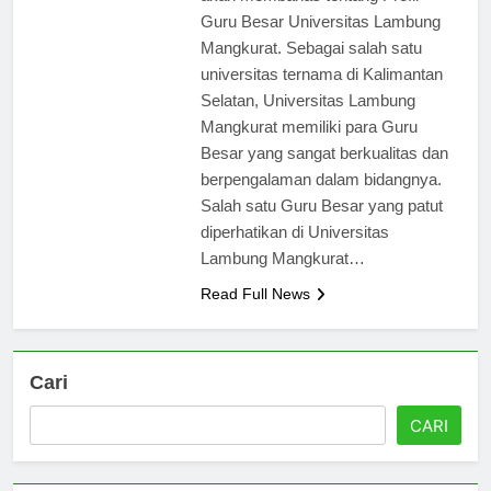
akan membahas tentang Profil
Guru Besar Universitas Lambung
Mangkurat. Sebagai salah satu
universitas ternama di Kalimantan
Selatan, Universitas Lambung
Mangkurat memiliki para Guru
Besar yang sangat berkualitas dan
berpengalaman dalam bidangnya.
Salah satu Guru Besar yang patut
diperhatikan di Universitas
Lambung Mangkurat…
Read Full News
Cari
CARI