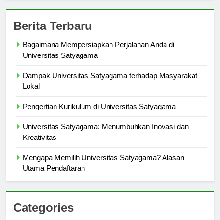
Berita Terbaru
Bagaimana Mempersiapkan Perjalanan Anda di
Universitas Satyagama
Dampak Universitas Satyagama terhadap Masyarakat
Lokal
Pengertian Kurikulum di Universitas Satyagama
Universitas Satyagama: Menumbuhkan Inovasi dan
Kreativitas
Mengapa Memilih Universitas Satyagama? Alasan
Utama Pendaftaran
Categories