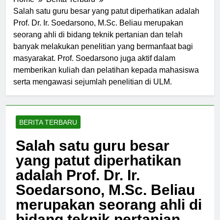
Home
Berita Terbaru
Salah satu guru besar yang patut diperhatikan adalah
Prof. Dr. Ir. Soedarsono, M.Sc. Beliau merupakan
seorang ahli di bidang teknik pertanian dan telah
banyak melakukan penelitian yang bermanfaat bagi
masyarakat. Prof. Soedarsono juga aktif dalam
memberikan kuliah dan pelatihan kepada mahasiswa
serta mengawasi sejumlah penelitian di ULM.
BERITA TERBARU
Salah satu guru besar
yang patut diperhatikan
adalah Prof. Dr. Ir.
Soedarsono, M.Sc. Beliau
merupakan seorang ahli di