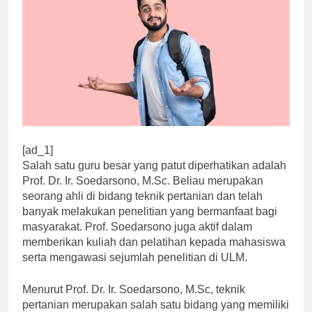
[ad_1]
Salah satu guru besar yang patut diperhatikan adalah
Prof. Dr. Ir. Soedarsono, M.Sc. Beliau merupakan
seorang ahli di bidang teknik pertanian dan telah
banyak melakukan penelitian yang bermanfaat bagi
masyarakat. Prof. Soedarsono juga aktif dalam
memberikan kuliah dan pelatihan kepada mahasiswa
serta mengawasi sejumlah penelitian di ULM.
Menurut Prof. Dr. Ir. Soedarsono, M.Sc, teknik