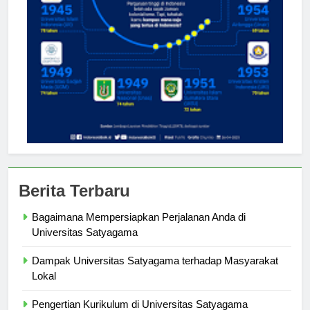
Berita Terbaru
Bagaimana Mempersiapkan Perjalanan Anda di
Universitas Satyagama
Dampak Universitas Satyagama terhadap Masyarakat
Lokal