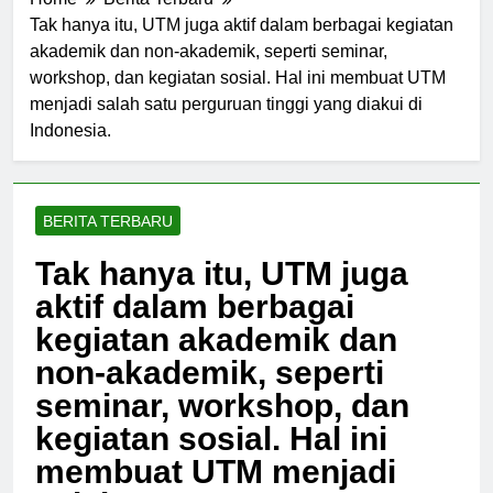
Home
Berita Terbaru
Tak hanya itu, UTM juga aktif dalam berbagai kegiatan
akademik dan non-akademik, seperti seminar,
workshop, dan kegiatan sosial. Hal ini membuat UTM
menjadi salah satu perguruan tinggi yang diakui di
Indonesia.
BERITA TERBARU
Tak hanya itu, UTM juga
aktif dalam berbagai
kegiatan akademik dan
non-akademik, seperti
seminar, workshop, dan
kegiatan sosial. Hal ini
membuat UTM menjadi