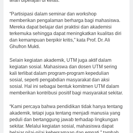
telah dipelajari di kelas.
“Partisipasi dalam seminar dan workshop
memberikan pengalaman berharga bagi mahasiswa.
Mereka dapat belajar dari praktisi dan akademisi
terkemuka sehingga dapat meningkatkan kualitas diri
dan kemampuan berpikir kritis,” kata Prof. Dr. Ali
Ghufron Mukti.
Selain kegiatan akademik, UTM juga aktif dalam
kegiatan sosial. Mahasiswa dan dosen UTM sering
kali terlibat dalam program-program kepedulian
sosial, seperti pengabdian masyarakat dan aksi
sosial. Hal ini sebagai bentuk komitmen UTM dalam
memberikan kontribusi positif bagi masyarakat sekitar.
“Kami percaya bahwa pendidikan tidak hanya tentang
akademik, tetapi juga tentang menjadi manusia yang
peduli dan bertanggung jawab terhadap lingkungan
sekitar. Melalui kegiatan sosial, mahasiswa dapat