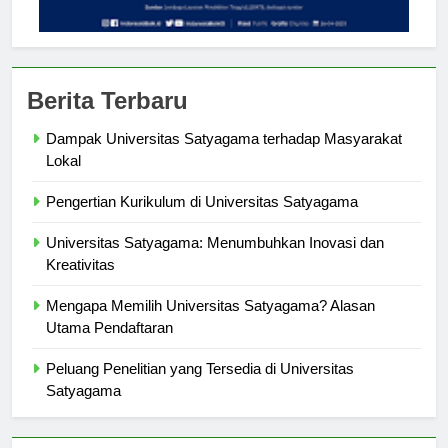
Berita Terbaru
Dampak Universitas Satyagama terhadap Masyarakat
Lokal
Pengertian Kurikulum di Universitas Satyagama
Universitas Satyagama: Menumbuhkan Inovasi dan
Kreativitas
Mengapa Memilih Universitas Satyagama? Alasan
Utama Pendaftaran
Peluang Penelitian yang Tersedia di Universitas
Satyagama