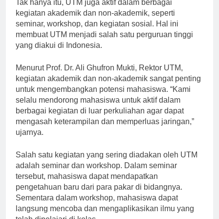
[ad_1]
Tak hanya itu, UTM juga aktif dalam berbagai
kegiatan akademik dan non-akademik, seperti
seminar, workshop, dan kegiatan sosial. Hal ini
membuat UTM menjadi salah satu perguruan tinggi
yang diakui di Indonesia.
Menurut Prof. Dr. Ali Ghufron Mukti, Rektor UTM,
kegiatan akademik dan non-akademik sangat penting
untuk mengembangkan potensi mahasiswa. “Kami
selalu mendorong mahasiswa untuk aktif dalam
berbagai kegiatan di luar perkuliahan agar dapat
mengasah keterampilan dan memperluas jaringan,”
ujarnya.
Salah satu kegiatan yang sering diadakan oleh UTM
adalah seminar dan workshop. Dalam seminar
tersebut, mahasiswa dapat mendapatkan
pengetahuan baru dari para pakar di bidangnya.
Sementara dalam workshop, mahasiswa dapat
langsung mencoba dan mengaplikasikan ilmu yang