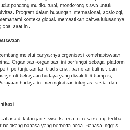
udut pandang multikultural, mendorong siswa untuk
ivitas. Program dalam hubungan internasional, sosiologi,
memahami konteks global, memastikan bahwa lulusannya
obal saat ini.
asiswaan
rkembang melalui banyaknya organisasi kemahasiswaan
nat. Organisasi-organisasi ini berfungsi sebagai platform
ti pertunjukan tari tradisional, pameran kuliner, dan
 menyoroti kekayaan budaya yang diwakili di kampus,
Perayaan budaya ini meningkatkan integrasi sosial dan
nikasi
bahasa di kalangan siswa, karena mereka sering terlibat
r belakang bahasa yang berbeda-beda. Bahasa Inggris