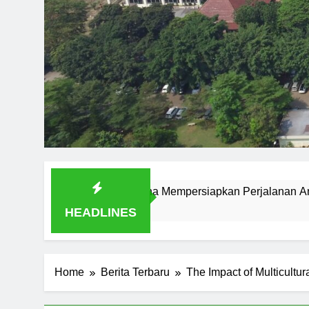
aimana Mempersiapkan Perjalanan Anda di Universitas Saty
ri Ago
HEADLINES
Home
Berita Terbaru
The Impact of Multicultur