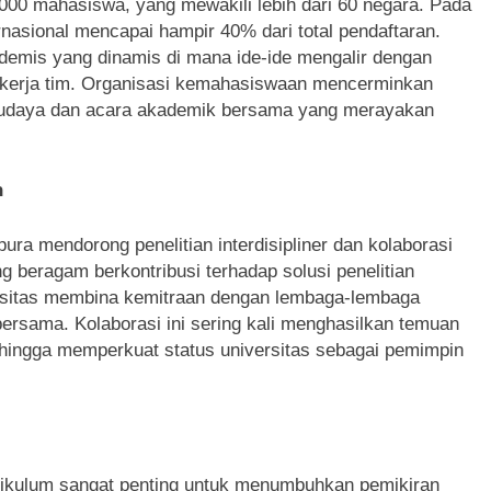
000 mahasiswa, yang mewakili lebih dari 60 negara. Pada
nasional mencapai hampir 40% dari total pendaftaran.
emis yang dinamis di mana ide-ide mengalir dengan
 kerja tim. Organisasi kemahasiswaan mencerminkan
budaya dan acara akademik bersama yang merayakan
n
pura mendorong penelitian interdisipliner dan kolaborasi
g beragam berkontribusi terhadap solusi penelitian
versitas membina kemitraan dengan lembaga-lembaga
 bersama. Kolaborasi ini sering kali menghasilkan temuan
sehingga memperkuat status universitas sebagai pemimpin
urikulum sangat penting untuk menumbuhkan pemikiran