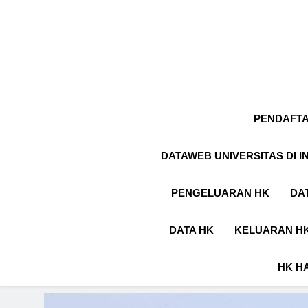
PENDAFT
DATAWEB UNIVERSITAS DI I
PENGELUARAN HK
DA
DATA HK
KELUARAN H
HK HA