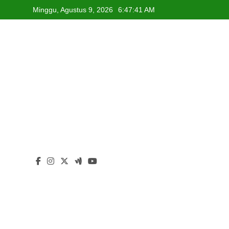
Skip
Minggu, Agustus 9, 2026
6:47:43 AM
to
content