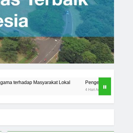
kat Lokal
Pengertian Kurikulum di Universitas Satyagam
4 Hari Ago