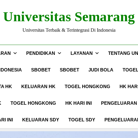
Universitas Semarang
Universitas Terbaik & Terintegrasi Di Indonesia
ARAN
PENDIDIKAN
LAYANAN
TENTANG UN
NDONESIA
SBOBET
SBOBET
JUDI BOLA
TOGE
TA HK
KELUARAN HK
TOGEL HONGKONG
HK HARI
K
TOGEL HONGKONG
HK HARI INI
PENGELUARAN
RI INI
KELUARAN SDY
TOGEL SDY
PENGELUARA