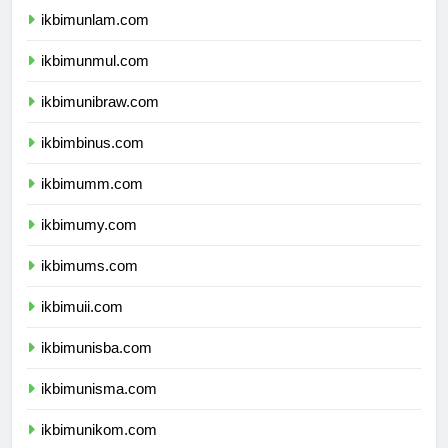
ikbimunlam.com
ikbimunmul.com
ikbimunibraw.com
ikbimbinus.com
ikbimumm.com
ikbimumy.com
ikbimums.com
ikbimuii.com
ikbimunisba.com
ikbimunisma.com
ikbimunikom.com