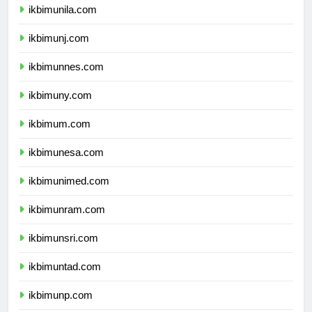
ikbimunila.com
ikbimunj.com
ikbimunnes.com
ikbimuny.com
ikbimum.com
ikbimunesa.com
ikbimunimed.com
ikbimunram.com
ikbimunsri.com
ikbimuntad.com
ikbimunp.com