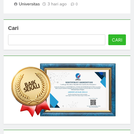
Universitas
3 hari ago
0
Cari
CARI