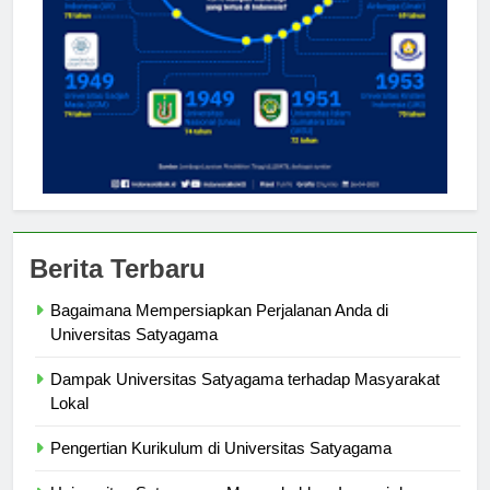
Berita Terbaru
Bagaimana Mempersiapkan Perjalanan Anda di
Universitas Satyagama
Dampak Universitas Satyagama terhadap Masyarakat
Lokal
Pengertian Kurikulum di Universitas Satyagama