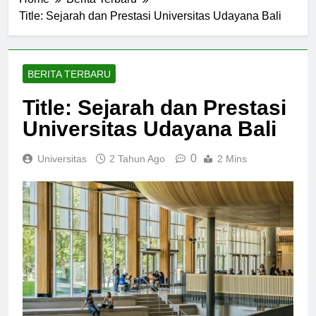
Home
Berita Terbaru
Title: Sejarah dan Prestasi Universitas Udayana Bali
BERITA TERBARU
Title: Sejarah dan Prestasi
Universitas Udayana Bali
0
Universitas
2 Tahun Ago
2 Mins