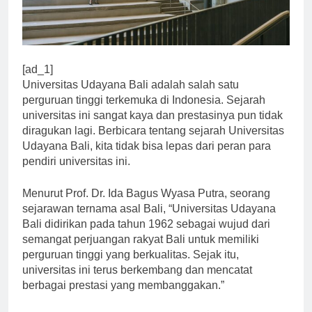
[ad_1]
Universitas Udayana Bali adalah salah satu
perguruan tinggi terkemuka di Indonesia. Sejarah
universitas ini sangat kaya dan prestasinya pun tidak
diragukan lagi. Berbicara tentang sejarah Universitas
Udayana Bali, kita tidak bisa lepas dari peran para
pendiri universitas ini.
Menurut Prof. Dr. Ida Bagus Wyasa Putra, seorang
sejarawan ternama asal Bali, “Universitas Udayana
Bali didirikan pada tahun 1962 sebagai wujud dari
semangat perjuangan rakyat Bali untuk memiliki
perguruan tinggi yang berkualitas. Sejak itu,
universitas ini terus berkembang dan mencatat
berbagai prestasi yang membanggakan.”