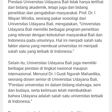
Prestasi Universitas Udayana Bali tidak hanya terlihat
dari bidang akademik, tetapi juga dari bidang
penelitian dan pengabdian masyarakat. Prof. Dr. I
Wayan Windia, seorang pakar sosiologi dari
Universitas Udayana Bali, mengatakan, “Universitas
Udayana Bali memiliki berbagai program penelitian
yang relevan dengan kebutuhan masyarakat Bali dan
Indonesia pada umumnya. Hal ini menjadi salah satu
faktor utama yang membuat universitas ini menjadi
salah satu yang terbaik di Indonesia.”
Selain itu, Universitas Udayana Bali juga memiliki
berbagai prestasi di tingkat nasional maupun
internasional. Menurut Dr. I Gusti Ngurah Mahardika,
seorang dosen senior di Universitas Udayana Bali,
“Prestasi universitas ini dalam bidang olahraga, seni
dan budaya, serta keilmuan telah membuktikan
bahwa Udayana adalah salah satu universitas terbaik
di Indonesia.”