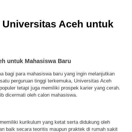
i Universitas Aceh untuk
ceh untuk Mahasiswa Baru
ama bagi para mahasiswa baru yang ingin melanjutkan
 satu perguruan tinggi terkemuka, Universitas Aceh
puler tetapi juga memiliki prospek karier yang cerah.
jib dicermati oleh calon mahasiswa.
memiliki kurikulum yang ketat serta didukung oleh
n baik secara teoritis maupun praktek di rumah sakit