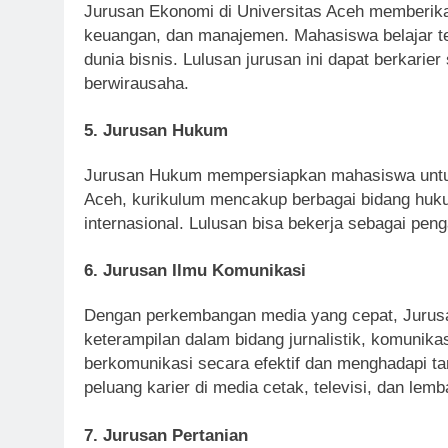
Jurusan Ekonomi di Universitas Aceh memberik
keuangan, dan manajemen. Mahasiswa belajar te
dunia bisnis. Lulusan jurusan ini dapat berkarie
berwirausaha.
5.
Jurusan Hukum
Jurusan Hukum mempersiapkan mahasiswa untuk
Aceh, kurikulum mencakup berbagai bidang huk
internasional. Lulusan bisa bekerja sebagai peng
6.
Jurusan Ilmu Komunikasi
Dengan perkembangan media yang cepat, Jurusa
keterampilan dalam bidang jurnalistik, komunikas
berkomunikasi secara efektif dan menghadapi tan
peluang karier di media cetak, televisi, dan lem
7.
Jurusan Pertanian