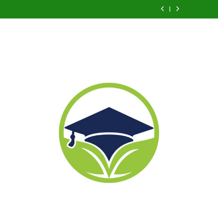
Universitas
Mengapa
Universitas
Satyagama
di
Menumbuhkan
Universitas
Satyagama
di
Satyagama:
Memilih
Satyagama?
terhadap
Universitas
Inovasi
Satyagama?
terhadap
Universitas
Menumbuhkan
Universitas
Alasan
Masyarakat
Satyagama
dan
Alasan
Masyarakat
Satyagama
Inovasi
Satyagama?
Utama
Lokal
Kreativitas
Utama
Lokal
dan
Alasan
Pendaftaran
Pendaftaran
Kreativitas
Utama
Pendaftaran