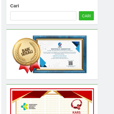
Cari
CARI