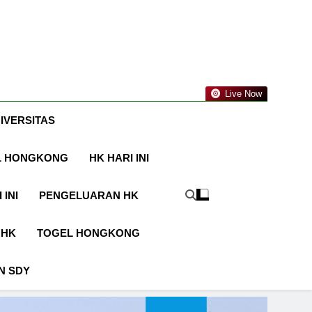
Live Now
IVERSITAS
L HONGKONG
HK HARI INI
 INI
PENGELUARAN HK
 HK
TOGEL HONGKONG
N SDY