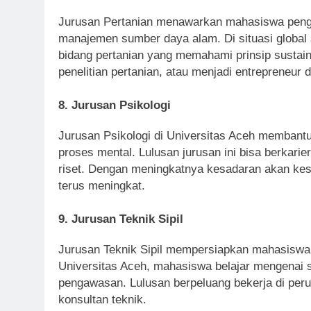
Jurusan Pertanian menawarkan mahasiswa penge
manajemen sumber daya alam. Di situasi global sa
bidang pertanian yang memahami prinsip sustainab
penelitian pertanian, atau menjadi entrepreneur d
8.
Jurusan Psikologi
Jurusan Psikologi di Universitas Aceh memban
proses mental. Lulusan jurusan ini bisa berkar
riset. Dengan meningkatnya kesadaran akan kese
terus meningkat.
9.
Jurusan Teknik Sipil
Jurusan Teknik Sipil mempersiapkan mahasiswa
Universitas Aceh, mahasiswa belajar mengenai 
pengawasan. Lulusan berpeluang bekerja di peru
konsultan teknik.