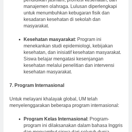
pendidikan jasmani, promosi kesehatan, dan
manajemen olahraga. Lulusan diperlengkapi
untuk menumbuhkan kebugaran fisik dan
kesadaran kesehatan di sekolah dan
masyarakat.
Kesehatan masyarakat
: Program ini
menekankan studi epidemiologi, kebijakan
kesehatan, dan inisiatif kesehatan masyarakat.
Siswa belajar mengatasi kesenjangan
kesehatan melalui penelitian dan intervensi
kesehatan masyarakat.
7. Program Internasional
Untuk melayani khalayak global, UM telah
menyelenggarakan beberapa program internasional:
Program Kelas Internasional
: Program-
program ini dilaksanakan dalam bahasa Inggris