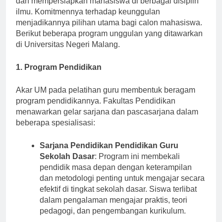
dan mempersiapkan mahasiswa di berbagai disiplin
ilmu. Komitmennya terhadap keunggulan
menjadikannya pilihan utama bagi calon mahasiswa.
Berikut beberapa program unggulan yang ditawarkan
di Universitas Negeri Malang.
1. Program Pendidikan
Akar UM pada pelatihan guru membentuk beragam
program pendidikannya. Fakultas Pendidikan
menawarkan gelar sarjana dan pascasarjana dalam
beberapa spesialisasi:
Sarjana Pendidikan Pendidikan Guru
Sekolah Dasar
: Program ini membekali
pendidik masa depan dengan keterampilan
dan metodologi penting untuk mengajar secara
efektif di tingkat sekolah dasar. Siswa terlibat
dalam pengalaman mengajar praktis, teori
pedagogi, dan pengembangan kurikulum.