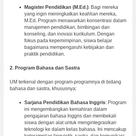
Magister Pendidikan (M.Ed.)
: Bagi mereka
yang ingin meningkatkan keahlian mereka,
M.Ed. Program menawarkan konsentrasi dalam
manajemen pendidikan, bimbingan dan
konseling, dan inovasi kurikulum. Dengan
fokus pada kepemimpinan, siswa belajar
bagaimana mempengaruhi kebijakan dan
praktik pendidikan.
2. Program Bahasa dan Sastra
UM terkenal dengan program-programnya di bidang
bahasa dan sastra, khususnya:
Sarjana Pendidikan Bahasa Inggris
: Program
ini mengembangkan kemahiran dalam
pengajaran bahasa Inggris dan membekali
siswa dengan alat untuk mengintegrasikan
teknologi ke dalam kelas bahasa. Ini mencakup