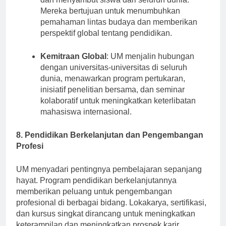
dan menyambut siswa dari seluruh dunia.
Mereka bertujuan untuk menumbuhkan
pemahaman lintas budaya dan memberikan
perspektif global tentang pendidikan.
Kemitraan Global
: UM menjalin hubungan
dengan universitas-universitas di seluruh
dunia, menawarkan program pertukaran,
inisiatif penelitian bersama, dan seminar
kolaboratif untuk meningkatkan keterlibatan
mahasiswa internasional.
8. Pendidikan Berkelanjutan dan Pengembangan
Profesi
UM menyadari pentingnya pembelajaran sepanjang
hayat. Program pendidikan berkelanjutannya
memberikan peluang untuk pengembangan
profesional di berbagai bidang. Lokakarya, sertifikasi,
dan kursus singkat dirancang untuk meningkatkan