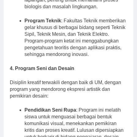
lapangan, penting untuk memahami proses
biologis dan masalah lingkungan.
Program Teknik
: Fakultas Teknik memberikan
gelar khusus di berbagai bidang seperti Teknik
Sipil, Teknik Mesin, dan Teknik Elektro.
Program-program ketat ini menggabungkan
pengetahuan teoritis dengan aplikasi praktis,
sehingga mendorong inovasi.
4. Program Seni dan Desain
Disiplin kreatif terwakili dengan baik di UM, dengan
program yang mendorong ekspresi artistik dan
pemikiran desain:
Pendidikan Seni Rupa
: Program ini melatih
siswa untuk menguasai berbagai bentuk
komunikasi visual, menekankan pemikiran
kritis dan proses kreatif. Lulusan dipersiapkan