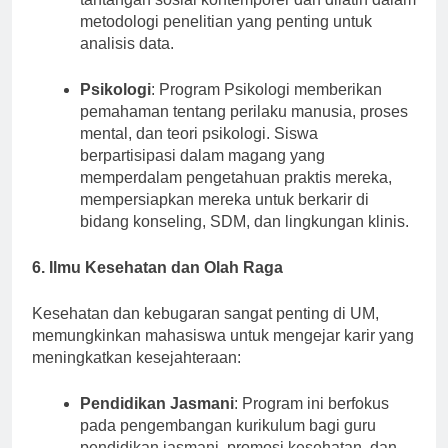
tantangan sosial kontemporer dan dilatih dalam
metodologi penelitian yang penting untuk
analisis data.
Psikologi
: Program Psikologi memberikan
pemahaman tentang perilaku manusia, proses
mental, dan teori psikologi. Siswa
berpartisipasi dalam magang yang
memperdalam pengetahuan praktis mereka,
mempersiapkan mereka untuk berkarir di
bidang konseling, SDM, dan lingkungan klinis.
6. Ilmu Kesehatan dan Olah Raga
Kesehatan dan kebugaran sangat penting di UM,
memungkinkan mahasiswa untuk mengejar karir yang
meningkatkan kesejahteraan:
Pendidikan Jasmani
: Program ini berfokus
pada pengembangan kurikulum bagi guru