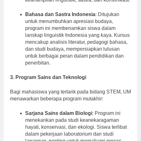
keterampilan linguistik, sastra, dan komunikasi.
Bahasa dan Sastra Indonesia
: Ditujukan
untuk menumbuhkan apresiasi budaya,
program ini membenamkan siswa dalam
lanskap linguistik Indonesia yang kaya. Kursus
mencakup analisis literatur, pedagogi bahasa,
dan studi budaya, mempersiapkan lulusan
untuk berbagai peran dalam pendidikan dan
penerbitan.
3. Program Sains dan Teknologi
Bagi mahasiswa yang tertarik pada bidang STEM, UM
menawarkan beberapa program mutakhir:
Sarjana Sains dalam Biologi
: Program ini
menekankan pada studi keanekaragaman
hayati, konservasi, dan ekologi. Siswa terlibat
dalam pekerjaan laboratorium dan studi