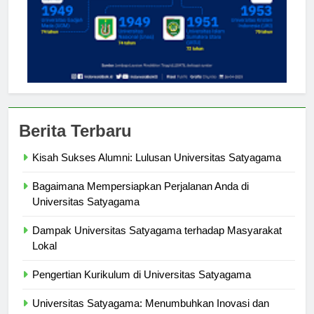
Berita Terbaru
Kisah Sukses Alumni: Lulusan Universitas Satyagama
Bagaimana Mempersiapkan Perjalanan Anda di
Universitas Satyagama
Dampak Universitas Satyagama terhadap Masyarakat
Lokal
Pengertian Kurikulum di Universitas Satyagama