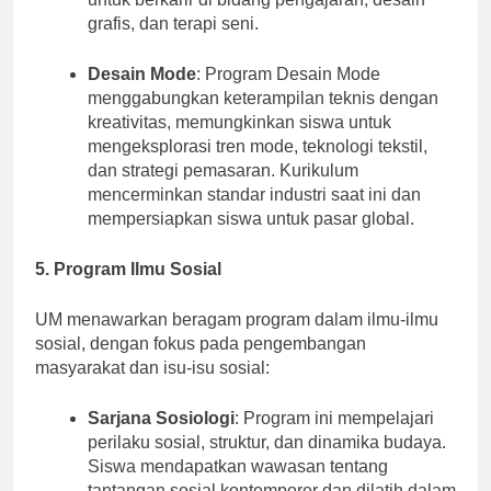
untuk berkarir di bidang pengajaran, desain
grafis, dan terapi seni.
Desain Mode
: Program Desain Mode
menggabungkan keterampilan teknis dengan
kreativitas, memungkinkan siswa untuk
mengeksplorasi tren mode, teknologi tekstil,
dan strategi pemasaran. Kurikulum
mencerminkan standar industri saat ini dan
mempersiapkan siswa untuk pasar global.
5. Program Ilmu Sosial
UM menawarkan beragam program dalam ilmu-ilmu
sosial, dengan fokus pada pengembangan
masyarakat dan isu-isu sosial:
Sarjana Sosiologi
: Program ini mempelajari
perilaku sosial, struktur, dan dinamika budaya.
Siswa mendapatkan wawasan tentang