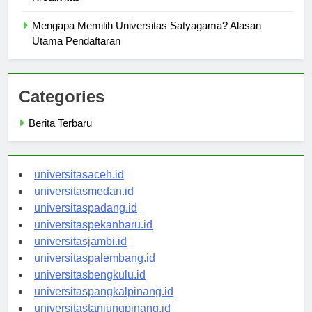
Kreativitas
Mengapa Memilih Universitas Satyagama? Alasan
Utama Pendaftaran
Categories
Berita Terbaru
universitasaceh.id
universitasmedan.id
universitaspadang.id
universitaspekanbaru.id
universitasjambi.id
universitaspalembang.id
universitasbengkulu.id
universitaspangkalpinang.id