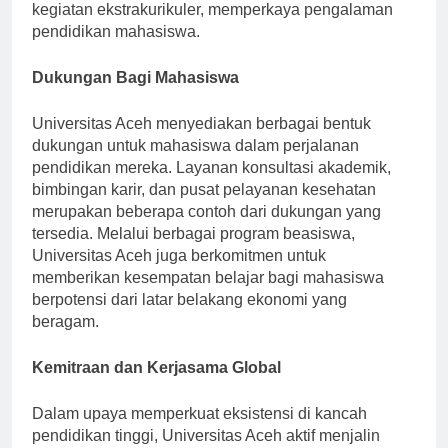
menyelenggarakan berbagai seminar, workshop, dan
kegiatan ekstrakurikuler, memperkaya pengalaman
pendidikan mahasiswa.
Dukungan Bagi Mahasiswa
Universitas Aceh menyediakan berbagai bentuk
dukungan untuk mahasiswa dalam perjalanan
pendidikan mereka. Layanan konsultasi akademik,
bimbingan karir, dan pusat pelayanan kesehatan
merupakan beberapa contoh dari dukungan yang
tersedia. Melalui berbagai program beasiswa,
Universitas Aceh juga berkomitmen untuk
memberikan kesempatan belajar bagi mahasiswa
berpotensi dari latar belakang ekonomi yang
beragam.
Kemitraan dan Kerjasama Global
Dalam upaya memperkuat eksistensi di kancah