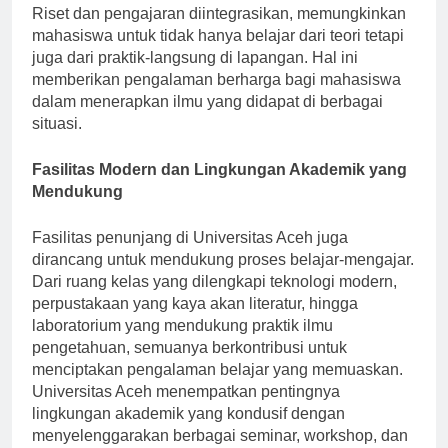
dalam menciptakan lingkungan belajar yang inspiratif.
Riset dan pengajaran diintegrasikan, memungkinkan
mahasiswa untuk tidak hanya belajar dari teori tetapi
juga dari praktik-langsung di lapangan. Hal ini
memberikan pengalaman berharga bagi mahasiswa
dalam menerapkan ilmu yang didapat di berbagai
situasi.
Fasilitas Modern dan Lingkungan Akademik yang
Mendukung
Fasilitas penunjang di Universitas Aceh juga
dirancang untuk mendukung proses belajar-mengajar.
Dari ruang kelas yang dilengkapi teknologi modern,
perpustakaan yang kaya akan literatur, hingga
laboratorium yang mendukung praktik ilmu
pengetahuan, semuanya berkontribusi untuk
menciptakan pengalaman belajar yang memuaskan.
Universitas Aceh menempatkan pentingnya
lingkungan akademik yang kondusif dengan