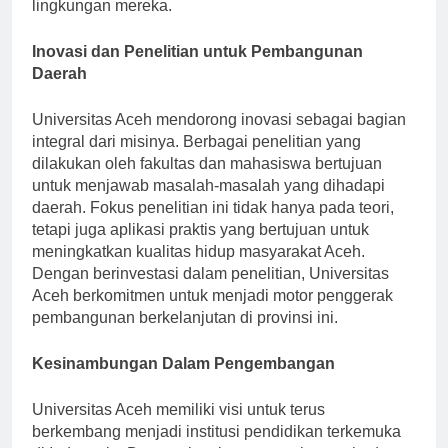
mendorong mereka untuk menjadi agen perubahan di
lingkungan mereka.
Inovasi dan Penelitian untuk Pembangunan
Daerah
Universitas Aceh mendorong inovasi sebagai bagian
integral dari misinya. Berbagai penelitian yang
dilakukan oleh fakultas dan mahasiswa bertujuan
untuk menjawab masalah-masalah yang dihadapi
daerah. Fokus penelitian ini tidak hanya pada teori,
tetapi juga aplikasi praktis yang bertujuan untuk
meningkatkan kualitas hidup masyarakat Aceh.
Dengan berinvestasi dalam penelitian, Universitas
Aceh berkomitmen untuk menjadi motor penggerak
pembangunan berkelanjutan di provinsi ini.
Kesinambungan Dalam Pengembangan
Universitas Aceh memiliki visi untuk terus