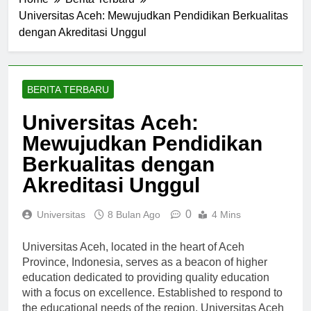
Home
Berita Terbaru
Universitas Aceh: Mewujudkan Pendidikan Berkualitas
dengan Akreditasi Unggul
BERITA TERBARU
Universitas Aceh:
Mewujudkan Pendidikan
Berkualitas dengan
Akreditasi Unggul
0
Universitas
8 Bulan Ago
4 Mins
Universitas Aceh, located in the heart of Aceh
Province, Indonesia, serves as a beacon of higher
education dedicated to providing quality education
with a focus on excellence. Established to respond to