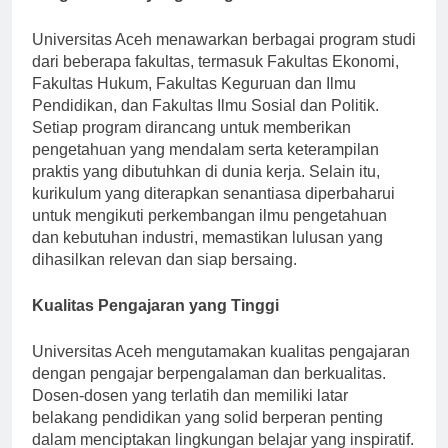
Program Studi yang Beragam
Universitas Aceh menawarkan berbagai program studi
dari beberapa fakultas, termasuk Fakultas Ekonomi,
Fakultas Hukum, Fakultas Keguruan dan Ilmu
Pendidikan, dan Fakultas Ilmu Sosial dan Politik.
Setiap program dirancang untuk memberikan
pengetahuan yang mendalam serta keterampilan
praktis yang dibutuhkan di dunia kerja. Selain itu,
kurikulum yang diterapkan senantiasa diperbaharui
untuk mengikuti perkembangan ilmu pengetahuan
dan kebutuhan industri, memastikan lulusan yang
dihasilkan relevan dan siap bersaing.
Kualitas Pengajaran yang Tinggi
Universitas Aceh mengutamakan kualitas pengajaran
dengan pengajar berpengalaman dan berkualitas.
Dosen-dosen yang terlatih dan memiliki latar
belakang pendidikan yang solid berperan penting