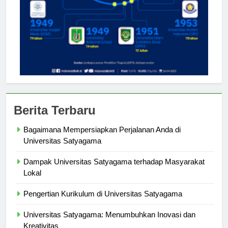
Berita Terbaru
Bagaimana Mempersiapkan Perjalanan Anda di
Universitas Satyagama
Dampak Universitas Satyagama terhadap Masyarakat
Lokal
Pengertian Kurikulum di Universitas Satyagama
Universitas Satyagama: Menumbuhkan Inovasi dan