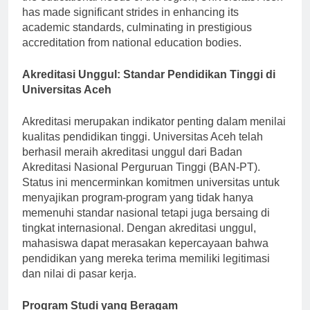
the educational needs of the region, Universitas Aceh
has made significant strides in enhancing its
academic standards, culminating in prestigious
accreditation from national education bodies.
Akreditasi Unggul: Standar Pendidikan Tinggi di
Universitas Aceh
Akreditasi merupakan indikator penting dalam menilai
kualitas pendidikan tinggi. Universitas Aceh telah
berhasil meraih akreditasi unggul dari Badan
Akreditasi Nasional Perguruan Tinggi (BAN-PT).
Status ini mencerminkan komitmen universitas untuk
menyajikan program-program yang tidak hanya
memenuhi standar nasional tetapi juga bersaing di
tingkat internasional. Dengan akreditasi unggul,
mahasiswa dapat merasakan kepercayaan bahwa
pendidikan yang mereka terima memiliki legitimasi
dan nilai di pasar kerja.