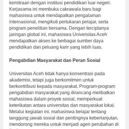
pendidikan tinggi, Universitas Aceh aktif menjalin
kemitraan dengan institusi pendidikan luar negeri.
Kerjasama ini membuka cakrawala baru bagi
mahasiswa untuk mendapatkan pengalaman
internasional, mengikuti pertukaran pelajar, serta
program penelitian bersama. Dengan terciptanya
jaringan global ini, mahasiswa Universitas Aceh
mendapatkan akses ke berbagai sumber daya
pendidikan dan peluang karir yang lebih luas.
Pengabdian Masyarakat dan Peran Sosial
Universitas Aceh tidak hanya konsentrasi pada
akademisi, tetapi juga berkomitmen untuk
berkontribusi kepada masyarakat. Program-program
pengabdian masyarakat yang dirancang melibatkan
mahasiswa dalam proyek sosial, memperkuat
keterikatan antara universitas dan masyarakat lokal.
Melalui kegiatan ini, mahasiswa belajar tentang
tanggung jawab sosial dan pentingnya keberlanjutan,