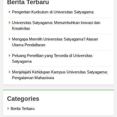
Berita Terbaru
Pengertian Kurikulum di Universitas Satyagama
Universitas Satyagama: Menumbuhkan Inovasi dan
Kreativitas
Mengapa Memilih Universitas Satyagama? Alasan
Utama Pendaftaran
Peluang Penelitian yang Tersedia di Universitas
Satyagama
Menjelajahi Kehidupan Kampus Universitas Satyagama:
Pengalaman Mahasiswa
Categories
Berita Terbaru