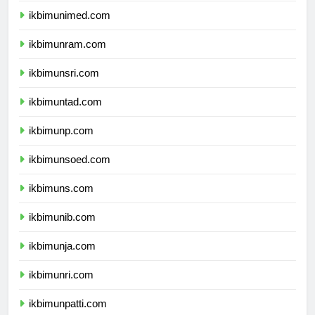
ikbimunimed.com
ikbimunram.com
ikbimunsri.com
ikbimuntad.com
ikbimunp.com
ikbimunsoed.com
ikbimuns.com
ikbimunib.com
ikbimunja.com
ikbimunri.com