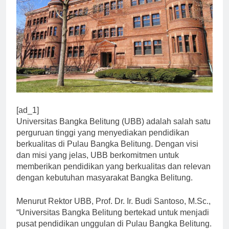
[ad_1]
Universitas Bangka Belitung (UBB) adalah salah satu
perguruan tinggi yang menyediakan pendidikan
berkualitas di Pulau Bangka Belitung. Dengan visi
dan misi yang jelas, UBB berkomitmen untuk
memberikan pendidikan yang berkualitas dan relevan
dengan kebutuhan masyarakat Bangka Belitung.
Menurut Rektor UBB, Prof. Dr. Ir. Budi Santoso, M.Sc.,
“Universitas Bangka Belitung bertekad untuk menjadi