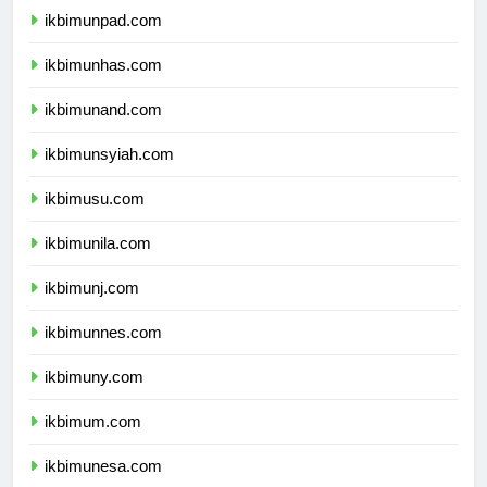
ikbimunpad.com
ikbimunhas.com
ikbimunand.com
ikbimunsyiah.com
ikbimusu.com
ikbimunila.com
ikbimunj.com
ikbimunnes.com
ikbimuny.com
ikbimum.com
ikbimunesa.com