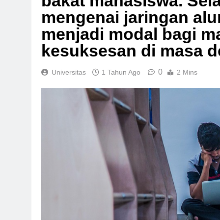
bakat mahasiswa. Selai
mengenai jaringan al
menjadi modal bagi m
kesuksesan di masa d
0
Universitas
1 Tahun Ago
2 Mins