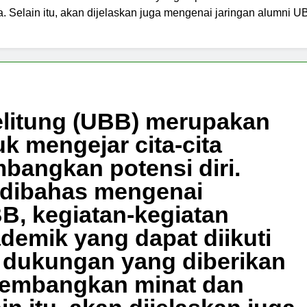
Selain itu, akan dijelaskan juga mengenai jaringan alumni U
elitung (UBB) merupakan
k mengejar cita-cita
angkan potensi diri.
n dibahas mengenai
, kegiatan-kegiatan
emik yang dapat diikuti
a dukungan yang diberikan
embangkan minat dan