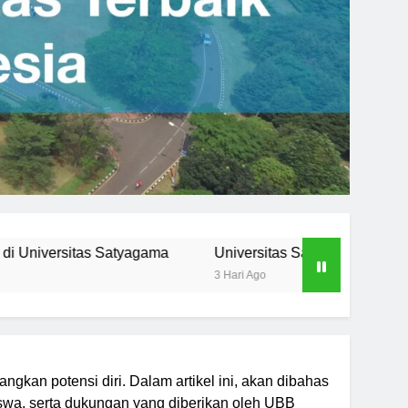
Universitas Satyagama: Menumbuhkan Inovasi dan Kreati
3 Hari Ago
kan potensi diri. Dalam artikel ini, akan dibahas
swa, serta dukungan yang diberikan oleh UBB