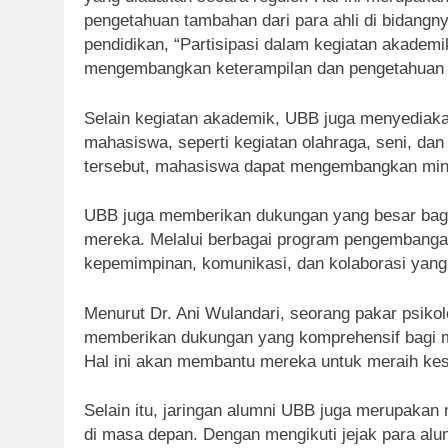
pengetahuan tambahan dari para ahli di bidangny
pendidikan, “Partisipasi dalam kegiatan akadem
mengembangkan keterampilan dan pengetahuan ya
Selain kegiatan akademik, UBB juga menyediakan
mahasiswa, seperti kegiatan olahraga, seni, da
tersebut, mahasiswa dapat mengembangkan mina
UBB juga memberikan dukungan yang besar ba
mereka. Melalui berbagai program pengembanga
kepemimpinan, komunikasi, dan kolaborasi yang
Menurut Dr. Ani Wulandari, seorang pakar psikolo
memberikan dukungan yang komprehensif bagi 
Hal ini akan membantu mereka untuk meraih ke
Selain itu, jaringan alumni UBB juga merupaka
di masa depan. Dengan mengikuti jejak para al