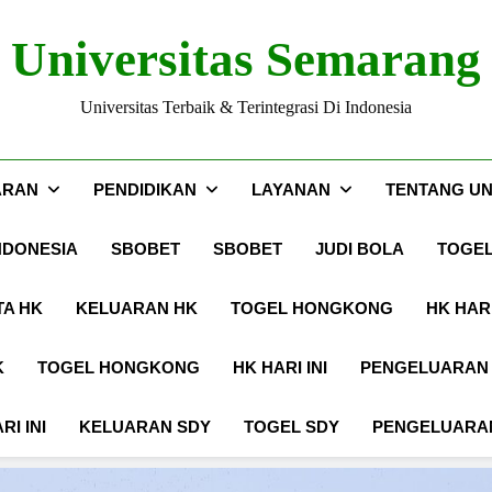
Universitas Semarang
Universitas Terbaik & Terintegrasi Di Indonesia
ARAN
PENDIDIKAN
LAYANAN
TENTANG UN
NDONESIA
SBOBET
SBOBET
JUDI BOLA
TOGE
TA HK
KELUARAN HK
TOGEL HONGKONG
HK HARI
K
TOGEL HONGKONG
HK HARI INI
PENGELUARAN
RI INI
KELUARAN SDY
TOGEL SDY
PENGELUARA