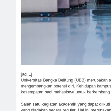
[ad_1]
Universitas Bangka Belitung (UBB) merupakan te
mengembangkan potensi diri. Kehidupan kampu
kesempatan bagi mahasiswa untuk berkembang s
Salah satu kegiatan akademik yang dapat diiku
yang diadakan secara reguler. Hal ini merupa