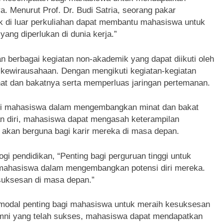
a. Menurut Prof. Dr. Budi Satria, seorang pakar
ik di luar perkuliahan dapat membantu mahasiswa untuk
ng diperlukan di dunia kerja.”
 berbagai kegiatan non-akademik yang dapat diikuti oleh
n kewirausahaan. Dengan mengikuti kegiatan-kegiatan
t dan bakatnya serta memperluas jaringan pertemanan.
gi mahasiswa dalam mengembangkan minat dan bakat
n diri, mahasiswa dapat mengasah keterampilan
 akan berguna bagi karir mereka di masa depan.
gi pendidikan, “Penting bagi perguruan tinggi untuk
mahasiswa dalam mengembangkan potensi diri mereka.
suksesan di masa depan.”
n modal penting bagi mahasiswa untuk meraih kesuksesan
umni yang telah sukses, mahasiswa dapat mendapatkan