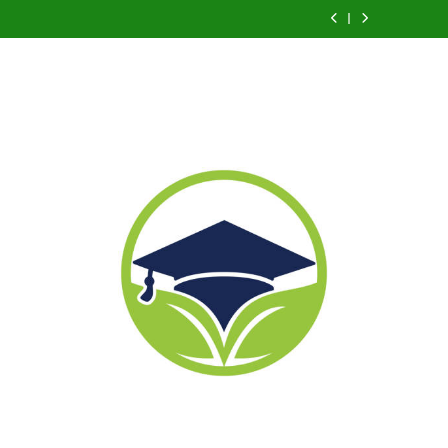
Pengertian
Universitas
Menumbuhkan
Perjalanan
Satyagama
di
Menumbuhkan
Perjalanan
Satyagama
Kurikulum
Satyagama:
Inovasi
Anda
terhadap
Universitas
Inovasi
Anda
terhadap
di
Menumbuhkan
dan
di
Masyarakat
Satyagama
dan
di
Masyarakat
Universitas
Inovasi
Kreativitas
Universitas
Lokal
Kreativitas
Universitas
Lokal
Satyagama
dan
Satyagama
Satyagama
Kreativitas