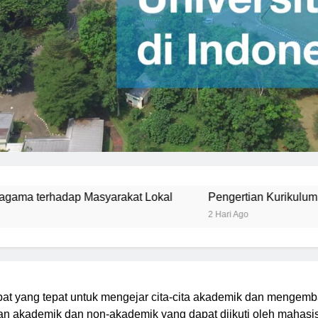
 Lokal
Pengertian Kurikulum di Universitas Satyagama
2 Hari Ago
t yang tepat untuk mengejar cita-cita akademik dan mengembang
n akademik dan non-akademik yang dapat diikuti oleh mahasi