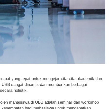
mpat yang tepat untuk mengejar cita-cita akademik dan
s UBB sangat dinamis dan memberikan berbagai
ecara holistik.
ti oleh mahasiswa di UBB adalah seminar dan workshop
kan kesempatan bagi mahasiswa untuk mendapatkan