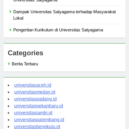
Universitas Satyagama
Dampak Universitas Satyagama terhadap Masyarakat
Lokal
Pengertian Kurikulum di Universitas Satyagama
Categories
Berita Terbaru
universitasaceh.id
universitasmedan.id
universitaspadang.id
universitaspekanbaru.id
universitasjambi.id
universitaspalembang.id