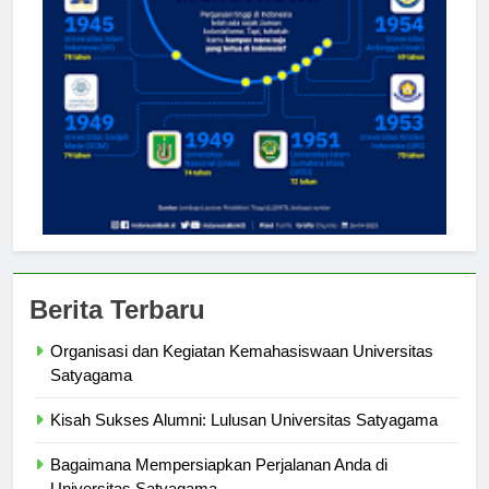
Berita Terbaru
Organisasi dan Kegiatan Kemahasiswaan Universitas
Satyagama
Kisah Sukses Alumni: Lulusan Universitas Satyagama
Bagaimana Mempersiapkan Perjalanan Anda di