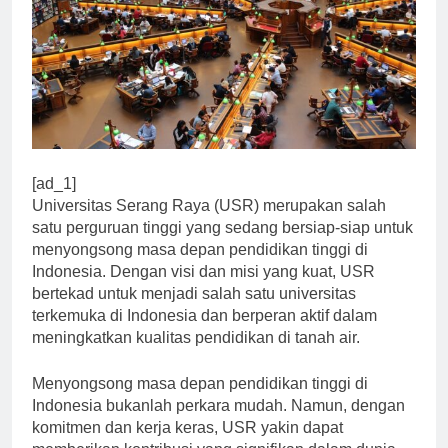
[ad_1]
Universitas Serang Raya (USR) merupakan salah
satu perguruan tinggi yang sedang bersiap-siap untuk
menyongsong masa depan pendidikan tinggi di
Indonesia. Dengan visi dan misi yang kuat, USR
bertekad untuk menjadi salah satu universitas
terkemuka di Indonesia dan berperan aktif dalam
meningkatkan kualitas pendidikan di tanah air.
Menyongsong masa depan pendidikan tinggi di
Indonesia bukanlah perkara mudah. Namun, dengan
komitmen dan kerja keras, USR yakin dapat