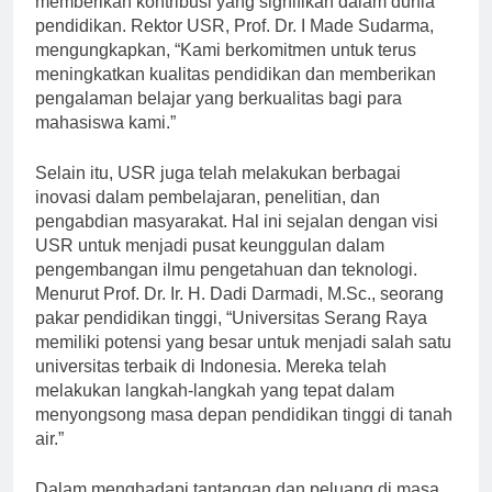
memberikan kontribusi yang signifikan dalam dunia
pendidikan. Rektor USR, Prof. Dr. I Made Sudarma,
mengungkapkan, “Kami berkomitmen untuk terus
meningkatkan kualitas pendidikan dan memberikan
pengalaman belajar yang berkualitas bagi para
mahasiswa kami.”
Selain itu, USR juga telah melakukan berbagai
inovasi dalam pembelajaran, penelitian, dan
pengabdian masyarakat. Hal ini sejalan dengan visi
USR untuk menjadi pusat keunggulan dalam
pengembangan ilmu pengetahuan dan teknologi.
Menurut Prof. Dr. Ir. H. Dadi Darmadi, M.Sc., seorang
pakar pendidikan tinggi, “Universitas Serang Raya
memiliki potensi yang besar untuk menjadi salah satu
universitas terbaik di Indonesia. Mereka telah
melakukan langkah-langkah yang tepat dalam
menyongsong masa depan pendidikan tinggi di tanah
air.”