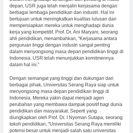
Dalam menghadapi tantangan dan peluang di masa
depan, USR juga telah menjalin kerjasama dengan
berbagai lembaga pendidikan dan industri. Hal ini
bertujuan untuk meningkatkan kualitas lulusan dan
mempersiapkan mereka untuk menghadapi dunia
kerja yang kompetitif. Prof. Dr. Ani Maryani, seorang
ahli pendidikan, menambahkan, “Kerjasama antara
perguruan tinggi dengan industri sangat penting
dalam menyongsong masa depan pendidikan tinggi di
Indonesia. USR telah menunjukkan komitmennya
dalam hal ini.”
Dengan semangat yang tinggi dan dukungan dari
berbagai pihak, Universitas Serang Raya siap untuk
menyongsong masa depan pendidikan tinggi di
Indonesia. Mereka yakin dapat menjadi agen
perubahan yang membawa dampak positif bagi dunia
pendidikan dan masyarakat. Seperti yang
diungkapkan oleh Prof. Dr. I Nyoman Sutapa, seorang
tokoh pendidikan, “Universitas Serang Raya memiliki