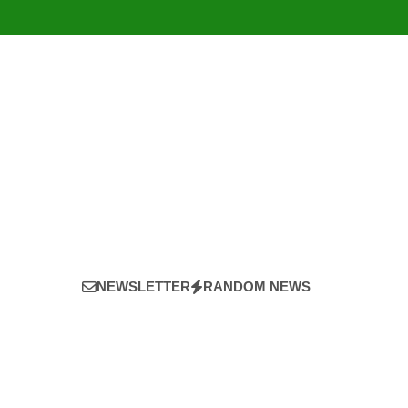
NEWSLETTER
RANDOM NEWS