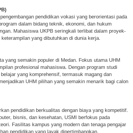
PB)
 pengembangan pendidikan vokasi yang berorientasi pada
 program dalam bidang teknik, ekonomi, dan hukum
ngan. Mahasiswa UKPB seringkali terlibat dalam proyek-
terampilan yang dibutuhkan di dunia kerja.
asta yang semakin populer di Medan. Fokus utama UHM
pilan profesional mahasiswa. Dengan program studi
belajar yang komprehensif, termasuk magang dan
T menjadikan UHM pilihan yang semakin menarik bagi calon
an pendidikan berkualitas dengan biaya yang kompetitif.
uter, bisnis, dan kesehatan, USMI berfokus pada
eori. Fasilitas kampus yang modern dan tenaga pengajar
han pendidikan yang layak dipertimbangkan.