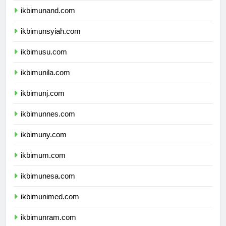
ikbimunand.com
ikbimunsyiah.com
ikbimusu.com
ikbimunila.com
ikbimunj.com
ikbimunnes.com
ikbimuny.com
ikbimum.com
ikbimunesa.com
ikbimunimed.com