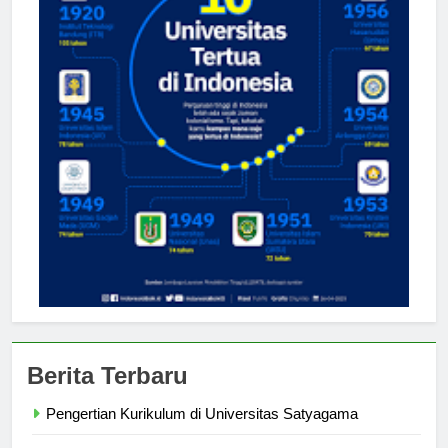
Berita Terbaru
Pengertian Kurikulum di Universitas Satyagama