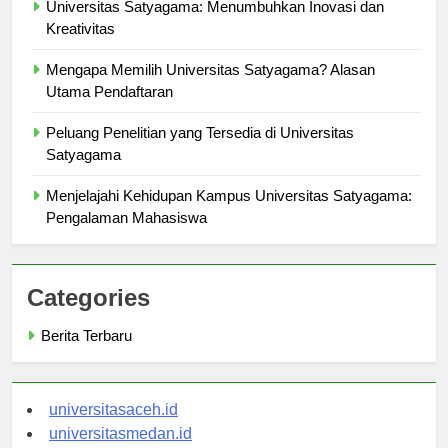
Universitas Satyagama: Menumbuhkan Inovasi dan
Kreativitas
Mengapa Memilih Universitas Satyagama? Alasan
Utama Pendaftaran
Peluang Penelitian yang Tersedia di Universitas
Satyagama
Menjelajahi Kehidupan Kampus Universitas Satyagama:
Pengalaman Mahasiswa
Categories
Berita Terbaru
universitasaceh.id