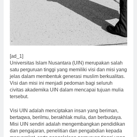
[ad_1]
Universitas Islam Nusantara (UIN) merupakan salah
satu perguruan tinggi yang memiliki visi dan misi yang
jelas dalam membentuk generasi muslim berkualitas.
Visi dan misi ini menjadi pedoman bagi seluruh
civitas akademika UIN dalam mencapai tujuan mulia
tersebut.
Visi UIN adalah menciptakan insan yang beriman,
bertaqwa, berilmu, berakhlak mulia, dan berbudaya.
Misi UIN sendiri adalah mengembangkan pendidikan
dan pengajaran, penelitian dan pengabdian kepada