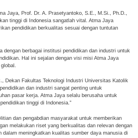
a Jaya, Prof. Dr. A. Prasetyantoko, S.E., M.Si., Ph.D.,
n tinggi di Indonesia sangatlah vital. Atma Jaya
kan pendidikan berkualitas sesuai dengan tuntutan
dengan berbagai institusi pendidikan dan industri untuk
idikan. Hal ini sejalan dengan visi misi Atma Jaya
global.
., Dekan Fakultas Teknologi Industri Universitas Katolik
pendidikan dan industri sangat penting untuk
uhan pasar kerja. Atma Jaya selalu berusaha untuk
ndidikan tinggi di Indonesia.”
nelitian dan pengabdian masyarakat untuk memberikan
gan melakukan riset yang berkualitas dan relevan dengan
n dalam meningkatkan kualitas sumber daya manusia di