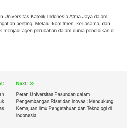
n Universitas Katolik Indonesia Atma Jaya dalam
ngatlah penting. Melalui komitmen, kerjasama, dan
uk menjadi agen perubahan dalam dunia pendidikan di
s:
Next:
an
Peran Universitas Pasundan dalam
tuk
Pengembangan Riset dan Inovasi: Mendukung
as
Kemajuan Ilmu Pengetahuan dan Teknologi di
Indonesia