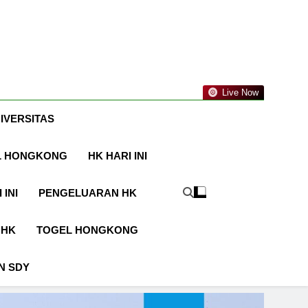
Live Now
IVERSITAS
L HONGKONG
HK HARI INI
 INI
PENGELUARAN HK
 HK
TOGEL HONGKONG
N SDY