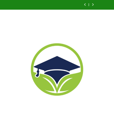
Mengapa
Peluang
yang
di
Menumbuhkan
Universitas
yang
di
Menumbuhkan
Memilih
Penelitian
Tersedia
Universitas
Inovasi
Satyagama?
Tersedia
Universitas
Inovasi
Universitas
yang
di
Satyagama
dan
Alasan
di
Satyagama
dan
Satyagama?
Tersedia
Universitas
Kreativitas
Utama
Universitas
Kreativitas
Alasan
di
Satyagama
Pendaftaran
Satyagama
Utama
Universitas
Pendaftaran
Satyagama