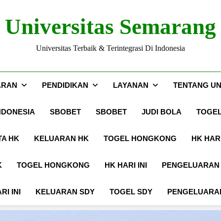
Universitas Semarang
Universitas Terbaik & Terintegrasi Di Indonesia
ARAN
PENDIDIKAN
LAYANAN
TENTANG UN
NDONESIA
SBOBET
SBOBET
JUDI BOLA
TOGE
TA HK
KELUARAN HK
TOGEL HONGKONG
HK HARI
K
TOGEL HONGKONG
HK HARI INI
PENGELUARAN
RI INI
KELUARAN SDY
TOGEL SDY
PENGELUARA