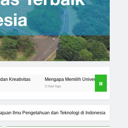
gapa Memilih Universitas Satyagama? Alasan Utama Pendafta
i Ago
juan Ilmu Pengetahuan dan Teknologi di Indonesia