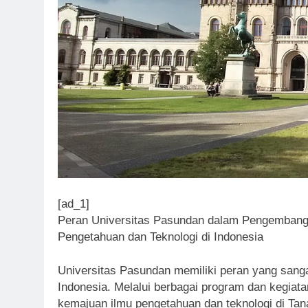
[ad_1]
Peran Universitas Pasundan dalam Pengembang
Pengetahuan dan Teknologi di Indonesia
Universitas Pasundan memiliki peran yang sanga
Indonesia. Melalui berbagai program dan kegiata
kemajuan ilmu pengetahuan dan teknologi di Tana