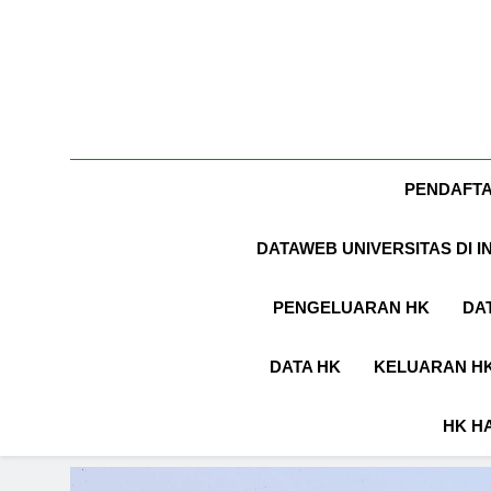
PENDAFT
DATAWEB UNIVERSITAS DI I
PENGELUARAN HK
DA
DATA HK
KELUARAN H
HK HA