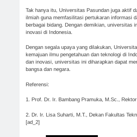
Tak hanya itu, Universitas Pasundan juga aktif
ilmiah guna memfasilitasi pertukaran informasi d
berbagai bidang. Dengan demikian, universitas in
inovasi di Indonesia.
Dengan segala upaya yang dilakukan, Universi
kemajuan ilmu pengetahuan dan teknologi di Ind
dan inovasi, universitas ini diharapkan dapat m
bangsa dan negara.
Referensi:
1. Prof. Dr. Ir. Bambang Pramuka, M.Sc., Rekto
2. Dr. Ir. Lisa Suharti, M.T., Dekan Fakultas Te
[ad_2]