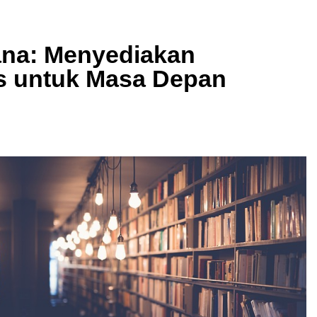
ana: Menyediakan
as untuk Masa Depan