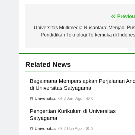
Navigasi
Previou
pos
Universitas Multimedia Nusantara: Menjadi Pus
Pendidikan Teknologi Terkemuka di Indones
Related News
Bagaimana Mempersiapkan Perjalanan An
di Universitas Satyagama
Universitas
3 Jam Ago
0
Pengertian Kurikulum di Universitas
Satyagama
Universitas
2 Hari Ago
0