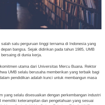
salah satu perguruan tinggi ternama di Indonesia yang
 depan bangsa. Sejak didirikan pada tahun 1985, UMB
 bersaing di dunia kerja.
komitmen utama dari Universitas Mercu Buana. Rektor
ahwa UMB selalu berusaha memberikan yang terbaik bagi
dalam pendidikan adalah kunci untuk membangun masa
um yang selalu disesuaikan dengan perkembangan industri
MB memiliki keterampilan dan pengetahuan yang sesuai