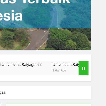
Universitas Satyagama: Menumbuhkan Inovasi dan Kreati
3 Hari Ago
gsa