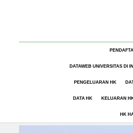
PENDAFT
DATAWEB UNIVERSITAS DI I
PENGELUARAN HK
DA
DATA HK
KELUARAN H
HK HA