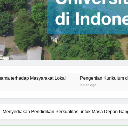
 Lokal
Pengertian Kurikulum di Universitas Satyagama
2 Hari Ago
a: Menyediakan Pendidikan Berkualitas untuk Masa Depan Ban