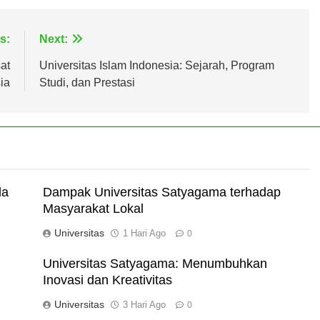
s:
Next:
at
Universitas Islam Indonesia: Sejarah, Program
ia
Studi, dan Prestasi
da
Dampak Universitas Satyagama terhadap
Masyarakat Lokal
Universitas
1 Hari Ago
0
Universitas Satyagama: Menumbuhkan
Inovasi dan Kreativitas
Universitas
3 Hari Ago
0