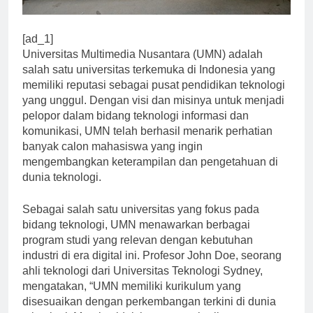
[ad_1]
Universitas Multimedia Nusantara (UMN) adalah
salah satu universitas terkemuka di Indonesia yang
memiliki reputasi sebagai pusat pendidikan teknologi
yang unggul. Dengan visi dan misinya untuk menjadi
pelopor dalam bidang teknologi informasi dan
komunikasi, UMN telah berhasil menarik perhatian
banyak calon mahasiswa yang ingin
mengembangkan keterampilan dan pengetahuan di
dunia teknologi.
Sebagai salah satu universitas yang fokus pada
bidang teknologi, UMN menawarkan berbagai
program studi yang relevan dengan kebutuhan
industri di era digital ini. Profesor John Doe, seorang
ahli teknologi dari Universitas Teknologi Sydney,
mengatakan, “UMN memiliki kurikulum yang