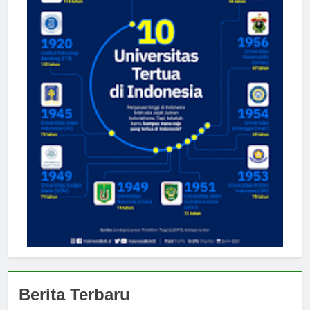
Berita Terbaru