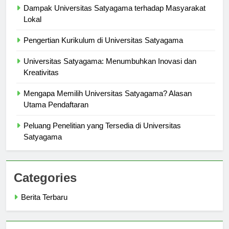
Dampak Universitas Satyagama terhadap Masyarakat
Lokal
Pengertian Kurikulum di Universitas Satyagama
Universitas Satyagama: Menumbuhkan Inovasi dan
Kreativitas
Mengapa Memilih Universitas Satyagama? Alasan
Utama Pendaftaran
Peluang Penelitian yang Tersedia di Universitas
Satyagama
Categories
Berita Terbaru